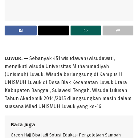
LUWUK. —
Sebanyak 451 wisudawan/wisudawati,
mengikuti wisuda Universitas Muhammadiyah
(Unismuh) Luwuk. Wisuda berlangsung di Kampus II
UNISMUH Luwuk di Desa Biak Kecamatan Luwuk Utara
Kabupaten Banggai, Sulawesi Tengah. Wisuda Lulusan
Tahun Akademik 2014/2015 dilangsungkan masih dalam
suasana Milad UNISMUH Luwuk yang ke-16.
Baca Juga
Green Hajj Bisa Jadi Solusi Edukasi Pengelolaan Sampah