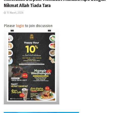
Nikmat Allah Tiada Tara
11 Maret, 2026
Please
login
to join discussion