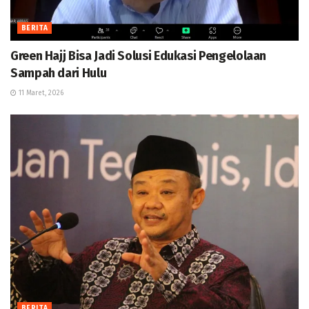
BERITA
Green Hajj Bisa Jadi Solusi Edukasi Pengelolaan
Sampah dari Hulu
11 Maret, 2026
BERITA