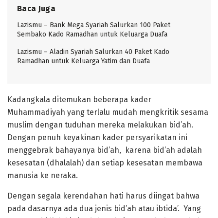
Baca Juga
Lazismu – Bank Mega Syariah Salurkan 100 Paket
Sembako Kado Ramadhan untuk Keluarga Duafa
Lazismu – Aladin Syariah Salurkan 40 Paket Kado
Ramadhan untuk Keluarga Yatim dan Duafa
Kadangkala ditemukan beberapa kader
Muhammadiyah yang terlalu mudah mengkritik sesama
muslim dengan tuduhan mereka melakukan bid’ah.
Dengan penuh keyakinan kader persyarikatan ini
menggebrak bahayanya bid’ah, karena bid’ah adalah
kesesatan (dhalalah) dan setiap kesesatan membawa
manusia ke neraka.
Dengan segala kerendahan hati harus diingat bahwa
pada dasarnya ada dua jenis bid’ah atau ibtida’. Yang