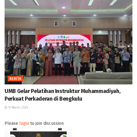
BERITA
UMB Gelar Pelatihan Instruktur Muhammadiyah,
Perkuat Perkaderan di Bengkulu
11 Maret, 2026
Please
login
to join discussion