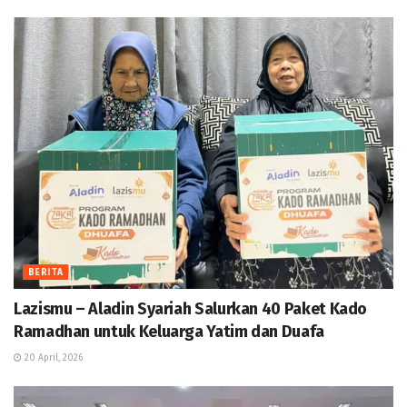
BERITA
Lazismu – Aladin Syariah Salurkan 40 Paket Kado
Ramadhan untuk Keluarga Yatim dan Duafa
20 April, 2026