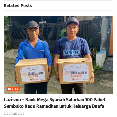
Related
Posts
BERITA
Lazismu – Bank Mega Syariah Salurkan 100 Paket
Sembako Kado Ramadhan untuk Keluarga Duafa
20 April, 2026