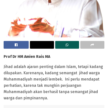
Prof Dr HM Amien Rais MA
Jihad adalah ajaran penting dalam Islam, tetapi kadang
dilupakan. Karenanya, kadang semangat jihad warga
Muhammadiyah menjadi lembek. Ini perlu mendapat
perhatian, karena tak mungkin perjuangan
Muhammadiyah akan berhasil tanpa semangat jihad
warga dan pimpinannya.