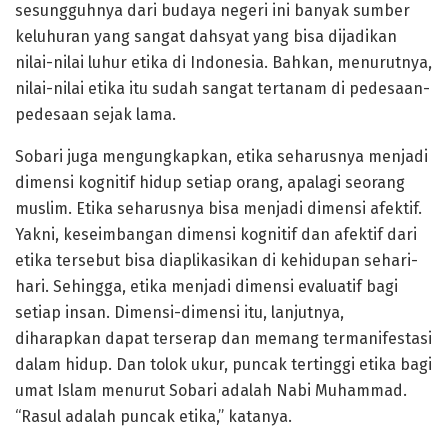
sesungguhnya dari budaya negeri ini banyak sumber
keluhuran yang sangat dahsyat yang bisa dijadikan
nilai-nilai luhur etika di Indonesia. Bahkan, menurutnya,
nilai-nilai etika itu sudah sangat tertanam di pedesaan-
pedesaan sejak lama.
Sobari juga mengungkapkan, etika seharusnya menjadi
dimensi kognitif hidup setiap orang, apalagi seorang
muslim. Etika seharusnya bisa menjadi dimensi afektif.
Yakni, keseimbangan dimensi kognitif dan afektif dari
etika tersebut bisa diaplikasikan di kehidupan sehari-
hari. Sehingga, etika menjadi dimensi evaluatif bagi
setiap insan. Dimensi-dimensi itu, lanjutnya,
diharapkan dapat terserap dan memang termanifestasi
dalam hidup. Dan tolok ukur, puncak tertinggi etika bagi
umat Islam menurut Sobari adalah Nabi Muhammad.
“Rasul adalah puncak etika,” katanya.