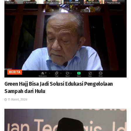
BERITA
Green Hajj Bisa Jadi Solusi Edukasi Pengelolaan
Sampah dari Hulu
11 Maret, 2026