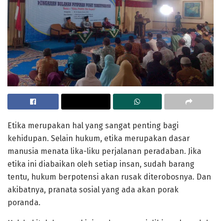
Etika merupakan hal yang sangat penting bagi
kehidupan. Selain hukum, etika merupakan dasar
manusia menata lika-liku perjalanan peradaban. Jika
etika ini diabaikan oleh setiap insan, sudah barang
tentu, hukum berpotensi akan rusak diterobosnya. Dan
akibatnya, pranata sosial yang ada akan porak
poranda.