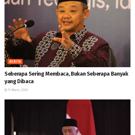
BERITA
Seberapa Sering Membaca, Bukan Seberapa Banyak
yang Dibaca
11 Maret, 2026