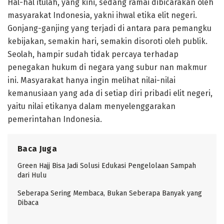
Hal-hal itulah, yang kini, sedang ramai dibicarakan oleh
masyarakat Indonesia, yakni ihwal etika elit negeri.
Gonjang-ganjing yang terjadi di antara para pemangku
kebijakan, semakin hari, semakin disoroti oleh publik.
Seolah, hampir sudah tidak percaya terhadap
penegakan hukum di negara yang subur nan makmur
ini. Masyarakat hanya ingin melihat nilai-nilai
kemanusiaan yang ada di setiap diri pribadi elit negeri,
yaitu nilai etikanya dalam menyelenggarakan
pemerintahan Indonesia.
Baca Juga
Green Hajj Bisa Jadi Solusi Edukasi Pengelolaan Sampah
dari Hulu
Seberapa Sering Membaca, Bukan Seberapa Banyak yang
Dibaca