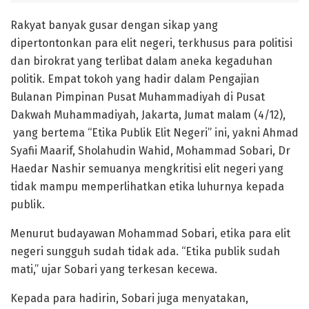
Rakyat banyak gusar dengan sikap yang
dipertontonkan para elit negeri, terkhusus para politisi
dan birokrat yang terlibat dalam aneka kegaduhan
politik. Empat tokoh yang hadir dalam Pengajian
Bulanan Pimpinan Pusat Muhammadiyah di Pusat
Dakwah Muhammadiyah, Jakarta, Jumat malam (4/12),
yang bertema “Etika Publik Elit Negeri” ini, yakni Ahmad
Syafii Maarif, Sholahudin Wahid, Mohammad Sobari, Dr
Haedar Nashir semua­nya mengkritisi elit negeri yang
tidak mampu memperlihatkan etika luhurnya kepada
publik.
Menurut budayawan Mohammad Sobari, etika para elit
negeri sungguh sudah tidak ada. “Etika publik sudah
mati,” ujar Sobari yang terkesan kecewa.
Kepada para hadirin, Sobari juga menyatakan,