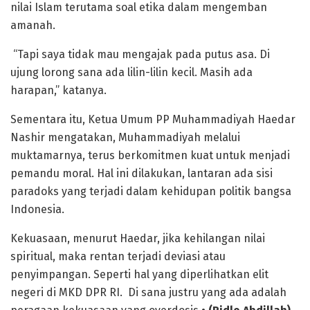
nilai Islam terutama soal etika dalam mengemban
amanah.
“Tapi saya tidak mau mengajak pada putus asa. Di
ujung lorong sana ada lilin-lilin kecil. Masih ada
harapan,” katanya.
Sementara itu, Ketua Umum PP Muhammadiyah Haedar
Nashir mengatakan, Muhammadiyah melalui
muktamarnya, terus berkomitmen kuat untuk menjadi
pemandu moral. Hal ini dilakukan, lantaran ada sisi
paradoks yang terjadi dalam kehidupan politik bangsa
Indonesia.
Kekuasaan, menurut Haedar, jika kehilangan nilai
spiritual, maka rentan terjadi deviasi atau
penyimpangan. Seperti hal yang diperlihatkan elit
negeri di MKD DPR RI. Di sana justru yang ada adalah