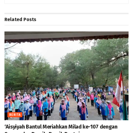
Related
Posts
BERITA
‘Aisyiyah Bantul Meriahkan Milad ke-107 dengan