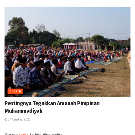
BERITA
Pentingnya Tegakkan Amanah Pimpinan
Muhammadiyah
27 Agustus, 2023