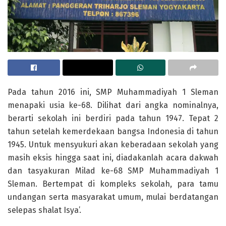
Pada tahun 2016 ini, SMP Muhammadiyah 1 Sleman
menapaki usia ke-68. Dilihat dari angka nominalnya,
berarti sekolah ini berdiri pada tahun 1947. Tepat 2
tahun setelah kemerdekaan bangsa Indonesia di tahun
1945. Untuk mensyukuri akan keberadaan sekolah yang
masih eksis hingga saat ini, diadakanlah acara dakwah
dan tasyakuran Milad ke-68 SMP Muhammadiyah 1
Sleman. Bertempat di kompleks sekolah, para tamu
undangan serta masyarakat umum, mulai berdatangan
selepas shalat Isya’.