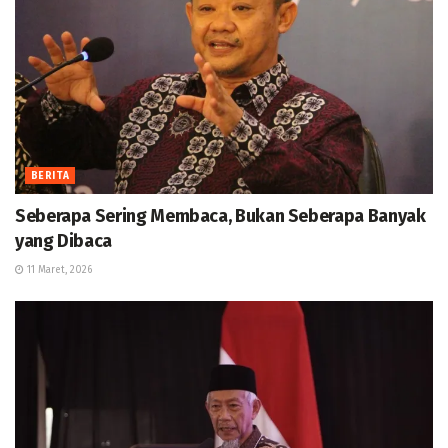
BERITA
Seberapa Sering Membaca, Bukan Seberapa Banyak
yang Dibaca
11 Maret, 2026