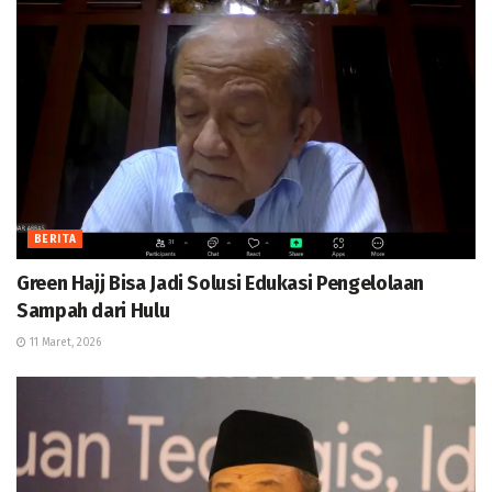
BERITA
Green Hajj Bisa Jadi Solusi Edukasi Pengelolaan
Sampah dari Hulu
11 Maret, 2026