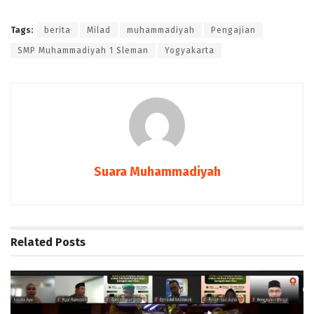
Tags:
berita
Milad
muhammadiyah
Pengajian
SMP Muhammadiyah 1 Sleman
Yogyakarta
Suara Muhammadiyah
Related
Posts