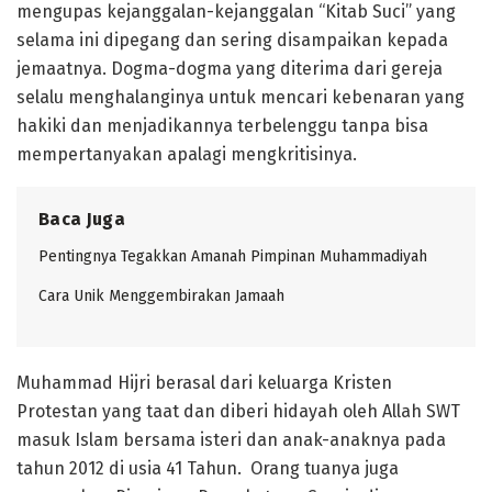
mengupas kejanggalan-kejanggalan “Kitab Suci” yang
selama ini dipegang dan sering disampaikan kepada
jemaatnya. Dogma-dogma yang diterima dari gereja
selalu menghalanginya untuk mencari kebenaran yang
hakiki dan menjadikannya terbelenggu tanpa bisa
mempertanyakan apalagi mengkritisinya.
Baca Juga
Pentingnya Tegakkan Amanah Pimpinan Muhammadiyah
Cara Unik Menggembirakan Jamaah
Muhammad Hijri berasal dari keluarga Kristen
Protestan yang taat dan diberi hidayah oleh Allah SWT
masuk Islam bersama isteri dan anak-anaknya pada
tahun 2012 di usia 41 Tahun. Orang tuanya juga