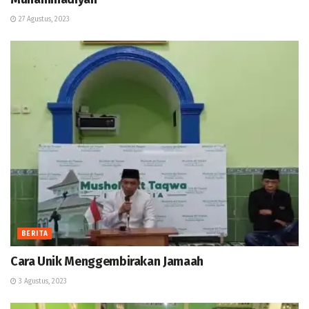
27 Agustus, 2023
BERITA
Cara Unik Menggembirakan Jamaah
3 Agustus, 2023