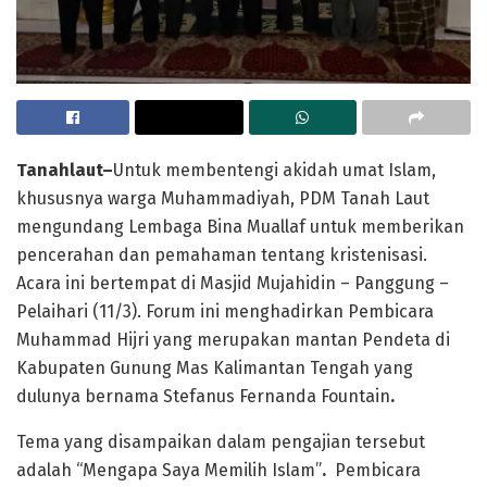
Tanahlaut–
Untuk membentengi akidah umat Islam,
khususnya warga Muhammadiyah, PDM Tanah Laut
mengundang Lembaga Bina Muallaf untuk memberikan
pencerahan dan pemahaman tentang kristenisasi.
Acara ini bertempat di Masjid Mujahidin – Panggung –
Pelaihari (11/3). Forum ini menghadirkan Pembicara
Muhammad Hijri yang merupakan mantan Pendeta di
Kabupaten Gunung Mas Kalimantan Tengah yang
dulunya bernama Stefanus Fernanda Fountain
.
Tema yang disampaikan dalam pengajian tersebut
adalah “Mengapa Saya Memilih Islam”
.
Pembicara