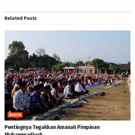
Related
Posts
BERITA
Pentingnya Tegakkan Amanah Pimpinan
Muhammadiyah