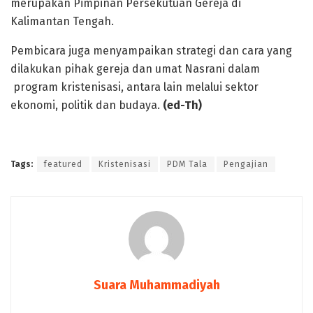
merupakan Pimpinan Persekutuan Gereja di
Kalimantan Tengah.
Pembicara juga menyampaikan strategi dan cara yang
dilakukan pihak gereja dan umat Nasrani dalam
program kristenisasi, antara lain melalui sektor
ekonomi, politik dan budaya.
(ed-Th)
Tags:
featured
Kristenisasi
PDM Tala
Pengajian
Suara Muhammadiyah