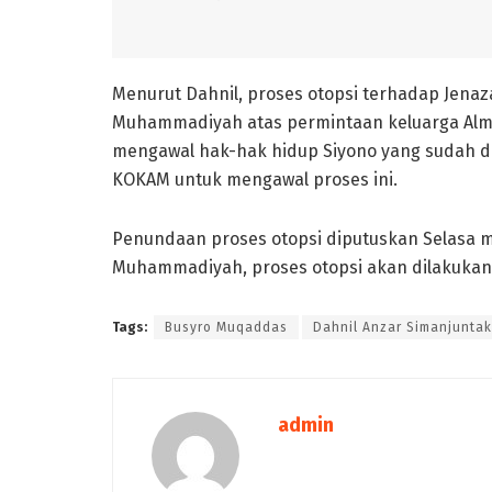
Menurut Dahnil, proses otopsi terhadap Jenaz
Muhammadiyah atas permintaan keluarga Al
mengawal hak-hak hidup Siyono yang sudah di
KOKAM untuk mengawal proses ini.
Penundaan proses otopsi diputuskan Selasa ma
Muhammadiyah, proses otopsi akan dilakukan
Tags:
Busyro Muqaddas
Dahnil Anzar Simanjuntak
admin