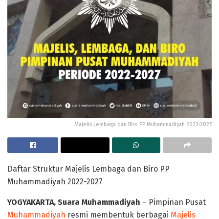
Majelis Lembaga dan Biro PP Muhammadiyah 2022-2027
Daftar Struktur Majelis Lembaga dan Biro PP
Muhammadiyah 2022-2027
YOGYAKARTA, Suara Muhammadiyah
– Pimpinan Pusat
Muhammadiyah
resmi membentuk berbagai
Majelis