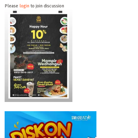
Please
login
to join discussion