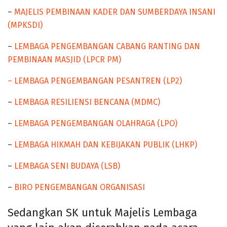
–
MAJELIS PEMBINAAN KADER DAN SUMBERDAYA INSANI
(MPKSDI)
–
LEMBAGA PENGEMBANGAN CABANG RANTING DAN
PEMBINAAN MASJID (LPCR PM)
– LEMBAGA PENGEMBANGAN PESANTREN (LP2)
–
LEMBAGA RESILIENSI BENCANA (MDMC)
–
LEMBAGA PENGEMBANGAN OLAHRAGA (LPO)
–
LEMBAGA HIKMAH DAN KEBIJAKAN PUBLIK (LHKP)
–
LEMBAGA SENI BUDAYA (LSB)
–
BIRO PENGEMBANGAN ORGANISASI
Sedangkan SK untuk Majelis Lembaga