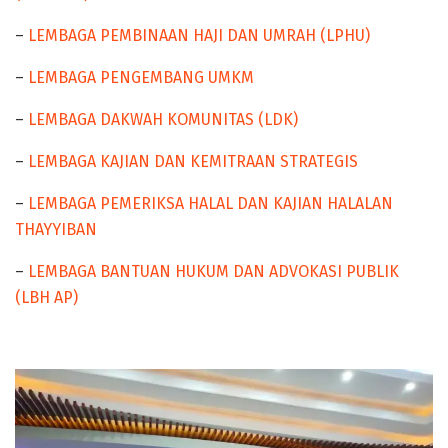
–
LEMBAGA PEMBINAAN HAJI DAN UMRAH (LPHU)
–
LEMBAGA PENGEMBANG UMKM
–
LEMBAGA DAKWAH KOMUNITAS (LDK)
–
LEMBAGA KAJIAN DAN KEMITRAAN STRATEGIS
–
LEMBAGA PEMERIKSA HALAL DAN KAJIAN HALALAN
THAYYIBAN
–
LEMBAGA BANTUAN HUKUM DAN ADVOKASI PUBLIK
(LBH AP)