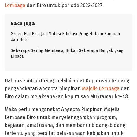
Lembaga
dan Biro untuk periode 2022-2027.
Baca Juga
Green Hajj Bisa Jadi Solusi Edukasi Pengelolaan Sampah
dari Hulu
Seberapa Sering Membaca, Bukan Seberapa Banyak yang
Dibaca
Hal tersebut tertuang melalui Surat Keputusan tentang
pengangkatan anggota pimpinan
Majelis Lembaga
dan
Biro dalam melaksanakan keputusan Muktamar ke-48.
Maka perlu mengangkat Anggota Pimpinan Majelis
Lembaga Biro untuk menyelenggarakan program,
kegiatan, amal usaha, dan membantu bidang-bidang
tertentu yang bersifat pelaksanaan kebijakan untuk