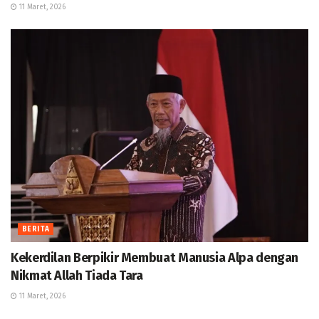
11 Maret, 2026
BERITA
Kekerdilan Berpikir Membuat Manusia Alpa dengan
Nikmat Allah Tiada Tara
11 Maret, 2026