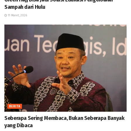
Sampah dari Hulu
11 Maret, 2026
BERITA
Seberapa Sering Membaca, Bukan Seberapa Banyak
yang Dibaca