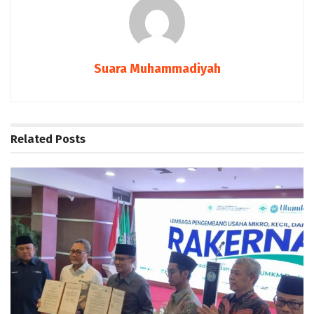
Suara Muhammadiyah
Related
Posts