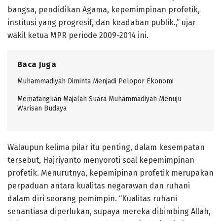
bangsa, pendidikan Agama, kepemimpinan profetik,
institusi yang progresif, dan keadaban publik.,” ujar
wakil ketua MPR periode 2009-2014 ini.
Baca Juga
Muhammadiyah Diminta Menjadi Pelopor Ekonomi
Mematangkan Majalah Suara Muhammadiyah Menuju
Warisan Budaya
Walaupun kelima pilar itu penting, dalam kesempatan
tersebut, Hajriyanto menyoroti soal kepemimpinan
profetik. Menurutnya, kepemipinan profetik merupakan
perpaduan antara kualitas negarawan dan ruhani
dalam diri seorang pemimpin. “Kualitas ruhani
senantiasa diperlukan, supaya mereka dibimbing Allah,