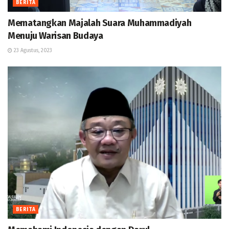
BERITA
Mematangkan Majalah Suara Muhammadiyah
Menuju Warisan Budaya
23 Agustus, 2023
BERITA