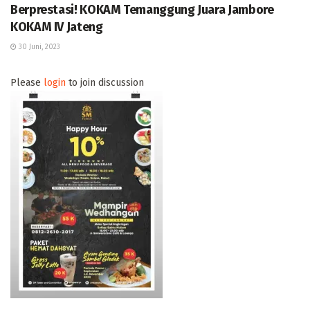
Berprestasi! KOKAM Temanggung Juara Jambore
KOKAM IV Jateng
30 Juni, 2023
Please
login
to join discussion