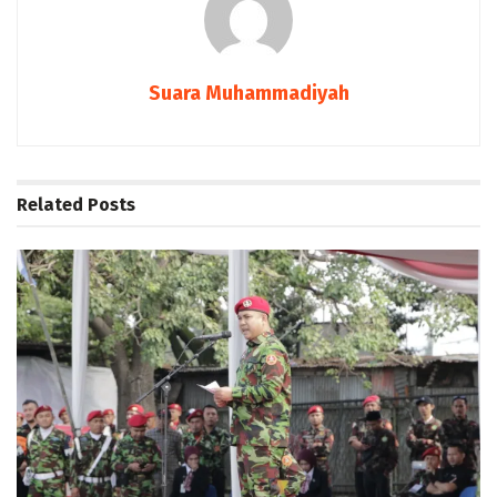
Suara Muhammadiyah
Related
Posts