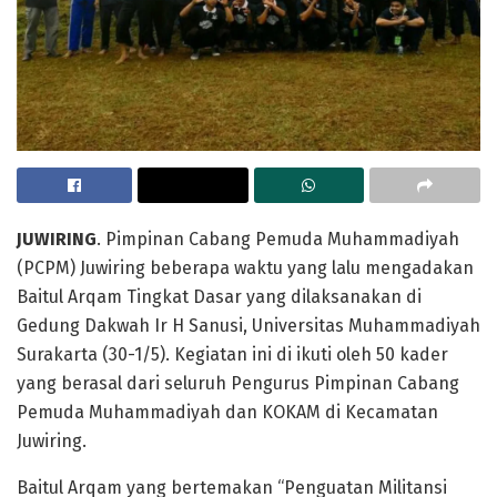
JUWIRING
. Pimpinan Cabang Pemuda Muhammadiyah
(PCPM) Juwiring beberapa waktu yang lalu mengadakan
Baitul Arqam Tingkat Dasar yang dilaksanakan di
Gedung Dakwah Ir H Sanusi, Universitas Muhammadiyah
Surakarta (30-1/5). Kegiatan ini di ikuti oleh 50 kader
yang berasal dari seluruh Pengurus Pimpinan Cabang
Pemuda Muhammadiyah dan KOKAM di Kecamatan
Juwiring.
Baitul Arqam yang bertemakan “Penguatan Militansi