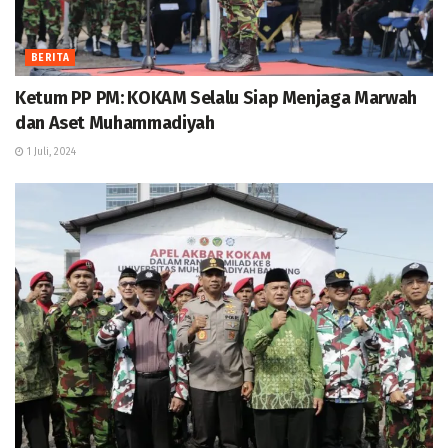
BERITA
Ketum PP PM: KOKAM Selalu Siap Menjaga Marwah
dan Aset Muhammadiyah
1 Juli, 2024