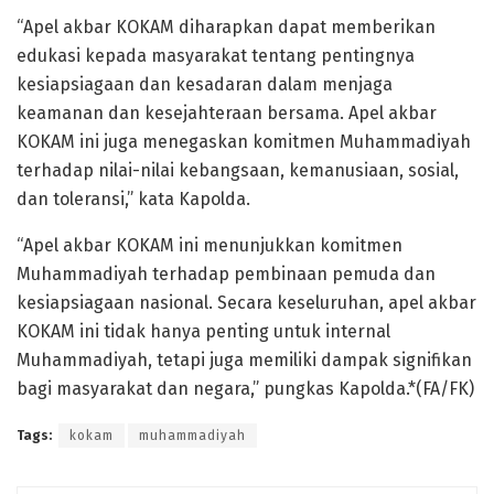
“Apel akbar KOKAM diharapkan dapat memberikan
edukasi kepada masyarakat tentang pentingnya
kesiapsiagaan dan kesadaran dalam menjaga
keamanan dan kesejahteraan bersama. Apel akbar
KOKAM ini juga menegaskan komitmen Muhammadiyah
terhadap nilai-nilai kebangsaan, kemanusiaan, sosial,
dan toleransi,” kata Kapolda.
“Apel akbar KOKAM ini menunjukkan komitmen
Muhammadiyah terhadap pembinaan pemuda dan
kesiapsiagaan nasional. Secara keseluruhan, apel akbar
KOKAM ini tidak hanya penting untuk internal
Muhammadiyah, tetapi juga memiliki dampak signifikan
bagi masyarakat dan negara,” pungkas Kapolda.*(FA/FK)
Tags:
kokam
muhammadiyah