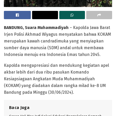
BANDUNG, Suara Muhammadiyah
– Kapolda Jawa Barat
Irjen Polisi Akhmad Wiyagus menyatakan bahwa KOKAM
merupakan kawah candradimuka yang menyiapkan
sumber daya manusia (SDM) andal untuk membawa
Indonesia menuju era Indonesia Emas tahun 2045.
Kapolda mengapresiasi dan mendukung kegiatan apel
akbar lebih dari dua ribu pasukan Komando
Kesiapsiagaan Angkatan Muda Muhammadiyah
(KOKAM) yang diadakan dalam rangka milad ke-8 UM
Bandung pada Minggu (30/06/2024).
Baca Juga