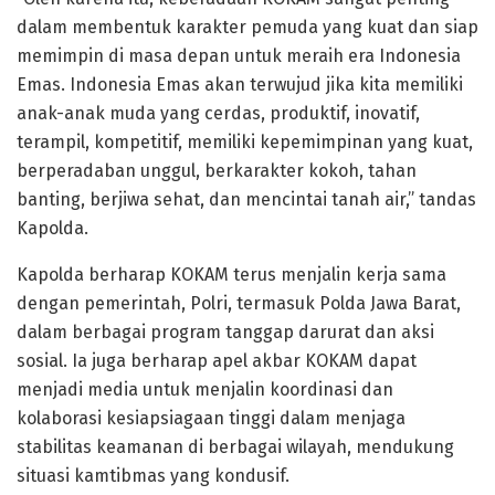
dalam membentuk karakter pemuda yang kuat dan siap
memimpin di masa depan untuk meraih era Indonesia
Emas. Indonesia Emas akan terwujud jika kita memiliki
anak-anak muda yang cerdas, produktif, inovatif,
terampil, kompetitif, memiliki kepemimpinan yang kuat,
berperadaban unggul, berkarakter kokoh, tahan
banting, berjiwa sehat, dan mencintai tanah air,” tandas
Kapolda.
Kapolda berharap KOKAM terus menjalin kerja sama
dengan pemerintah, Polri, termasuk Polda Jawa Barat,
dalam berbagai program tanggap darurat dan aksi
sosial. Ia juga berharap apel akbar KOKAM dapat
menjadi media untuk menjalin koordinasi dan
kolaborasi kesiapsiagaan tinggi dalam menjaga
stabilitas keamanan di berbagai wilayah, mendukung
situasi kamtibmas yang kondusif.