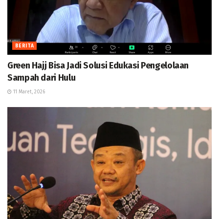
BERITA
Green Hajj Bisa Jadi Solusi Edukasi Pengelolaan
Sampah dari Hulu
11 Maret, 2026