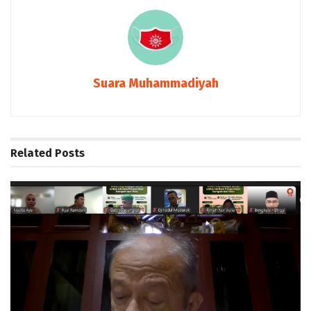
Suara Muhammadiyah
Related
Posts