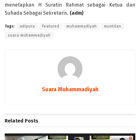
menetapkan H Suratin Rahmat sebagai Ketua dan
Suhada Sebagai Sekretaris.
(adm)
Tags:
adipura
featured
muhammadiyah
muntilan
suara muhammadiyah
Suara Muhammadiyah
Related
Posts