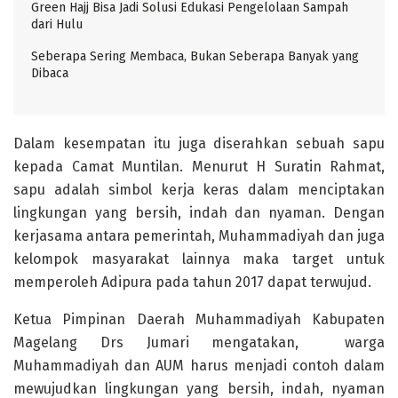
Green Hajj Bisa Jadi Solusi Edukasi Pengelolaan Sampah
dari Hulu
Seberapa Sering Membaca, Bukan Seberapa Banyak yang
Dibaca
Dalam kesempatan itu juga diserahkan sebuah sapu
kepada Camat Muntilan. Menurut H Suratin Rahmat,
sapu adalah simbol kerja keras dalam menciptakan
lingkungan yang bersih, indah dan nyaman. Dengan
kerjasama antara pemerintah, Muhammadiyah dan juga
kelompok masyarakat lainnya maka target untuk
memperoleh Adipura pada tahun 2017 dapat terwujud.
Ketua Pimpinan Daerah Muhammadiyah Kabupaten
Magelang Drs Jumari mengatakan, warga
Muhammadiyah dan AUM harus menjadi contoh dalam
mewujudkan lingkungan yang bersih, indah, nyaman