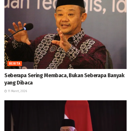
BERITA
Seberapa Sering Membaca, Bukan Seberapa Banyak
yang Dibaca
11 Maret, 2026