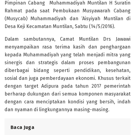
Pimpinan Cabang Muhammadiyah Muntilan H Suratin
Rahmat pada saat Pembukaan Musyawarah Cabang
(Musycab) Muhammadiyah dan ‘Aisyiyah Muntilan di
Desa Keji Kecamatan Muntilan, Sabtu (14/5/2016).
Dalam sambutannya, Camat Muntilan Drs Jawawi
menyampaikan rasa terima kasih dan penghargaan
kepada Muhammadiyah yang telah menjadi mitra yang
sinergis dan strategis dalam proses pembangunan
diberbagai bidang seperti pendidikan, kesehatan,
sosial dan juga pemberdayaan ekonomi. Khusus terkait
dengan target Adipura pada tahun 2017 pemerintah
berharap dukungan dari semua komponen masyarakat
dengan cara menciptakan kondisi yang bersih, indah
dan nyaman di lingkungannya masing-masing.
Baca Juga