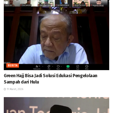
BERITA
Green Hajj Bisa Jadi Solusi Edukasi Pengelolaan
Sampah dari Hulu
11 Maret, 2026