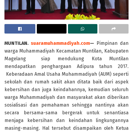
MUNTILAN.
suaramuhammadiyah.com
—
Pimpinan dan
warga Muhammadiyah Kecamatan Muntilan, Kabupaten
Magelang siap mendukung Kota Muntilan
mendapatkan penghargaan Adipura tahun 2017.
Keberadaan Amal Usaha Muhammadiyah (AUM) seperti
sekolah dan rumah sakit akan ditata baik dari aspek
kebersihan dan juga keindahannya, kemudian seluruh
warga Muhammadiyah dan masyarakat akan diberikan
sosialisasi dan pemahaman sehingga nantinya akan
secara bersama-sama bergerak untuk senantiasa
menjaga kebersihan dan keindahan lingkungannya
masing-masing. Hal tersebut disampaikan oleh Ketua