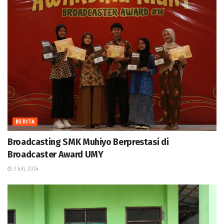
BERITA
Broadcasting SMK Muhiyo Berprestasi di
Broadcaster Award UMY
3 Juli, 2024