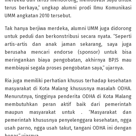
terus berkaya,” ungkap alumni prodi Ilmu Komunikasi
UMM angkatan 2010 tersebut.
Tak hanya berjiwa merdeka, alumni UMM juga didorong
untuk peduli dan berkonstribusi secara nyata. “Seperti
artis-artis dan anak jaman sekarang, saya juga
berusaha mencari endorse (sponsor) untuk bisa
meringankan biaya pengobatan, akhirnya BPJS mau
membiayai segala proses pengobatan saya,” ujarnya.
Ria juga memiliki perhatian khusus terhadap kesehatan
masyarakat di Kota Malang khususnya masalah ODHA.
Menurutnya, tingginya penderita ODHA di Kota Malang
membutuhkan peran aktif baik dari pemerintah
maupun masyarakat untuk . “Masyarakat dan
pemerintah khususnya penyelenggara kesehatan, ngga
usah parno, ngga usah takut, tangani ODHA ini dengan
benar,” ujarnya.