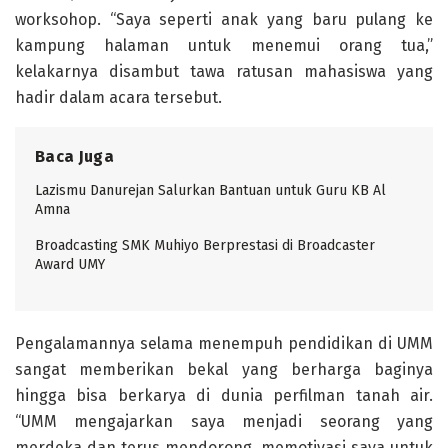
worksohop. “Saya seperti anak yang baru pulang ke
kampung halaman untuk menemui orang tua,”
kelakarnya disambut tawa ratusan mahasiswa yang
hadir dalam acara tersebut.
Baca Juga
Lazismu Danurejan Salurkan Bantuan untuk Guru KB Al
Amna
Broadcasting SMK Muhiyo Berprestasi di Broadcaster
Award UMY
Pengalamannya selama menempuh pendidikan di UMM
sangat memberikan bekal yang berharga baginya
hingga bisa berkarya di dunia perfilman tanah air.
“UMM mengajarkan saya menjadi seorang yang
merdeka dan terus mendorong, memotivasi saya untuk