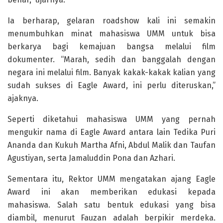
Ia berharap, gelaran roadshow kali ini semakin
menumbuhkan minat mahasiswa UMM untuk bisa
berkarya bagi kemajuan bangsa melalui film
dokumenter. “Marah, sedih dan banggalah dengan
negara ini melalui film. Banyak kakak-kakak kalian yang
sudah sukses di Eagle Award, ini perlu diteruskan,”
ajaknya.
Seperti diketahui mahasiswa UMM yang pernah
mengukir nama di Eagle Award antara lain Tedika Puri
Ananda dan Kukuh Martha Afni, Abdul Malik dan Taufan
Agustiyan, serta Jamaluddin Pona dan Azhari.
Sementara itu, Rektor UMM mengatakan ajang Eagle
Award ini akan memberikan edukasi kepada
mahasiswa. Salah satu bentuk edukasi yang bisa
diambil, menurut Fauzan adalah berpikir merdeka.