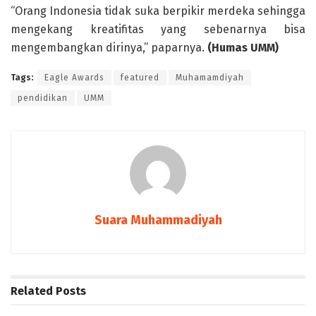
“Orang Indonesia tidak suka berpikir merdeka sehingga
mengekang kreatifitas yang sebenarnya bisa
mengembangkan dirinya,” paparnya.
(Humas UMM)
Tags:
Eagle Awards
featured
Muhamamdiyah
pendidikan
UMM
Suara Muhammadiyah
Related
Posts