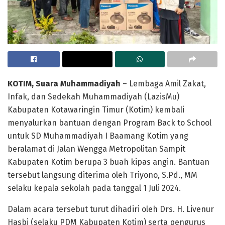
KOTIM, Suara Muhammadiyah
– Lembaga Amil Zakat,
Infak, dan Sedekah Muhammadiyah (LazisMu)
Kabupaten Kotawaringin Timur (Kotim) kembali
menyalurkan bantuan dengan Program Back to School
untuk SD Muhammadiyah I Baamang Kotim yang
beralamat di Jalan Wengga Metropolitan Sampit
Kabupaten Kotim berupa 3 buah kipas angin. Bantuan
tersebut langsung diterima oleh Triyono, S.Pd., MM
selaku kepala sekolah pada tanggal 1 Juli 2024.
Dalam acara tersebut turut dihadiri oleh Drs. H. Livenur
Hasbi (selaku PDM Kabupaten Kotim) serta pengurus