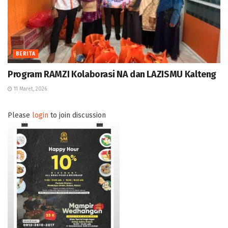
BERITA
Program RAMZI Kolaborasi NA dan LAZISMU Kalteng
11 Maret, 2026
Please
login
to join discussion