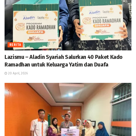
BERITA
Lazismu – Aladin Syariah Salurkan 40 Paket Kado
Ramadhan untuk Keluarga Yatim dan Duafa
20 April, 2026