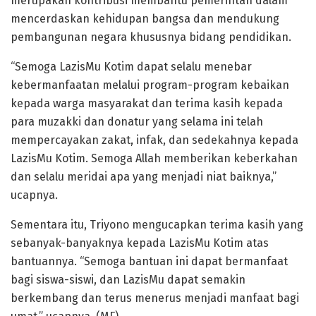
merupakan kontribusi membantu pemerintah dalam
mencerdaskan kehidupan bangsa dan mendukung
pembangunan negara khususnya bidang pendidikan.
“Semoga LazisMu Kotim dapat selalu menebar
kebermanfaatan melalui program-program kebaikan
kepada warga masyarakat dan terima kasih kepada
para muzakki dan donatur yang selama ini telah
mempercayakan zakat, infak, dan sedekahnya kepada
LazisMu Kotim. Semoga Allah memberikan keberkahan
dan selalu meridai apa yang menjadi niat baiknya,”
ucapnya.
Sementara itu, Triyono mengucapkan terima kasih yang
sebanyak-banyaknya kepada LazisMu Kotim atas
bantuannya. “Semoga bantuan ini dapat bermanfaat
bagi siswa-siswi, dan LazisMu dapat semakin
berkembang dan terus menerus menjadi manfaat bagi