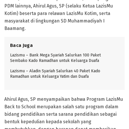
PDM lainnya, Ahirul Agus, SP (selaku Ketua LazisMu
Kotim) beserta para relawan LazisMu Kotim, serta
masyarakat di lingkungan SD Muhammadiyah I
Baamang.
Baca Juga
Lazismu – Bank Mega Syariah Salurkan 100 Paket
Sembako Kado Ramadhan untuk Keluarga Duafa
Lazismu – Aladin Syariah Salurkan 40 Paket Kado
Ramadhan untuk Keluarga Yatim dan Duafa
Ahirul Agus, SP menyampaikan bahwa Program LazisMu
Back to School merupakan salah satu program dalam
bidang pendidikan serta sarana pendidikan sebagai
bentuk kepedulian kepada sekolah yang