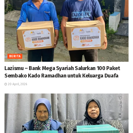
BERITA
Lazismu – Bank Mega Syariah Salurkan 100 Paket
Sembako Kado Ramadhan untuk Keluarga Duafa
20 April, 2026