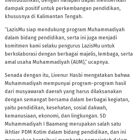
membutuhkan, dengan harapan dapat memberikan
dampak positif untuk perkembangan pendidikan,
khususnya di Kalimantan Tengah.
“LazisMu siap mendukung program Muhammadiyah
dalam bidang pendidikan, serta ini juga menjadi
komitmen kami selaku pengurus LazisMu untuk
berkolaborasi dengan berbagai majelis, lembaga, serta
amal usaha Muhammadiyah (AUM),” ucapnya.
Senada dengan itu, Livenur Hasbi mengatakan bahwa
Muhammadiyah mempunyai program-program hasil
dari musyawarah daerah yang harus dilaksanakan
dengan semangat bersama dalam berbagai kegiatan,
yaitu pendidikan, kesehatan, sosial dakwah,
kemanusiaan, ekonomi, dan lingkungan. SD
Muhammadiyah I Baamang merupakan salah satu
ikhtiar PDM Kotim dalam bidang pendidikan, dan ini