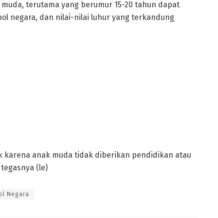
si muda, terutama yang berumur 15-20 tahun dapat
negara, dan nilai-nilai luhur yang terkandung
lok karena anak muda tidak diberikan pendidikan atau
tegasnya (le)
ol Negara