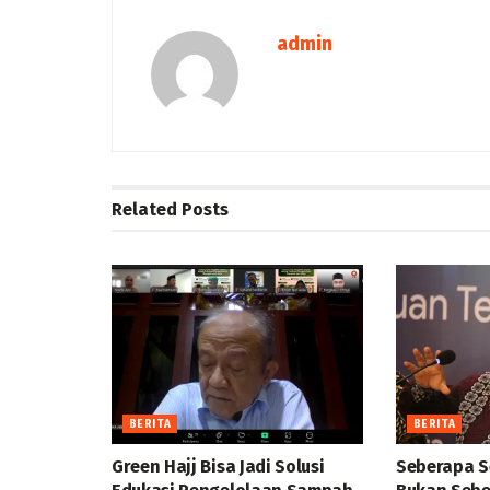
admin
Related
Posts
BERITA
BERITA
Green Hajj Bisa Jadi Solusi
Seberapa S