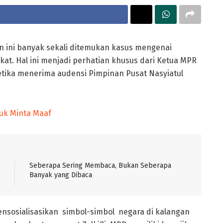
n ini banyak sekali ditemukan kasus mengenai
at. Hal ini menjadi perhatian khusus dari Ketua MPR
etika menerima audensi Pimpinan Pusat Nasyiatul
uk Minta Maaf
Seberapa Sering Membaca, Bukan Seberapa
Banyak yang Dibaca
nsosialisasikan simbol-simbol negara di kalangan