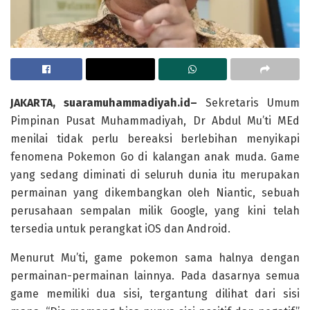
JAKARTA, suaramuhammadiyah.id–
Sekretaris Umum
Pimpinan Pusat Muhammadiyah, Dr Abdul Mu’ti MEd
menilai tidak perlu bereaksi berlebihan menyikapi
fenomena Pokemon Go di kalangan anak muda. Game
yang sedang diminati di seluruh dunia itu merupakan
permainan yang dikembangkan oleh Niantic, sebuah
perusahaan sempalan milik Google, yang kini telah
tersedia untuk perangkat iOS dan Android.
Menurut Mu’ti, game pokemon sama halnya dengan
permainan-permainan lainnya. Pada dasarnya semua
game memiliki dua sisi, tergantung dilihat dari sisi