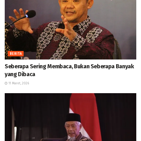
BERITA
Seberapa Sering Membaca, Bukan Seberapa Banyak
yang Dibaca
11 Maret, 2026