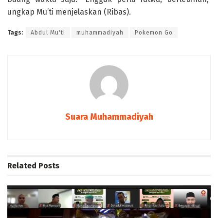
ungkap Mu’ti menjelaskan (Ribas).
Tags:
Abdul Mu'ti
muhammadiyah
Pokemon Go
Suara Muhammadiyah
Related
Posts