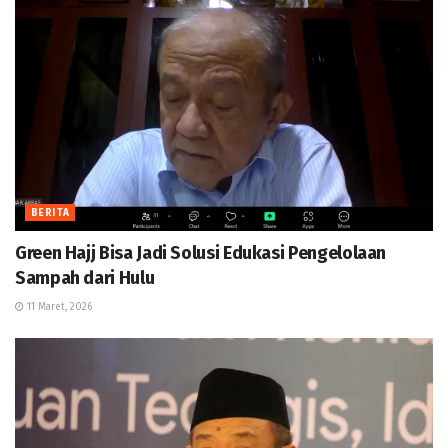
BERITA
Green Hajj Bisa Jadi Solusi Edukasi Pengelolaan
Sampah dari Hulu
11 Maret, 2026