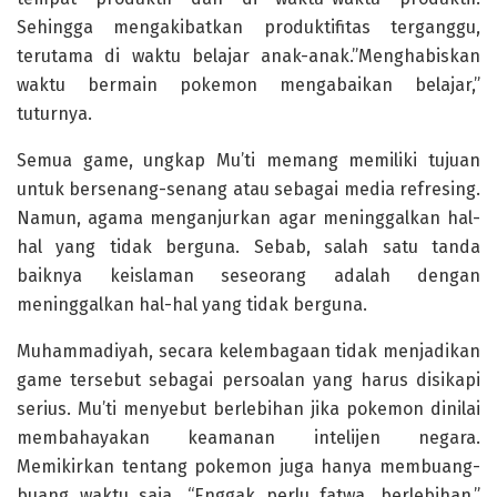
Sehingga mengakibatkan produktifitas terganggu,
terutama di waktu belajar anak-anak.”Menghabiskan
waktu bermain pokemon mengabaikan belajar,”
tuturnya.
Semua game, ungkap Mu’ti memang memiliki tujuan
untuk bersenang-senang atau sebagai media refresing.
Namun, agama menganjurkan agar meninggalkan hal-
hal yang tidak berguna. Sebab, salah satu tanda
baiknya keislaman seseorang adalah dengan
meninggalkan hal-hal yang tidak berguna.
Muhammadiyah, secara kelembagaan tidak menjadikan
game tersebut sebagai persoalan yang harus disikapi
serius. Mu’ti menyebut berlebihan jika pokemon dinilai
membahayakan keamanan intelijen negara.
Memikirkan tentang pokemon juga hanya membuang-
buang waktu saja. “Enggak perlu fatwa, berlebihan,”