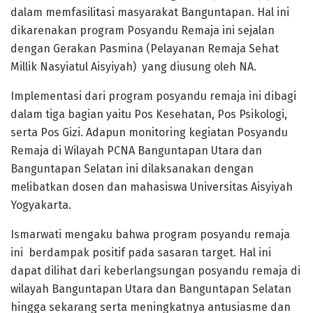
dalam memfasilitasi masyarakat Banguntapan. Hal ini
dikarenakan program Posyandu Remaja ini sejalan
dengan Gerakan Pasmina (Pelayanan Remaja Sehat
Millik Nasyiatul Aisyiyah) yang diusung oleh NA.
Implementasi dari program posyandu remaja ini dibagi
dalam tiga bagian yaitu Pos Kesehatan, Pos Psikologi,
serta Pos Gizi. Adapun monitoring kegiatan Posyandu
Remaja di Wilayah PCNA Banguntapan Utara dan
Banguntapan Selatan ini dilaksanakan dengan
melibatkan dosen dan mahasiswa Universitas Aisyiyah
Yogyakarta.
Ismarwati mengaku bahwa program posyandu remaja
ini berdampak positif pada sasaran target. Hal ini
dapat dilihat dari keberlangsungan posyandu remaja di
wilayah Banguntapan Utara dan Banguntapan Selatan
hingga sekarang serta meningkatnya antusiasme dan