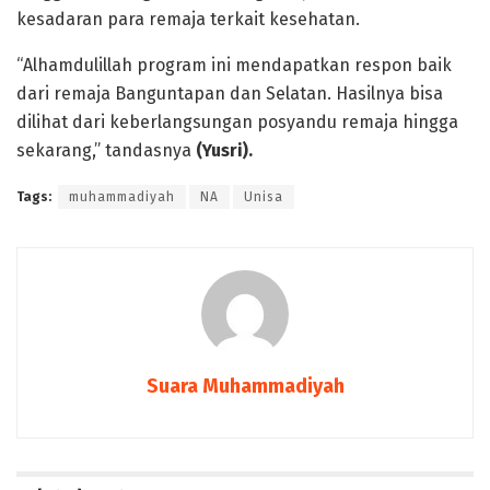
kesadaran para remaja terkait kesehatan.
“Alhamdulillah program ini mendapatkan respon baik
dari remaja Banguntapan dan Selatan. Hasilnya bisa
dilihat dari keberlangsungan posyandu remaja hingga
sekarang,” tandasnya
(Yusri).
Tags:
muhammadiyah
NA
Unisa
Suara Muhammadiyah