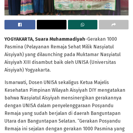
YOGYAKARTA, Suara Muhammadiyah
-Gerakan 1000
Pasmina (Pelayanan Remaja Sehat Milik Nasyiatul
Aisyiyah) yang dilaunching pada Muktamar Nasyiatul
Aisyiyah XIII disambut baik oleh UNISA (Universitas
Aisyiyah) Yogyakarta.
Ismarwati, Dosen UNISA sekaligus Ketua Majelis
Kesehatan Pimpinan Wilayah Aisyiyah DIY mengatakan
bahwa Nasyiatul Aisyiyah mensinergikan gerakannya
dengan UNISA dalam penyelenggaraan Posyandu
Remaja yang sudah berjalan di daerah Banguntapan
Utara dan Banguntapan Selatan. “Gerakan Posyandu
Remaja ini sejalan dengan gerakan 1000 Pasmina yang