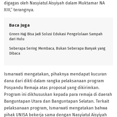
digagas oleh Nasyiatul Aisyiyah dalam Muktamar NA
XIII,” terangnya.
Baca Juga
Green Hajj Bisa Jadi Solusi Edukasi Pengelolaan Sampah
dari Hulu
Seberapa Sering Membaca, Bukan Seberapa Banyak yang
Dibaca
Ismarwati mengatakan, pihaknya mendapat kucuran
dana dari dikti dalam rangka pelaksanaan program
Posyandu Remaja atas proposal yang dikirimkan.
Program ini dikhususkan kepada para remaja di daerah
Banguntapan Utara dan Banguntapan Selatan. Terkait
pelaksanaan program, Ismarwati mengatakan bahwa
pihak UNISA bekerja sama dengan Nasyiatul Aisyiyah