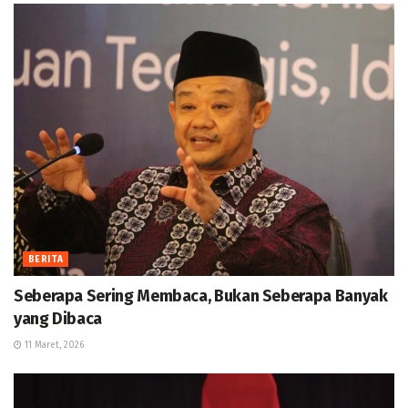
BERITA
Seberapa Sering Membaca, Bukan Seberapa Banyak
yang Dibaca
11 Maret, 2026