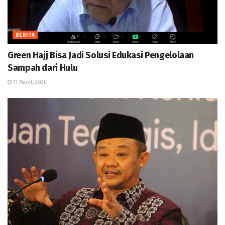
BERITA
Green Hajj Bisa Jadi Solusi Edukasi Pengelolaan
Sampah dari Hulu
11 Maret, 2026