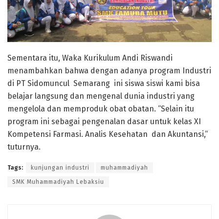
Sementara itu, Waka Kurikulum Andi Riswandi
menambahkan bahwa dengan adanya program Industri
di PT Sidomuncul Semarang ini siswa siswi kami bisa
belajar langsung dan mengenal dunia industri yang
mengelola dan memproduk obat obatan. “Selain itu
program ini sebagai pengenalan dasar untuk kelas XI
Kompetensi Farmasi. Analis Kesehatan dan Akuntansi,“
tuturnya.
Tags:
kunjungan industri
muhammadiyah
SMK Muhammadiyah Lebaksiu