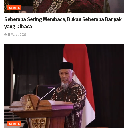
BERITA
Seberapa Sering Membaca, Bukan Seberapa Banyak
yang Dibaca
11 Maret, 2026
BERITA