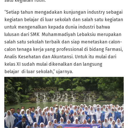
satu kegiatan rutin.
“Setiap tahun mengadakan kunjungan industry sebagai
kegiatan belajar di luar sekolah dan salah satu kegiatan
untuk mengenalkan kepada dunia industri bahwa
lulusan dari SMK Muhammadiyah Lebaksiu merupakan
salah satu sekolah terbaik dan siap menetaskan calon-
calon tenaga kerja yang professional di bidang Farmasi,
Analis Kesehatan dan Akuntansi. Untuk itu mulai dari
kelas XI sudah mulai dikenalkan dan langsung
belajar di luar sekolah,” ujarnya.