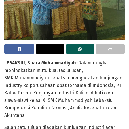
LEBAKSIU, Suara Muhammadiyah
-Dalam rangka
meningkatkan mutu kualitas lulusan,
SMK Muhammadiyah Lebaksiu mengadakan kunjungan
industry ke perusahaan obat ternama di Indonesia, PT
Kalbe Farma. Kunjungan Industri Kali ini dikuti oleh
siswa-siswi kelas XI SMK Muhammadiyah Lebaksiu
Kompetensi Keahlian Farmasi, Analis Kesehatan dan
Akuntansi
Salah satu tujuan diadakan kunjungan industri agar