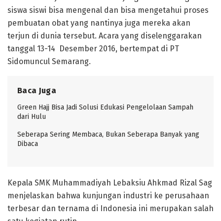
siswa siswi bisa mengenal dan bisa mengetahui proses
pembuatan obat yang nantinya juga mereka akan
terjun di dunia tersebut. Acara yang diselenggarakan
tanggal 13-14 Desember 2016, bertempat di PT
Sidomuncul Semarang.
Baca Juga
Green Hajj Bisa Jadi Solusi Edukasi Pengelolaan Sampah
dari Hulu
Seberapa Sering Membaca, Bukan Seberapa Banyak yang
Dibaca
Kepala SMK Muhammadiyah Lebaksiu Ahkmad Rizal Sag
menjelaskan bahwa kunjungan industri ke perusahaan
terbesar dan ternama di Indonesia ini merupakan salah