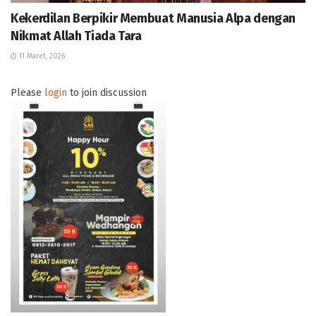
Kekerdilan Berpikir Membuat Manusia Alpa dengan
Nikmat Allah Tiada Tara
11 Maret, 2026
Please
login
to join discussion