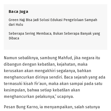
Baca Juga
Green Hajj Bisa Jadi Solusi Edukasi Pengelolaan Sampah
dari Hulu
Seberapa Sering Membaca, Bukan Seberapa Banyak yang
Dibaca
Namun sebaliknya, sambung Mahfud, jika negara itu
dibangun dengan kebatilan, kejahatan, maka
kerusakan akan mengakhiri segalanya, bahkan
menghancurkan dirinya sendiri. Baca sejarah yang ada
termasuki kisah Fir’aun, maka akan sampai pada satu
kesimpulan, bahwa setiap kebatilan akan
menghancurkan pelakunya,” ucapnya.
Pesan Bung Karno, ia menyampaikan, salah satunya