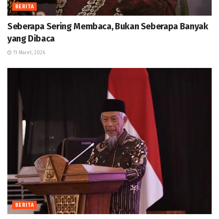
BERITA
Seberapa Sering Membaca, Bukan Seberapa Banyak
yang Dibaca
11 Maret, 2026
BERITA