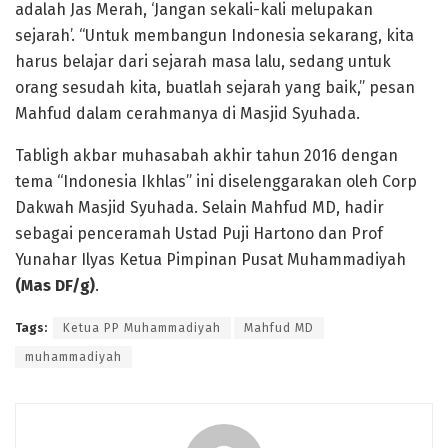
adalah Jas Merah, ‘Jangan sekali-kali melupakan
sejarah’. “Untuk membangun Indonesia sekarang, kita
harus belajar dari sejarah masa lalu, sedang untuk
orang sesudah kita, buatlah sejarah yang baik,” pesan
Mahfud dalam cerahmanya di Masjid Syuhada.
Tabligh akbar muhasabah akhir tahun 2016 dengan
tema “Indonesia Ikhlas” ini diselenggarakan oleh Corp
Dakwah Masjid Syuhada. Selain Mahfud MD, hadir
sebagai penceramah Ustad Puji Hartono dan Prof
Yunahar Ilyas Ketua Pimpinan Pusat Muhammadiyah
(Mas DF/g)
.
Tags:
Ketua PP Muhammadiyah
Mahfud MD
muhammadiyah