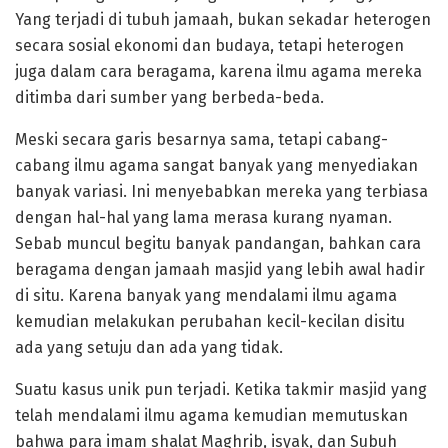
Yang terjadi di tubuh jamaah, bukan sekadar heterogen
secara sosial ekonomi dan budaya, tetapi heterogen
juga dalam cara beragama, karena ilmu agama mereka
ditimba dari sumber yang berbeda-beda.
Meski secara garis besarnya sama, tetapi cabang-
cabang ilmu agama sangat banyak yang menyediakan
banyak variasi. Ini menyebabkan mereka yang terbiasa
dengan hal-hal yang lama merasa kurang nyaman.
Sebab muncul begitu banyak pandangan, bahkan cara
beragama dengan jamaah masjid yang lebih awal hadir
di situ. Karena banyak yang mendalami ilmu agama
kemudian melakukan perubahan kecil-kecilan disitu
ada yang setuju dan ada yang tidak.
Suatu kasus unik pun terjadi. Ketika takmir masjid yang
telah mendalami ilmu agama kemudian memutuskan
bahwa para imam shalat Maghrib, isyak, dan Subuh