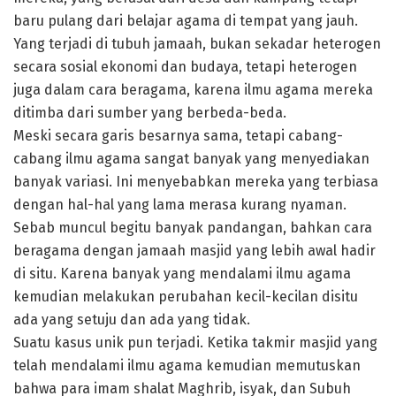
baru pulang dari belajar agama di tempat yang jauh.
Yang terjadi di tubuh jamaah, bukan sekadar heterogen
secara sosial ekonomi dan budaya, tetapi heterogen
juga dalam cara beragama, karena ilmu agama mereka
ditimba dari sumber yang berbeda-beda.
Meski secara garis besarnya sama, tetapi cabang-
cabang ilmu agama sangat banyak yang menyediakan
banyak variasi. Ini menyebabkan mereka yang terbiasa
dengan hal-hal yang lama merasa kurang nyaman.
Sebab muncul begitu banyak pandangan, bahkan cara
beragama dengan jamaah masjid yang lebih awal hadir
di situ. Karena banyak yang mendalami ilmu agama
kemudian melakukan perubahan kecil-kecilan disitu
ada yang setuju dan ada yang tidak.
Suatu kasus unik pun terjadi. Ketika takmir masjid yang
telah mendalami ilmu agama kemudian memutuskan
bahwa para imam shalat Maghrib, isyak, dan Subuh