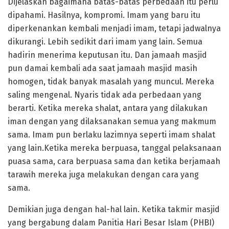
Dijelaskan bagaimana batas-batas perbedaan itu perlu
dipahami. Hasilnya, kompromi. Imam yang baru itu
diperkenankan kembali menjadi imam, tetapi jadwalnya
dikurangi. Lebih sedikit dari imam yang lain. Semua
hadirin menerima keputusan itu. Dan jamaah masjid
pun damai kembali ada saat jamaah masjid masih
homogen, tidak banyak masalah yang muncul. Mereka
saling mengenal. Nyaris tidak ada perbedaan yang
berarti. Ketika mereka shalat, antara yang dilakukan
iman dengan yang dilaksanakan semua yang makmum
sama. Imam pun berlaku lazimnya seperti imam shalat
yang lain.Ketika mereka berpuasa, tanggal pelaksanaan
puasa sama, cara berpuasa sama dan ketika berjamaah
tarawih mereka juga melakukan dengan cara yang
sama.
Demikian juga dengan hal-hal lain. Ketika takmir masjid
yang bergabung dalam Panitia Hari Besar Islam (PHBI)