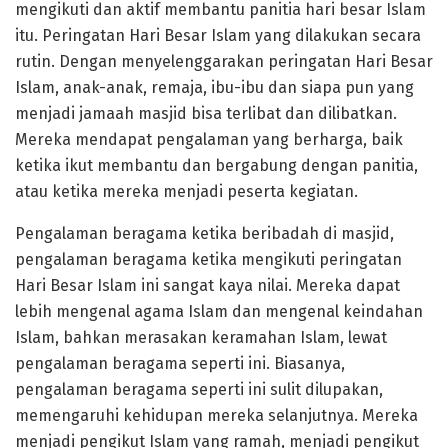
mengikuti dan aktif membantu panitia hari besar Islam
itu. Peringatan Hari Besar Islam yang dilakukan secara
rutin. Dengan menyelenggarakan peringatan Hari Besar
Islam, anak-anak, remaja, ibu-ibu dan siapa pun yang
menjadi jamaah masjid bisa terlibat dan dilibatkan.
Mereka mendapat pengalaman yang berharga, baik
ketika ikut membantu dan bergabung dengan panitia,
atau ketika mereka menjadi peserta kegiatan.
Pengalaman beragama ketika beribadah di masjid,
pengalaman beragama ketika mengikuti peringat­an
Hari Besar Islam ini sangat kaya nilai. Mereka dapat
lebih mengenal agama Islam dan mengenal keindahan
Islam, bahkan merasakan keramahan Islam, lewat
pengalaman beragama seperti ini. Biasanya,
pengalaman beragama seperti ini sulit dilupakan,
meme­ngaruhi kehidupan mereka selanjutnya. Mereka
menjadi pengikut Islam yang ramah, menjadi pengikut