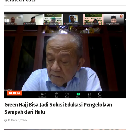
BERITA
Green Hajj Bisa Jadi Solusi Edukasi Pengelolaan
Sampah dari Hulu
11 Maret, 2026