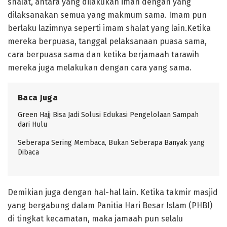
shalat, antara yang dilakukan iman dengan yang
dilaksanakan semua yang makmum sama. Imam pun
berlaku lazimnya seperti imam shalat yang lain.Ketika
mereka berpuasa, tanggal pelaksanaan puasa sama,
cara berpuasa sama dan ketika berjamaah tarawih
mereka juga melakukan dengan cara yang sama.
Baca Juga
Green Hajj Bisa Jadi Solusi Edukasi Pengelolaan Sampah
dari Hulu
Seberapa Sering Membaca, Bukan Seberapa Banyak yang
Dibaca
Demikian juga dengan hal-hal lain. Ketika takmir masjid
yang bergabung dalam Panitia Hari Besar Islam (PHBI)
di tingkat kecamatan, maka jamaah pun selalu