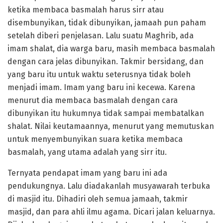
ketika membaca basmalah harus sirr atau
disembunyikan, tidak dibunyikan, jamaah pun paham
setelah diberi penjelasan. Lalu suatu Maghrib, ada
imam shalat, dia warga baru, masih membaca basmalah
dengan cara jelas dibunyikan. Takmir bersidang, dan
yang baru itu untuk waktu seterusnya tidak boleh
menjadi imam. Imam yang baru ini kecewa. Karena
menurut dia membaca basmalah dengan cara
dibunyikan itu hukumnya tidak sampai membatalkan
shalat. Nilai keutamaannya, menurut yang memutuskan
untuk menyembunyikan suara ketika membaca
basmalah, yang utama adalah yang sirr itu.
Ternyata pendapat imam yang baru ini ada
pendukungnya. Lalu diadakanlah musyawarah terbuka
di masjid itu. Dihadiri oleh semua jamaah, takmir
masjid, dan para ahli ilmu agama. Dicari jalan keluarnya.