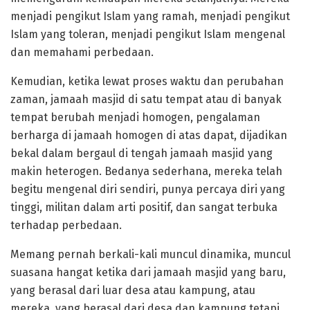
menjadi pengikut Islam yang ramah, menjadi pengikut
Islam yang toleran, menjadi pengikut Islam mengenal
dan memahami perbedaan.
Kemudian, ketika lewat proses waktu dan perubahan
zaman, jamaah masjid di satu tempat atau di banyak
tempat berubah menjadi homogen, pengalaman
berharga di jamaah homogen di atas dapat, dijadikan
bekal dalam bergaul di tengah jamaah masjid yang
makin heterogen. Bedanya sederhana, mereka telah
begitu mengenal diri sendiri, punya percaya diri yang
tinggi, militan dalam arti positif, dan sangat terbuka
terhadap perbedaan.
Memang pernah berkali-kali muncul dinamika, muncul
suasana hangat ketika dari jamaah masjid yang baru,
yang berasal dari luar desa atau kampung, atau
mereka, yang berasal dari desa dan kampung tetapi