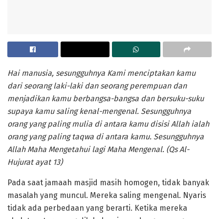
Hai manusia, sesungguhnya Kami menciptakan kamu
dari seorang laki-laki dan seorang perempuan dan
menjadikan kamu berbangsa-bangsa dan bersuku-suku
supaya kamu saling kenal-mengenal. Sesungguhnya
orang yang paling mulia di antara kamu disisi Allah ia­lah
orang yang paling taqwa di antara kamu. Sesungguhnya
Allah Maha Mengetahui lagi Maha Mengenal. (Qs Al-
Hujurat ayat 13)
Pada saat jamaah masjid masih homogen, tidak banyak
masalah yang muncul. Mereka saling mengenal. Nyaris
tidak ada perbedaan yang berarti. Ketika mereka