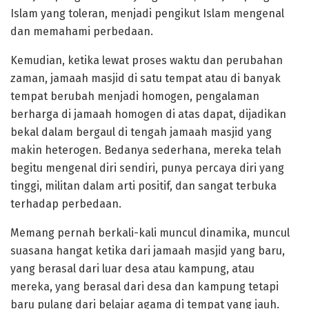
Islam yang toleran, menjadi pengikut Islam mengenal
dan memahami perbedaan.
Kemudian, ketika lewat proses waktu dan perubahan
zaman, jamaah masjid di satu tempat atau di banyak
tempat berubah menjadi homogen, pengalaman
berharga di jamaah homogen di atas dapat, dijadikan
bekal dalam bergaul di tengah jamaah masjid yang
makin heterogen. Bedanya sederhana, mereka telah
begitu mengenal diri sendiri, punya percaya diri yang
tinggi, militan dalam arti positif, dan sangat terbuka
terhadap perbedaan.
Memang pernah berkali-kali muncul dinamika, muncul
suasana hangat ketika dari jamaah masjid yang baru,
yang berasal dari luar desa atau kampung, atau
mereka, yang berasal dari desa dan kampung tetapi
baru pulang dari belajar agama di tempat yang jauh.