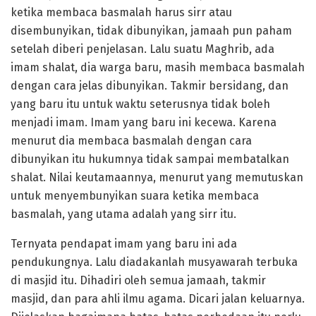
ketika membaca basmalah harus sirr atau
disembunyikan, tidak dibunyikan, jamaah pun paham
setelah diberi penjelasan. Lalu suatu Maghrib, ada
imam shalat, dia warga baru, masih membaca basmalah
dengan cara jelas dibunyikan. Takmir bersidang, dan
yang baru itu untuk waktu seterusnya tidak boleh
menjadi imam. Imam yang baru ini kecewa. Karena
menurut dia membaca basmalah dengan cara
dibunyikan itu hukumnya tidak sampai membatalkan
shalat. Nilai keutamaannya, menurut yang memutuskan
untuk menyembunyikan suara ketika membaca
basmalah, yang utama adalah yang sirr itu.
Ternyata pendapat imam yang baru ini ada
pendukungnya. Lalu diadakanlah musyawarah terbuka
di masjid itu. Dihadiri oleh semua jamaah, takmir
masjid, dan para ahli ilmu agama. Dicari jalan keluarnya.