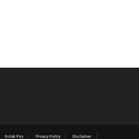
Kotak Pos
Privacy Policy
Disclaimer