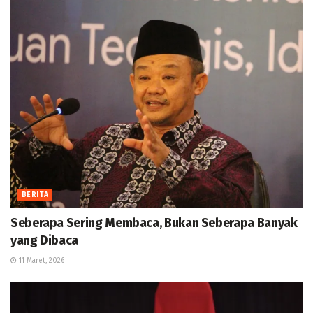
BERITA
Seberapa Sering Membaca, Bukan Seberapa Banyak
yang Dibaca
11 Maret, 2026