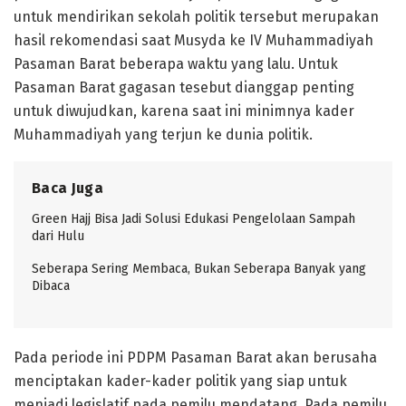
untuk mendirikan sekolah politik tersebut merupakan
hasil rekomendasi saat Musyda ke IV Muhammadiyah
Pasaman Barat beberapa waktu yang lalu. Untuk
Pasaman Barat gagasan tesebut dianggap penting
untuk diwujudkan, karena saat ini minimnya kader
Muhammadiyah yang terjun ke dunia politik.
Baca Juga
Green Hajj Bisa Jadi Solusi Edukasi Pengelolaan Sampah
dari Hulu
Seberapa Sering Membaca, Bukan Seberapa Banyak yang
Dibaca
Pada periode ini PDPM Pasaman Barat akan berusaha
menciptakan kader-kader politik yang siap untuk
menjadi legislatif pada pemilu mendatang. Pada pemilu