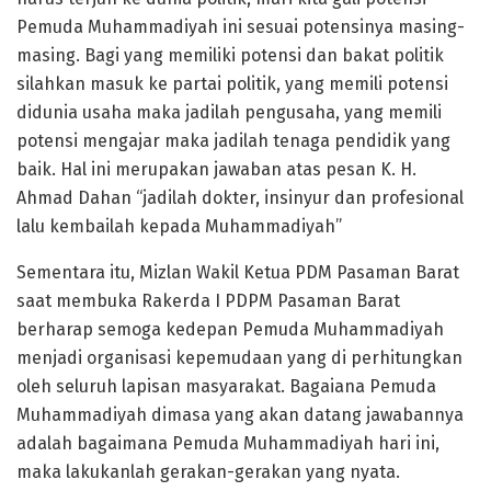
Pemuda Muhammadiyah ini sesuai potensinya masing-
masing. Bagi yang memiliki potensi dan bakat politik
silahkan masuk ke partai politik, yang memili potensi
didunia usaha maka jadilah pengusaha, yang memili
potensi mengajar maka jadilah tenaga pendidik yang
baik. Hal ini merupakan jawaban atas pesan K. H.
Ahmad Dahan “jadilah dokter, insinyur dan profesional
lalu kembailah kepada Muhammadiyah”
Sementara itu, Mizlan Wakil Ketua PDM Pasaman Barat
saat membuka Rakerda I PDPM Pasaman Barat
berharap semoga kedepan Pemuda Muhammadiyah
menjadi organisasi kepemudaan yang di perhitungkan
oleh seluruh lapisan masyarakat. Bagaiana Pemuda
Muhammadiyah dimasa yang akan datang jawabannya
adalah bagaimana Pemuda Muhammadiyah hari ini,
maka lakukanlah gerakan-gerakan yang nyata.