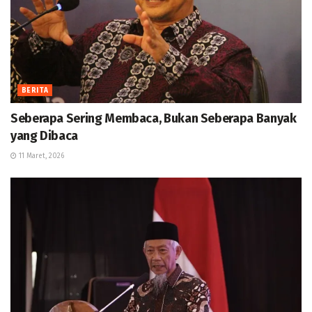
BERITA
Seberapa Sering Membaca, Bukan Seberapa Banyak
yang Dibaca
11 Maret, 2026