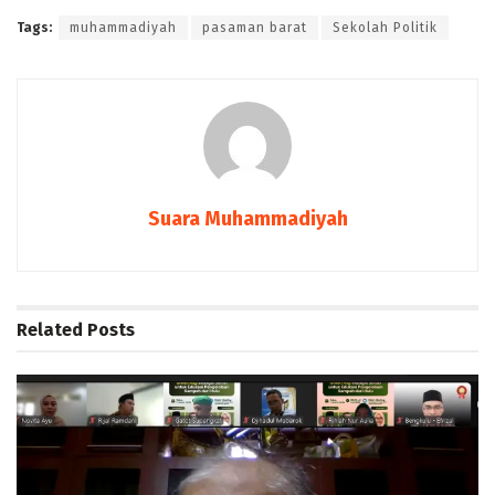
Tags:
muhammadiyah
pasaman barat
Sekolah Politik
Suara Muhammadiyah
Related
Posts