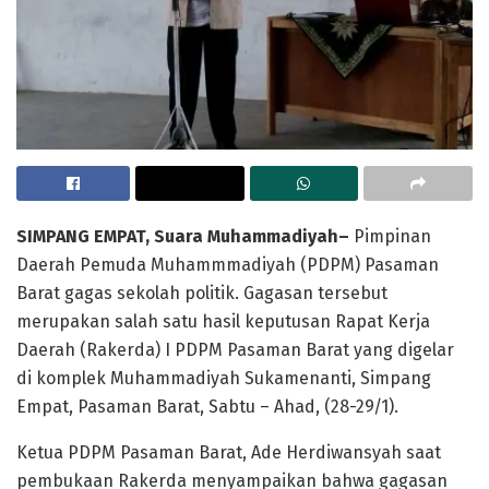
SIMPANG EMPAT,
Suara Muhammadiyah
–
Pimpinan
Daerah Pemuda Muhammmadiyah (PDPM) Pasaman
Barat gagas sekolah politik. Gagasan tersebut
merupakan salah satu hasil keputusan Rapat Kerja
Daerah (Rakerda) I PDPM Pasaman Barat yang digelar
di komplek Muhammadiyah Sukamenanti, Simpang
Empat, Pasaman Barat, Sabtu – Ahad, (28-29/1).
Ketua PDPM Pasaman Barat, Ade Herdiwansyah saat
pembukaan Rakerda menyampaikan bahwa gagasan