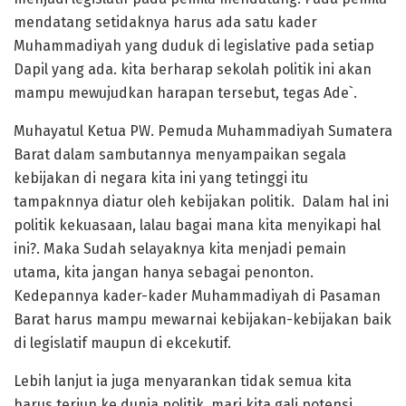
mendatang setidaknya harus ada satu kader
Muhammadiyah yang duduk di legislative pada setiap
Dapil yang ada. kita berharap sekolah politik ini akan
mampu mewujudkan harapan tersebut, tegas Ade`.
Muhayatul Ketua PW. Pemuda Muhammadiyah Sumatera
Barat dalam sambutannya menyampaikan segala
kebijakan di negara kita ini yang tetinggi itu
tampaknnya diatur oleh kebijakan politik. Dalam hal ini
politik kekuasaan, lalau bagai mana kita menyikapi hal
ini?. Maka Sudah selayaknya kita menjadi pemain
utama, kita jangan hanya sebagai penonton.
Kedepannya kader-kader Muhammadiyah di Pasaman
Barat harus mampu mewarnai kebijakan-kebijakan baik
di legislatif maupun di ekcekutif.
Lebih lanjut ia juga menyarankan tidak semua kita
harus terjun ke dunia politik, mari kita gali potensi