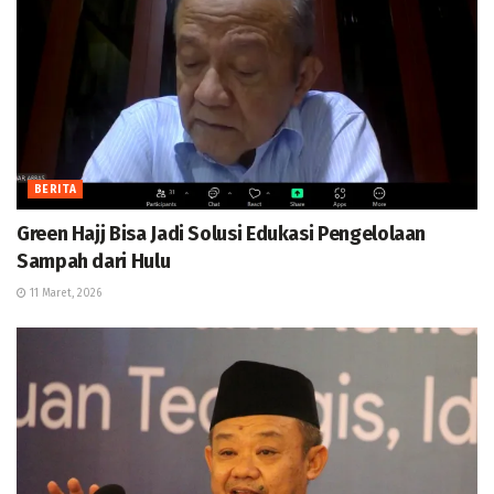
BERITA
Green Hajj Bisa Jadi Solusi Edukasi Pengelolaan
Sampah dari Hulu
11 Maret, 2026