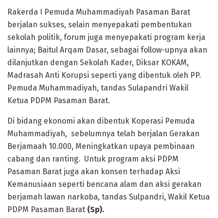
Rakerda I Pemuda Muhammadiyah Pasaman Barat
berjalan sukses, selain menyepakati pembentukan
sekolah politik, forum juga menyepakati program kerja
lainnya; Baitul Arqam Dasar, sebagai follow-upnya akan
dilanjutkan dengan Sekolah Kader, Diksar KOKAM,
Madrasah Anti Korupsi seperti yang dibentuk oleh PP.
Pemuda Muhammadiyah, tandas Sulapandri Wakil
Ketua PDPM Pasaman Barat.
Di bidang ekonomi akan dibentuk Koperasi Pemuda
Muhammadiyah, sebelumnya telah berjalan Gerakan
Berjamaah 10.000, Meningkatkan upaya pembinaan
cabang dan ranting. Untuk program aksi PDPM
Pasaman Barat juga akan konsen terhadap Aksi
Kemanusiaan seperti bencana alam dan aksi gerakan
berjamah lawan narkoba, tandas Sulpandri, Wakil Ketua
PDPM Pasaman Barat
(Sp)
.