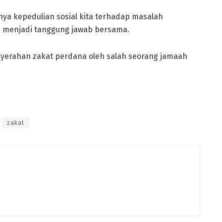
ya kepedulian sosial kita terhadap masalah
n menjadi tanggung jawab bersama.
yerahan zakat perdana oleh salah seorang jamaah
zakat