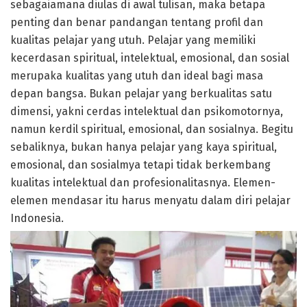
sebagaiamana diulas di awal tulisan, maka betapa
penting dan benar pandangan tentang profil dan
kualitas pelajar yang utuh. Pelajar yang memiliki
kecerdasan spiritual, intelektual, emosional, dan sosial
merupaka kualitas yang utuh dan ideal bagi masa
depan bangsa. Bukan pelajar yang berkualitas satu
dimensi, yakni cerdas intelektual dan psikomotornya,
namun kerdil spiritual, emosional, dan sosialnya. Begitu
sebaliknya, bukan hanya pelajar yang kaya spiritual,
emosional, dan sosialmya tetapi tidak berkembang
kualitas intelektual dan profesionalitasnya. Elemen-
elemen mendasar itu harus menyatu dalam diri pelajar
Indonesia.