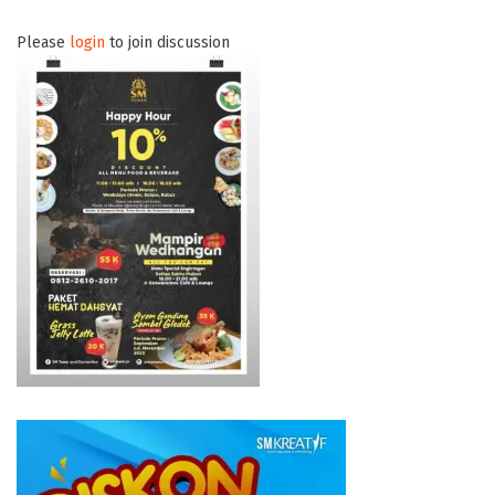
Please
login
to join discussion