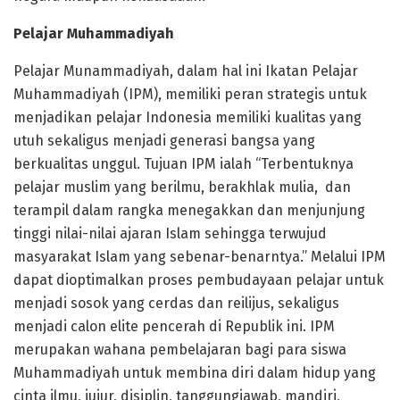
Pelajar Muhammadiyah
Pelajar Munammadiyah, dalam hal ini Ikatan Pelajar
Muhammadiyah (IPM), memiliki peran strategis untuk
menjadikan pelajar Indonesia memiliki kualitas yang
utuh sekaligus menjadi generasi bangsa yang
berkualitas unggul. Tujuan IPM ialah “Terbentuknya
pelajar muslim yang berilmu, berakhlak mulia, dan
terampil dalam rangka menegakkan dan menjunjung
tinggi nilai-nilai ajaran Islam sehingga terwujud
masyarakat Islam yang sebenar-benarntya.” Melalui IPM
dapat dioptimalkan proses pembudayaan pelajar untuk
menjadi sosok yang cerdas dan reilijus, sekaligus
menjadi calon elite pencerah di Republik ini. IPM
merupakan wahana pembelajaran bagi para siswa
Muhammadiyah untuk membina diri dalam hidup yang
cinta ilmu, jujur, disiplin, tanggungjawab, mandiri,