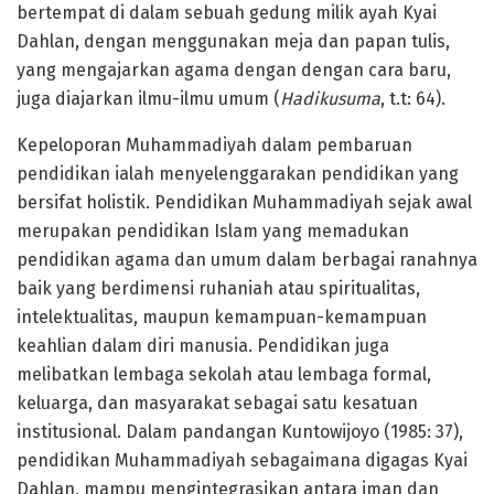
bertempat di dalam sebuah gedung milik ayah Kyai
Dahlan, dengan menggunakan meja dan papan tulis,
yang mengajarkan agama dengan dengan cara baru,
juga diajarkan ilmu-ilmu umum (
Hadikusuma
, t.t: 64).
Kepeloporan Muhammadiyah dalam pembaruan
pendidikan ialah menyelenggarakan pendidikan yang
bersifat holistik. Pendidikan Muhammadiyah sejak awal
merupakan pendidikan Islam yang memadukan
pendidikan agama dan umum dalam berbagai ranahnya
baik yang berdimensi ruhaniah atau spiritualitas,
intelektualitas, maupun kemampuan-kemampuan
keahlian dalam diri manusia. Pendidikan juga
melibatkan lembaga sekolah atau lembaga formal,
keluarga, dan masyarakat sebagai satu kesatuan
institusional. Dalam pandangan Kuntowijoyo (1985: 37),
pendidikan Muhammadiyah sebagaimana digagas Kyai
Dahlan, mampu mengintegrasikan antara iman dan