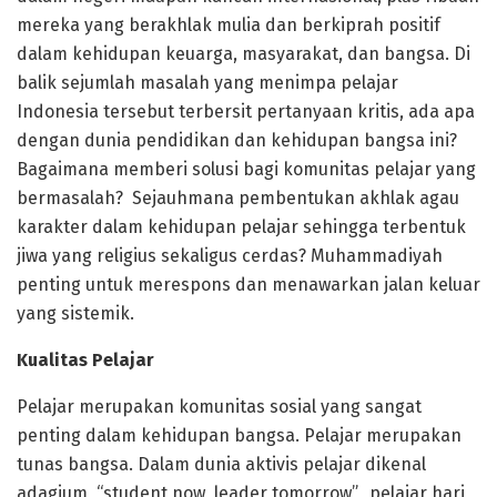
mereka yang berakhlak mulia dan berkiprah positif
dalam kehidupan keuarga, masyarakat, dan bangsa. Di
balik sejumlah masalah yang menimpa pelajar
Indonesia tersebut terbersit pertanyaan kritis, ada apa
dengan dunia pendidikan dan kehidupan bangsa ini?
Bagaimana memberi solusi bagi komunitas pelajar yang
bermasalah? Sejauhmana pembentukan akhlak agau
karakter dalam kehidupan pelajar sehingga terbentuk
jiwa yang religius sekaligus cerdas? Muhammadiyah
penting untuk merespons dan menawarkan jalan keluar
yang sistemik.
Kualitas Pelajar
Pelajar merupakan komunitas sosial yang sangat
penting dalam kehidupan bangsa. Pelajar merupakan
tunas bangsa. Dalam dunia aktivis pelajar dikenal
adagium, “student now, leader tomorrow”, pelajar hari