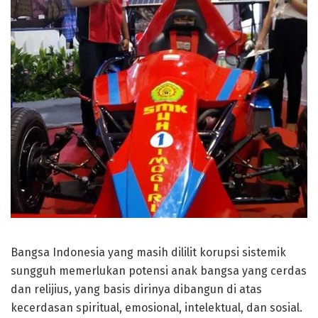
Bangsa Indonesia yang masih dililit korupsi sistemik
sungguh memerlukan potensi anak bangsa yang cerdas
dan relijius, yang basis dirinya dibangun di atas
kecerdasan spiritual, emosional, intelektual, dan sosial.