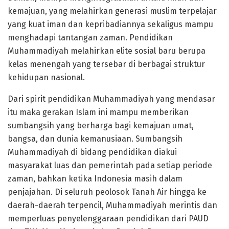
kemajuan, yang melahirkan generasi muslim terpelajar
yang kuat iman dan kepribadiannya sekaligus mampu
menghadapi tantangan zaman. Pendidikan
Muhammadiyah melahirkan elite sosial baru berupa
kelas menengah yang tersebar di berbagai struktur
kehidupan nasional.
Dari spirit pendidikan Muhammadiyah yang mendasar
itu maka gerakan Islam ini mampu memberikan
sumbangsih yang berharga bagi kemajuan umat,
bangsa, dan dunia kemanusiaan. Sumbangsih
Muhammadiyah di bidang pendidikan diakui
masyarakat luas dan pemerintah pada setiap periode
zaman, bahkan ketika Indonesia masih dalam
penjajahan. Di seluruh peolosok Tanah Air hingga ke
daerah-daerah terpencil, Muhammadiyah merintis dan
memperluas penyelenggaraan pendidikan dari PAUD