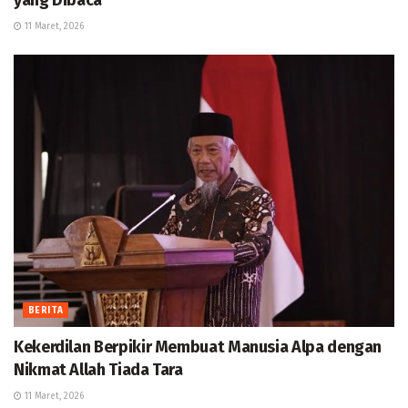
yang Dibaca
11 Maret, 2026
BERITA
Kekerdilan Berpikir Membuat Manusia Alpa dengan
Nikmat Allah Tiada Tara
11 Maret, 2026