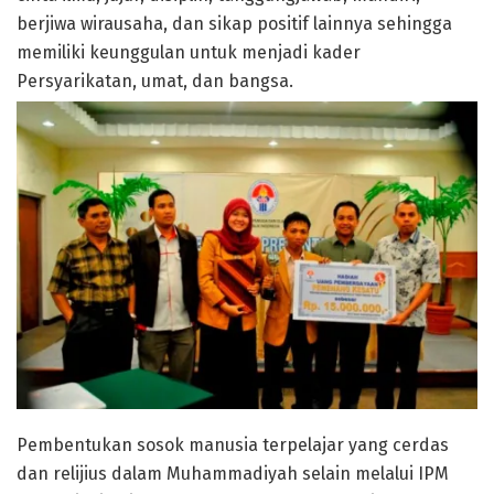
berjiwa wirausaha, dan sikap positif lainnya sehingga
memiliki keunggulan untuk menjadi kader
Persyarikatan, umat, dan bangsa.
Pembentukan sosok manusia terpelajar yang cerdas
dan relijius dalam Muhammadiyah selain melalui IPM