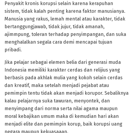
Penyakit kronis korupsi selain karena kerapuhan
sistem, tidak kalah penting karena faktor manusianya.
Manusia yang rakus, lemah mental atau karakter, tidak
bertanggungjawab, tidak jujur, tidak amanah,
ajimmpung, toleran terhadap penyimpangan, dan suka
menghalalkan segala cara demi mencapai tujuan
pribadi.
Jika pelajar sebagai elemen belia dari generasi muda
Indonesia memiliki karakter cerdas dan relijius yang
berbasis pada akhlak mulia yang kokoh selain cerdas
dan kreatif, maka setelah menjadi pejabat atau
pemimpin tentu tidak akan menjadi korupor. Sebaliknya
kalau pelajarnya suka tawuran, menyontek, dan
menyimpang dari norma serta nilai agama maupun
moral kebajikan umum maka di kemudian hari akan
menjadi elite dan pemimpin korup, baik korupsi uang
negara maupun kekuasaaan.