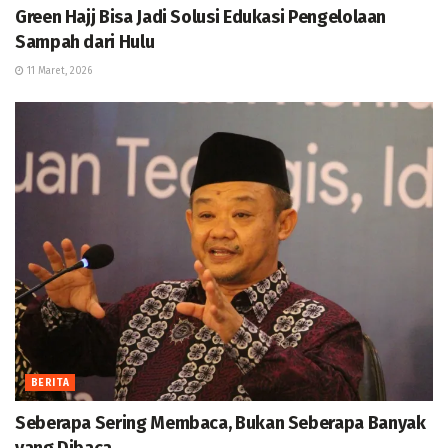
Green Hajj Bisa Jadi Solusi Edukasi Pengelolaan
Sampah dari Hulu
11 Maret, 2026
BERITA
Seberapa Sering Membaca, Bukan Seberapa Banyak