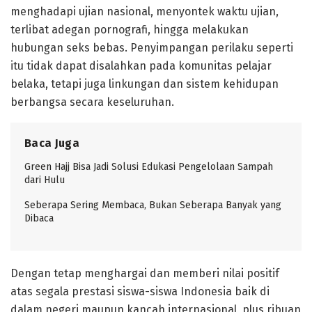
menghadapi ujian nasional, menyontek waktu ujian,
terlibat adegan pornografi, hingga melakukan
hubungan seks bebas. Penyimpangan perilaku seperti
itu tidak dapat disalahkan pada komunitas pelajar
belaka, tetapi juga linkungan dan sistem kehidupan
berbangsa secara keseluruhan.
Baca Juga
Green Hajj Bisa Jadi Solusi Edukasi Pengelolaan Sampah
dari Hulu
Seberapa Sering Membaca, Bukan Seberapa Banyak yang
Dibaca
Dengan tetap menghargai dan memberi nilai positif
atas segala prestasi siswa-siswa Indonesia baik di
dalam negeri maupun kancah internasional, plus ribuan