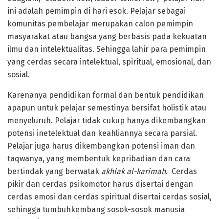
ini adalah pemimpin di hari esok. Pelajar sebagai
komunitas pembelajar merupakan calon pemimpin
masyarakat atau bangsa yang berbasis pada kekuatan
ilmu dan intelektualitas. Sehingga lahir para pemimpin
yang cerdas secara intelektual, spiritual, emosional, dan
sosial.
Karenanya pendidikan formal dan bentuk pendidikan
apapun untuk pelajar semestinya bersifat holistik atau
menyeluruh. Pelajar tidak cukup hanya dikembangkan
potensi inetelektual dan keahliannya secara parsial.
Pelajar juga harus dikembangkan potensi iman dan
taqwanya, yang membentuk kepribadian dan cara
bertindak yang berwatak
akhlak al-karimah
. Cerdas
pikir dan cerdas psikomotor harus disertai dengan
cerdas emosi dan cerdas spiritual disertai cerdas sosial,
sehingga tumbuhkembang sosok-sosok manusia