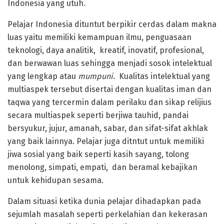
Indonesia yang utuh.
Pelajar Indonesia dituntut berpikir cerdas dalam makna
luas yaitu memiliki kemampuan ilmu, penguasaan
teknologi, daya analitik, kreatif, inovatif, profesional,
dan berwawan luas sehingga menjadi sosok intelektual
yang lengkap atau
mumpuni
. Kualitas intelektual yang
multiaspek tersebut disertai dengan kualitas iman dan
taqwa yang tercermin dalam perilaku dan sikap relijius
secara multiaspek seperti berjiwa tauhid, pandai
bersyukur, jujur, amanah, sabar, dan sifat-sifat akhlak
yang baik lainnya. Pelajar juga ditntut untuk memiliki
jiwa sosial yang baik seperti kasih sayang, tolong
menolong, simpati, empati, dan beramal kebajikan
untuk kehidupan sesama.
Dalam situasi ketika dunia pelajar dihadapkan pada
sejumlah masalah seperti perkelahian dan kekerasan