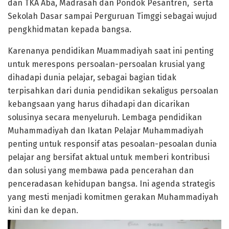
dan TKA Aba, Madrasah dan Pondok Pesantren, serta
Sekolah Dasar sampai Perguruan Timggi sebagai wujud
pengkhidmatan kepada bangsa.
Karenanya pendidikan Muammadiyah saat ini penting
untuk merespons persoalan-persoalan krusial yang
dihadapi dunia pelajar, sebagai bagian tidak
terpisahkan dari dunia pendidikan sekaligus persoalan
kebangsaan yang harus dihadapi dan dicarikan
solusinya secara menyeluruh. Lembaga pendidikan
Muhammadiyah dan Ikatan Pelajar Muhammadiyah
penting untuk responsif atas pesoalan-pesoalan dunia
pelajar ang bersifat aktual untuk memberi kontribusi
dan solusi yang membawa pada pencerahan dan
penceradasan kehidupan bangsa. Ini agenda strategis
yang mesti menjadi komitmen gerakan Muhammadiyah
kini dan ke depan.