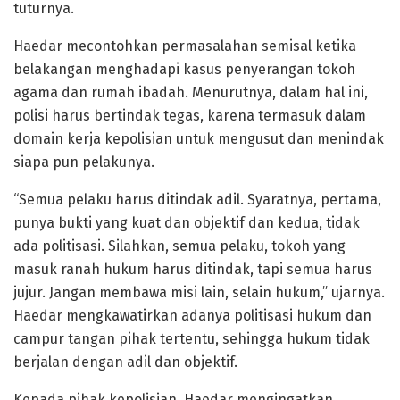
tuturnya.
Haedar mecontohkan permasalahan semisal ketika
belakangan menghadapi kasus penyerangan tokoh
agama dan rumah ibadah. Menurutnya, dalam hal ini,
polisi harus bertindak tegas, karena termasuk dalam
domain kerja kepolisian untuk mengusut dan menindak
siapa pun pelakunya.
“Semua pelaku harus ditindak adil. Syaratnya, pertama,
punya bukti yang kuat dan objektif dan kedua, tidak
ada politisasi. Silahkan, semua pelaku, tokoh yang
masuk ranah hukum harus ditindak, tapi semua harus
jujur. Jangan membawa misi lain, selain hukum,” ujarnya.
Haedar mengkawatirkan adanya politisasi hukum dan
campur tangan pihak tertentu, sehingga hukum tidak
berjalan dengan adil dan objektif.
Kepada pihak kepolisian, Haedar mengingatkan