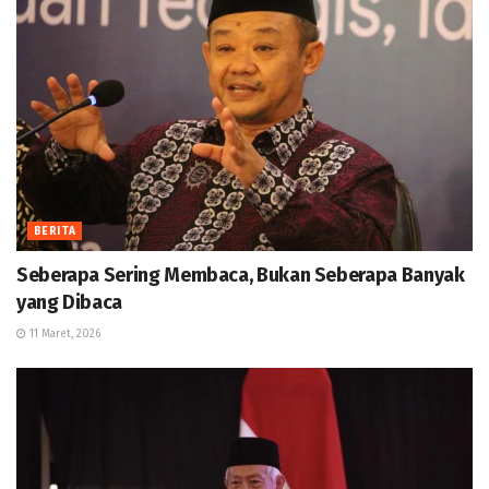
BERITA
Seberapa Sering Membaca, Bukan Seberapa Banyak
yang Dibaca
11 Maret, 2026