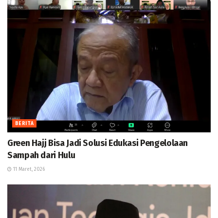
BERITA
Green Hajj Bisa Jadi Solusi Edukasi Pengelolaan
Sampah dari Hulu
11 Maret, 2026