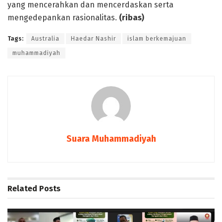
yang mencerahkan dan mencerdaskan serta
mengedepankan rasionalitas.
(ribas)
Tags:
Australia
Haedar Nashir
islam berkemajuan
muhammadiyah
Suara Muhammadiyah
Related
Posts