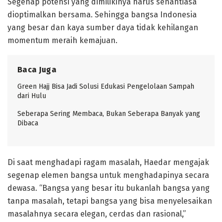
Segenap potensi yang dimilikinya harus senantiasa
dioptimalkan bersama. Sehingga bangsa Indonesia
yang besar dan kaya sumber daya tidak kehilangan
momentum meraih kemajuan.
Baca Juga
Green Hajj Bisa Jadi Solusi Edukasi Pengelolaan Sampah
dari Hulu
Seberapa Sering Membaca, Bukan Seberapa Banyak yang
Dibaca
Di saat menghadapi ragam masalah, Haedar mengajak
segenap elemen bangsa untuk menghadapinya secara
dewasa. “Bangsa yang besar itu bukanlah bangsa yang
tanpa masalah, tetapi bangsa yang bisa menyelesaikan
masalahnya secara elegan, cerdas dan rasional,”