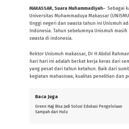
MAKASSAR, Suara Muhammadiyah-
Sebagai k
Universitas Muhammaduya Makassar (UNISMUH)
tinggi negeri dan swasta tahun ini Unismuh ada
Indonesia. Tahun sebelumnya Unismuh masih 
swasta di indonesia.
Rektor Unismuh makassar, Dr H Abdul Rahman
hari hari ini adalah berkat kerja keras dari
yang pesat dari tahun ketahun. Baik dari sum
kegiatan mahasiswa, kualitas penelitian dan 
Baca Juga
Green Hajj Bisa Jadi Solusi Edukasi Pengelolaan
Sampah dari Hulu