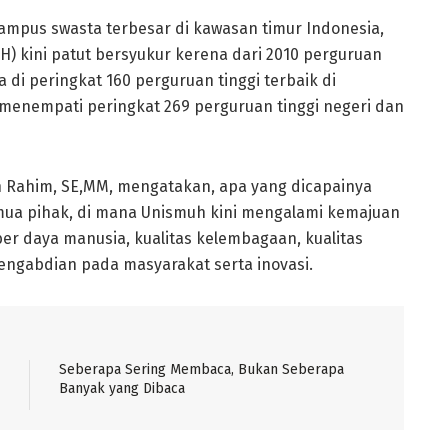
ampus swasta terbesar di kawasan timur Indonesia,
 kini patut bersyukur kerena dari 2010 perguruan
 di peringkat 160 perguruan tinggi terbaik di
menempati peringkat 269 perguruan tinggi negeri dan
 Rahim, SE,MM, mengatakan, apa yang dicapainya
 semua pihak, di mana Unismuh kini mengalami kemajuan
ber daya manusia, kualitas kelembagaan, kualitas
pengabdian pada masyarakat serta inovasi.
Seberapa Sering Membaca, Bukan Seberapa
Banyak yang Dibaca