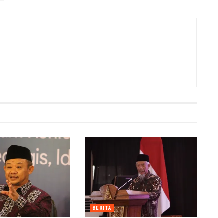
BERITA