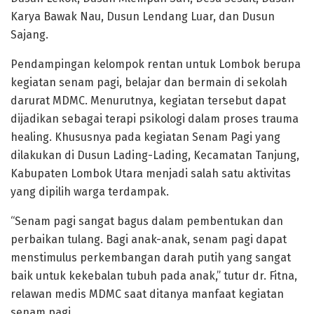
Karya Bawak Nau, Dusun Lendang Luar, dan Dusun
Sajang.
Pendampingan kelompok rentan untuk Lombok berupa
kegiatan senam pagi, belajar dan bermain di sekolah
darurat MDMC. Menurutnya, kegiatan tersebut dapat
dijadikan sebagai terapi psikologi dalam proses trauma
healing. Khususnya pada kegiatan Senam Pagi yang
dilakukan di Dusun Lading-Lading, Kecamatan Tanjung,
Kabupaten Lombok Utara menjadi salah satu aktivitas
yang dipilih warga terdampak.
“Senam pagi sangat bagus dalam pembentukan dan
perbaikan tulang. Bagi anak-anak, senam pagi dapat
menstimulus perkembangan darah putih yang sangat
baik untuk kekebalan tubuh pada anak,” tutur dr. Fitna,
relawan medis MDMC saat ditanya manfaat kegiatan
senam pagi .