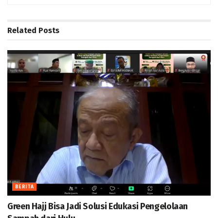
Related
Posts
BERITA
Green Hajj Bisa Jadi Solusi Edukasi Pengelolaan