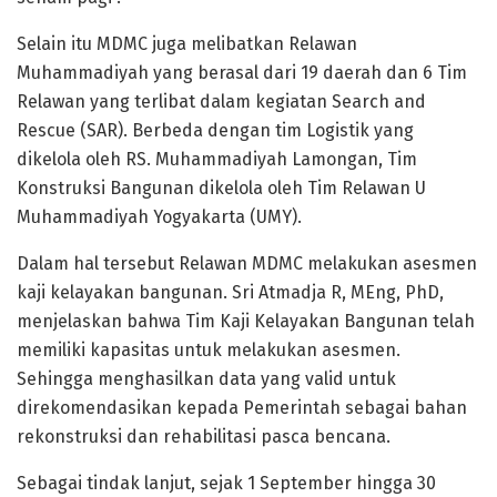
Selain itu MDMC juga melibatkan Relawan
Muhammadiyah yang berasal dari 19 daerah dan 6 Tim
Relawan yang terlibat dalam kegiatan Search and
Rescue (SAR). Berbeda dengan tim Logistik yang
dikelola oleh RS. Muhammadiyah Lamongan, Tim
Konstruksi Bangunan dikelola oleh Tim Relawan U
Muhammadiyah Yogyakarta (UMY).
Dalam hal tersebut Relawan MDMC melakukan asesmen
kaji kelayakan bangunan. Sri Atmadja R, MEng, PhD,
menjelaskan bahwa Tim Kaji Kelayakan Bangunan telah
memiliki kapasitas untuk melakukan asesmen.
Sehingga menghasilkan data yang valid untuk
direkomendasikan kepada Pemerintah sebagai bahan
rekonstruksi dan rehabilitasi pasca bencana.
Sebagai tindak lanjut, sejak 1 September hingga 30