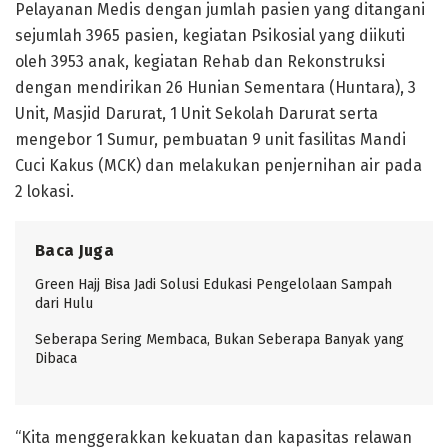
Pelayanan Medis dengan jumlah pasien yang ditangani
sejumlah 3965 pasien, kegiatan Psikosial yang diikuti
oleh 3953 anak, kegiatan Rehab dan Rekonstruksi
dengan mendirikan 26 Hunian Sementara (Huntara), 3
Unit, Masjid Darurat, 1 Unit Sekolah Darurat serta
mengebor 1 Sumur, pembuatan 9 unit fasilitas Mandi
Cuci Kakus (MCK) dan melakukan penjernihan air pada
2 lokasi.
Baca Juga
Green Hajj Bisa Jadi Solusi Edukasi Pengelolaan Sampah
dari Hulu
Seberapa Sering Membaca, Bukan Seberapa Banyak yang
Dibaca
“Kita menggerakkan kekuatan dan kapasitas relawan