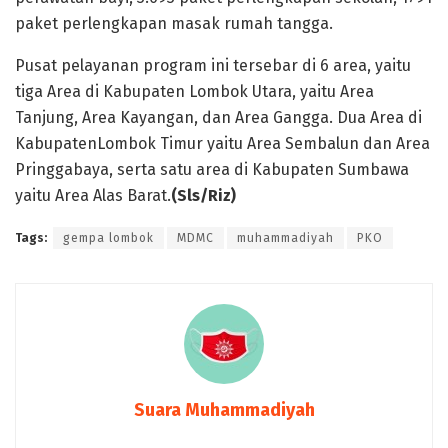
paket perlengkapan masak rumah tangga.
Pusat pelayanan program ini tersebar di 6 area, yaitu
tiga Area di Kabupaten Lombok Utara, yaitu Area
Tanjung, Area Kayangan, dan Area Gangga. Dua Area di
KabupatenLombok Timur yaitu Area Sembalun dan Area
Pringgabaya, serta satu area di Kabupaten Sumbawa
yaitu Area Alas Barat.
(Sls/Riz)
Tags:
gempa lombok
MDMC
muhammadiyah
PKO
Suara Muhammadiyah