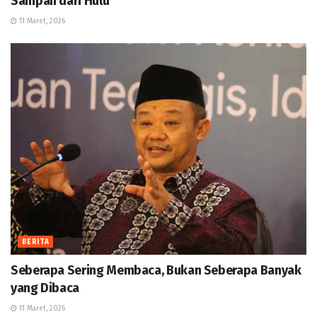
Sampah dari Hulu
11 Maret, 2026
BERITA
Seberapa Sering Membaca, Bukan Seberapa Banyak
yang Dibaca
11 Maret, 2026