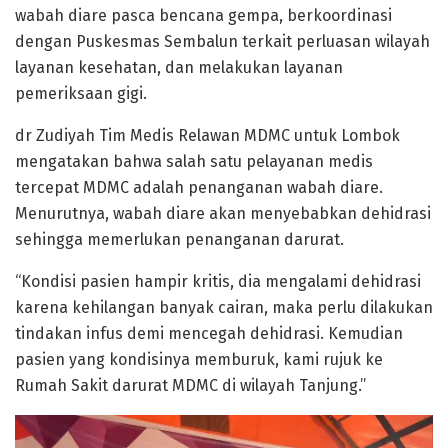
wabah diare pasca bencana gempa, berkoordinasi
dengan Puskesmas Sembalun terkait perluasan wilayah
layanan kesehatan, dan melakukan layanan
pemeriksaan gigi.
dr Zudiyah Tim Medis Relawan MDMC untuk Lombok
mengatakan bahwa salah satu pelayanan medis
tercepat MDMC adalah penanganan wabah diare.
Menurutnya, wabah diare akan menyebabkan dehidrasi
sehingga memerlukan penanganan darurat.
“Kondisi pasien hampir kritis, dia mengalami dehidrasi
karena kehilangan banyak cairan, maka perlu dilakukan
tindakan infus demi mencegah dehidrasi. Kemudian
pasien yang kondisinya memburuk, kami rujuk ke
Rumah Sakit darurat MDMC di wilayah Tanjung.”