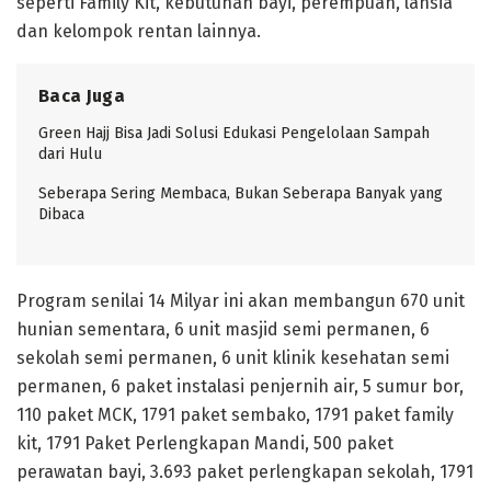
seperti Family Kit, kebutuhan bayi, perempuan, lansia
dan kelompok rentan lainnya.
Baca Juga
Green Hajj Bisa Jadi Solusi Edukasi Pengelolaan Sampah
dari Hulu
Seberapa Sering Membaca, Bukan Seberapa Banyak yang
Dibaca
Program senilai 14 Milyar ini akan membangun 670 unit
hunian sementara, 6 unit masjid semi permanen, 6
sekolah semi permanen, 6 unit klinik kesehatan semi
permanen, 6 paket instalasi penjernih air, 5 sumur bor,
110 paket MCK, 1791 paket sembako, 1791 paket family
kit, 1791 Paket Perlengkapan Mandi, 500 paket
perawatan bayi, 3.693 paket perlengkapan sekolah, 1791