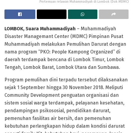
Pertemuan relawan Muhammadiyah di Lombok (Dok MDMC)
LOMBOK, Suara Muhammadiyah
– Muhammadiyah
Disaster Managemant Center (MDMC) Pimpinan Pusat
Muhammadiyah melakukan Pemulihan Darurat dengan
nama program “PKO: People Kampong Organized” di
daerah terdampak bencana di Lombok Timur, Lombok
Tengah, Lombok Barat, Lombok Utara dan Sumbawa.
Program pemulihan dini terpadu tersebut dilaksanakan
sejak 1 September hingga 30 November 2018. Meliputi
Community Development penguatan organisasi dan
sistem sosial warga terdampak, pelayanan kesehatan,
pendampingan psikososial, pendidikan darurat,
pemenuhan fasilitas air bersih, dan pemenuhan
kebutuhan perlengkapan hidup dalam kondisi darurat