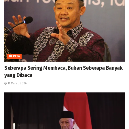
BERITA
Seberapa Sering Membaca, Bukan Seberapa Banyak
yang Dibaca
11 Maret, 2026