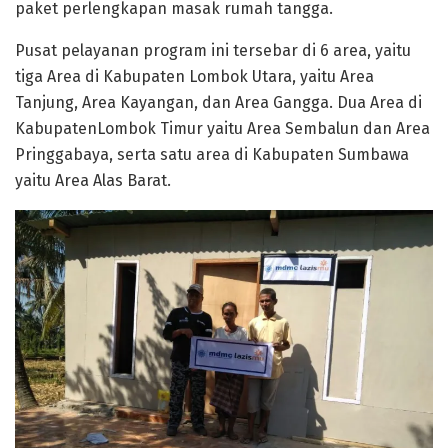
paket perlengkapan masak rumah tangga.
Pusat pelayanan program ini tersebar di 6 area, yaitu
tiga Area di Kabupaten Lombok Utara, yaitu Area
Tanjung, Area Kayangan, dan Area Gangga. Dua Area di
KabupatenLombok Timur yaitu Area Sembalun dan Area
Pringgabaya, serta satu area di Kabupaten Sumbawa
yaitu Area Alas Barat.