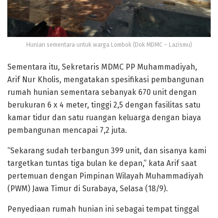
Hunian sementara untuk warga Lombok (Dok MDMC – Lazismu)
Sementara itu, Sekretaris MDMC PP Muhammadiyah,
Arif Nur Kholis, mengatakan spesifikasi pembangunan
rumah hunian sementara sebanyak 670 unit dengan
berukuran 6 x 4 meter, tinggi 2,5 dengan fasilitas satu
kamar tidur dan satu ruangan keluarga dengan biaya
pembangunan mencapai 7,2 juta.
“Sekarang sudah terbangun 399 unit, dan sisanya kami
targetkan tuntas tiga bulan ke depan,” kata Arif saat
pertemuan dengan Pimpinan Wilayah Muhammadiyah
(PWM) Jawa Timur di Surabaya, Selasa (18/9).
Penyediaan rumah hunian ini sebagai tempat tinggal