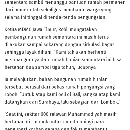
sementara sambil menunggu bantuan rumah permanen
dari pemerintah sekaligus membantu warga yang
selama ini tinggal di tenda-tenda pengungsian.
Ketua MDMC Jawa Timur, Rofii, mengatakan
pembangunan rumah sementara ini masih terus
dilakukan sampai sekarang dengan sirkulasi bagus
sehingga layak dihuni. “Kami tak akan berhenti
membangunnya dan rumah hunian sementara ini bisa
bertahan dua sampai tiga tahun,” ucapnya
Ia melanjutkan, bahan bangunan rumah hunian
tersebut berasal dari bekas rumah pengungsi yang
roboh. “Untuk atap kami beli di Bali, rangka atap kami
datangkan dari Surabaya, lalu sebagian dari Lombok.”
“Saat ini, sekitar 600 relawan Muhammadiyah masih
bertahan di Lombok untuk mendampingi para
pengungsi korban gempa dan fokus membantu