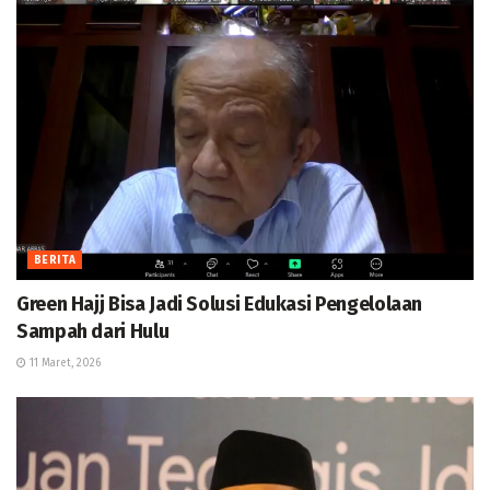
BERITA
Green Hajj Bisa Jadi Solusi Edukasi Pengelolaan
Sampah dari Hulu
11 Maret, 2026