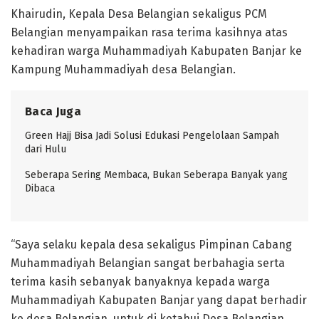
Khairudin, Kepala Desa Belangian sekaligus PCM
Belangian menyampaikan rasa terima kasihnya atas
kehadiran warga Muhammadiyah Kabupaten Banjar ke
Kampung Muhammadiyah desa Belangian.
Baca Juga
Green Hajj Bisa Jadi Solusi Edukasi Pengelolaan Sampah
dari Hulu
Seberapa Sering Membaca, Bukan Seberapa Banyak yang
Dibaca
“Saya selaku kepala desa sekaligus Pimpinan Cabang
Muhammadiyah Belangian sangat berbahagia serta
terima kasih sebanyak banyaknya kepada warga
Muhammadiyah Kabupaten Banjar yang dapat berhadir
ke desa Belangian, untuk di ketahui Desa Belangian