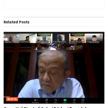
Related
Posts
BERITA