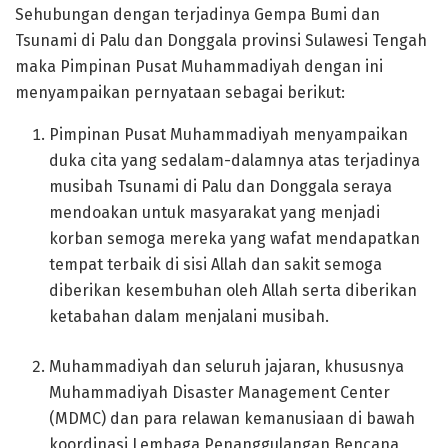
Sehubungan dengan terjadinya Gempa Bumi dan
Tsunami di Palu dan Donggala provinsi Sulawesi Tengah
maka Pimpinan Pusat Muhammadiyah dengan ini
menyampaikan pernyataan sebagai berikut:
Pimpinan Pusat Muhammadiyah menyampaikan
duka cita yang sedalam-dalamnya atas terjadinya
musibah Tsunami di Palu dan Donggala seraya
mendoakan untuk masyarakat yang menjadi
korban semoga mereka yang wafat mendapatkan
tempat terbaik di sisi Allah dan sakit semoga
diberikan kesembuhan oleh Allah serta diberikan
ketabahan dalam menjalani musibah.
Muhammadiyah dan seluruh jajaran, khususnya
Muhammadiyah Disaster Management Center
(MDMC) dan para relawan kemanusiaan di bawah
koordinasi Lembaga Penanggulangan Bencana