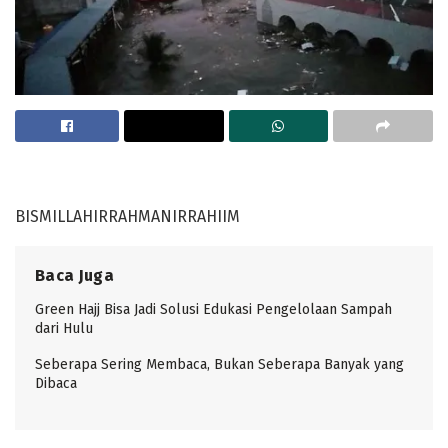
BISMILLAHIRRAHMANIRRAHIIM
Baca Juga
Green Hajj Bisa Jadi Solusi Edukasi Pengelolaan Sampah
dari Hulu
Seberapa Sering Membaca, Bukan Seberapa Banyak yang
Dibaca