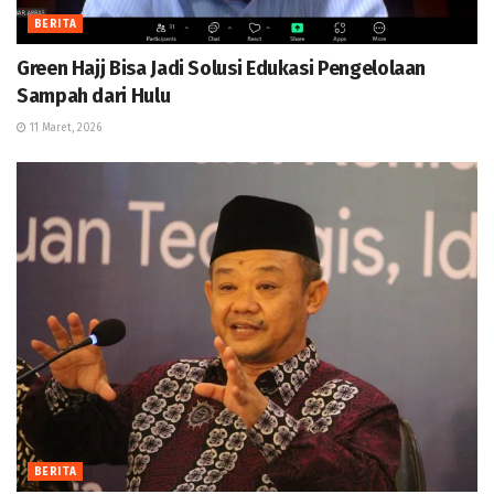
BERITA
Green Hajj Bisa Jadi Solusi Edukasi Pengelolaan
Sampah dari Hulu
11 Maret, 2026
BERITA