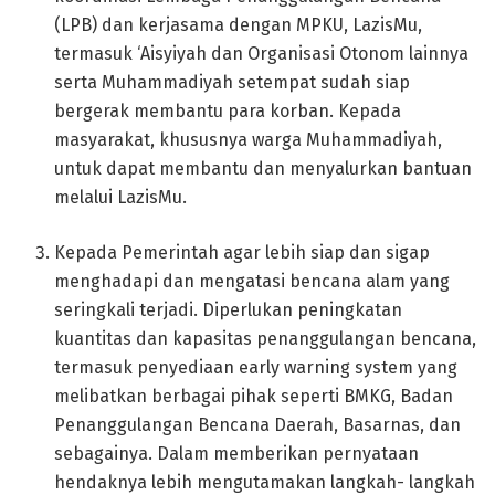
(LPB) dan kerjasama dengan MPKU, LazisMu,
termasuk ‘Aisyiyah dan Organisasi Otonom lainnya
serta Muhammadiyah setempat sudah siap
bergerak membantu para korban. Kepada
masyarakat, khususnya warga Muhammadiyah,
untuk dapat membantu dan menyalurkan bantuan
melalui LazisMu.
Kepada Pemerintah agar lebih siap dan sigap
menghadapi dan mengatasi bencana alam yang
seringkali terjadi. Diperlukan peningkatan
kuantitas dan kapasitas penanggulangan bencana,
termasuk penyediaan early warning system yang
melibatkan berbagai pihak seperti BMKG, Badan
Penanggulangan Bencana Daerah, Basarnas, dan
sebagainya. Dalam memberikan pernyataan
hendaknya lebih mengutamakan langkah- langkah