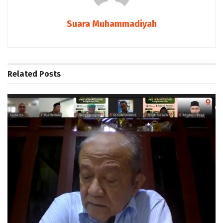
Suara Muhammadiyah
Related
Posts