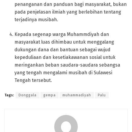
penanganan dan panduan bagi masyarakat, bukan
pada penjelasan ilmiah yang berlebihan tentang
terjadinya musibah.
Kepada segenap warga Muhammdiyah dan
masyarakat luas dihimbau untuk menggalang
dukungan dana dan bantuan sebagai wujud
kepeduliaan dan kesetiakawanan sosial untuk
meringankan beban saudara-saudara sebangsa
yang tengah mengalami musibah di Sulawesi
Tengah tersebut.
Tags:
Donggala
gempa
muhammadiyah
Palu