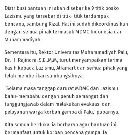
Distribusi bantuan ini akan disebar ke 9 titik posko
Lazismu yang tersebar di titik- titik terdampak
bencana, sambung Rizal. Hal ini sudah dikoordinasikan
dengan semua pihak termasuk MDMC Indonesia dan
Muhammadiyah.
Sementara itu, Rektor Universitas Muhammadiyah Palu,
Dr. H. Rajindra, S.E.,M.M, turut menyampaikan terima
kasih kepada Lazismu, Alfamart dan semua pihak yang
telah memberikan sumbangsihnya.
“Selama masa tanggap darurat MDMC dan Lazismu
bahu-membahu dengan penuh semangat dan
tanggungjawab dalam melakukan evakuasi dan
pelayanan warga korban gempa di Palu,” paparnya.
Kita semua berduka, ia berharap agar bantuan ini
bermanfaat untuk korban bencana gempa. Ia