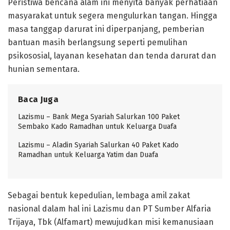
Peristiwa bencana alam ini menyita banyak perhatiaan
masyarakat untuk segera mengulurkan tangan. Hingga
masa tanggap darurat ini diperpanjang, pemberian
bantuan masih berlangsung seperti pemulihan
psikososial, layanan kesehatan dan tenda darurat dan
hunian sementara.
Baca Juga
Lazismu – Bank Mega Syariah Salurkan 100 Paket
Sembako Kado Ramadhan untuk Keluarga Duafa
Lazismu – Aladin Syariah Salurkan 40 Paket Kado
Ramadhan untuk Keluarga Yatim dan Duafa
Sebagai bentuk kepedulian, lembaga amil zakat
nasional dalam hal ini Lazismu dan PT Sumber Alfaria
Trijaya, Tbk (Alfamart) mewujudkan misi kemanusiaan