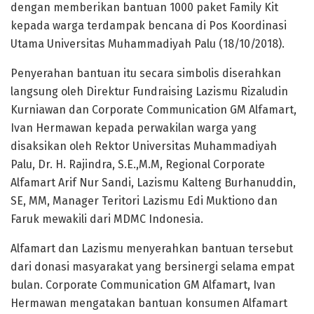
dengan memberikan bantuan 1000 paket Family Kit
kepada warga terdampak bencana di Pos Koordinasi
Utama Universitas Muhammadiyah Palu (18/10/2018).
Penyerahan bantuan itu secara simbolis diserahkan
langsung oleh Direktur Fundraising Lazismu Rizaludin
Kurniawan dan Corporate Communication GM Alfamart,
Ivan Hermawan kepada perwakilan warga yang
disaksikan oleh Rektor Universitas Muhammadiyah
Palu, Dr. H. Rajindra, S.E.,M.M, Regional Corporate
Alfamart Arif Nur Sandi, Lazismu Kalteng Burhanuddin,
SE, MM, Manager Teritori Lazismu Edi Muktiono dan
Faruk mewakili dari MDMC Indonesia.
Alfamart dan Lazismu menyerahkan bantuan tersebut
dari donasi masyarakat yang bersinergi selama empat
bulan. Corporate Communication GM Alfamart, Ivan
Hermawan mengatakan bantuan konsumen Alfamart