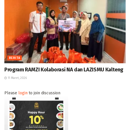
BERITA
Program RAMZI Kolaborasi NA dan LAZISMU Kalteng
11 Maret, 2026
Please
login
to join discussion