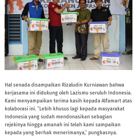
Hal senada disampaikan Rizaludin Kurniawan bahwa
kerjasama ini didukung oleh Lazismu seruluh Indonesia.
Kami menyampaikan terima kasih kepada Alfamart atas
kolaborasi ini. ”Lebih khusus lagi kepada masyarakat
Indonesia yang sudah mendonasikan sebagian
rejekinya hingga amanah ini telah kami sampaikan
kepada yang berhak menerimanya,” pungkasnya.