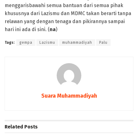
menggarisbawahi semua bantuan dari semua pihak
khususnya dari Lazismu dan MDMC takan berarti tanpa
relawan yang dengan tenaga dan pikirannya sampai
hari ini ada di sini. (
na
)
Tags:
gempa
Lazismu
muhammadiyah
Palu
Suara Muhammadiyah
Related
Posts