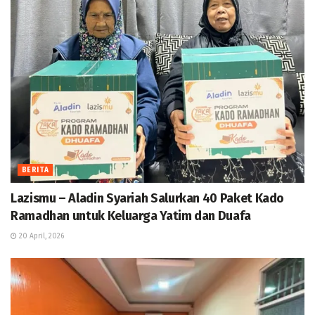
BERITA
Lazismu – Aladin Syariah Salurkan 40 Paket Kado
Ramadhan untuk Keluarga Yatim dan Duafa
20 April, 2026