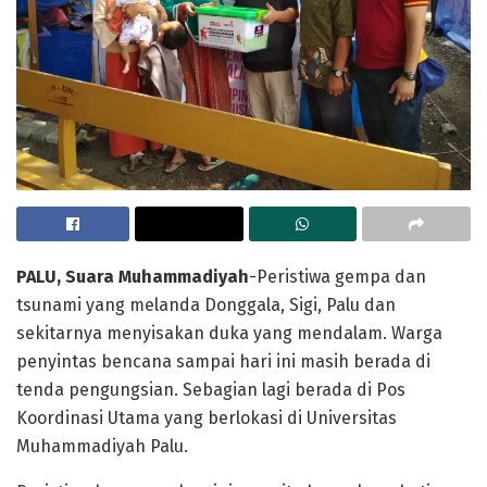
PALU, Suara Muhammadiyah
-Peristiwa gempa dan
tsunami yang melanda Donggala, Sigi, Palu dan
sekitarnya menyisakan duka yang mendalam. Warga
penyintas bencana sampai hari ini masih berada di
tenda pengungsian. Sebagian lagi berada di Pos
Koordinasi Utama yang berlokasi di Universitas
Muhammadiyah Palu.