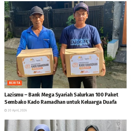
BERITA
Lazismu – Bank Mega Syariah Salurkan 100 Paket
Sembako Kado Ramadhan untuk Keluarga Duafa
20 April, 2026