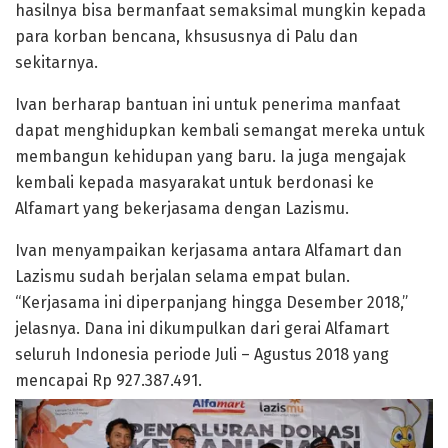
hasilnya bisa bermanfaat semaksimal mungkin kepada
para korban bencana, khsususnya di Palu dan
sekitarnya.
Ivan berharap bantuan ini untuk penerima manfaat
dapat menghidupkan kembali semangat mereka untuk
membangun kehidupan yang baru. Ia juga mengajak
kembali kepada masyarakat untuk berdonasi ke
Alfamart yang bekerjasama dengan Lazismu.
Ivan menyampaikan kerjasama antara Alfamart dan
Lazismu sudah berjalan selama empat bulan.
“Kerjasama ini diperpanjang hingga Desember 2018,”
jelasnya. Dana ini dikumpulkan dari gerai Alfamart
seluruh Indonesia periode Juli – Agustus 2018 yang
mencapai Rp 927.387.491.