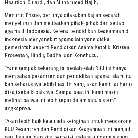
Nasution, Sulardi, dan Muhammad Najih.
Menurut Trisno, perlunya dilakukan kajian secarah
menyeluruh dan melibatkan pihak-pihak dari setiap
agama di Indonesia. Kerena pendidikan keagamaan di
indonesia menyangkut agama lain yang diakui
pemerintah seperti Pendidikan Agama Katolik, Kristen
Prosestan, Hindu, Budha, dan Konghucu.
“Yang tampak sekarang ini seolah-olah RUU ini hanya
membahas pesantren dan pendidikan agama Islam, itu
kan seharusnya lebih luas. Ini yang akan kami liat harus
dikaji sebaik-baiknya. Sampai saat ini kami masih
melihat bahwa ini lebih tepat dalam satu sistem”
ungkapnya.
“Akan lebih baik kalau ada keinginan untuk mendorong
RUU Pesantren dan Pendidikan Keagamaan ini menjadi
satu bagian, dan kita perbaiki undang-undang sistem