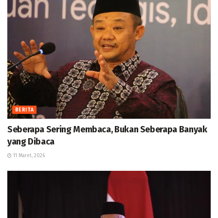
BERITA
Seberapa Sering Membaca, Bukan Seberapa Banyak
yang Dibaca
11 Maret, 2026