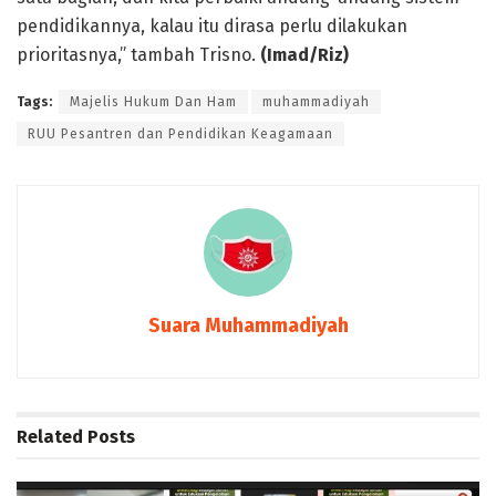
pendidikannya, kalau itu dirasa perlu dilakukan
prioritasnya,” tambah Trisno.
(Imad/Riz)
Tags:
Majelis Hukum Dan Ham
muhammadiyah
RUU Pesantren dan Pendidikan Keagamaan
Suara Muhammadiyah
Related
Posts