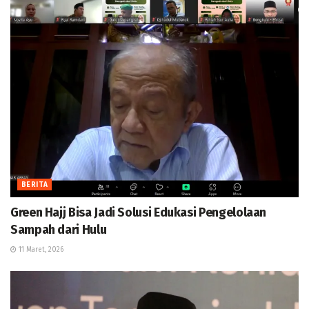
BERITA
Green Hajj Bisa Jadi Solusi Edukasi Pengelolaan
Sampah dari Hulu
11 Maret, 2026