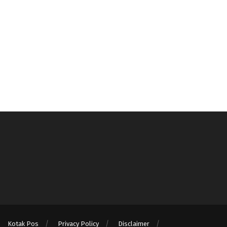
Kotak Pos
Privacy Policy
Disclaimer