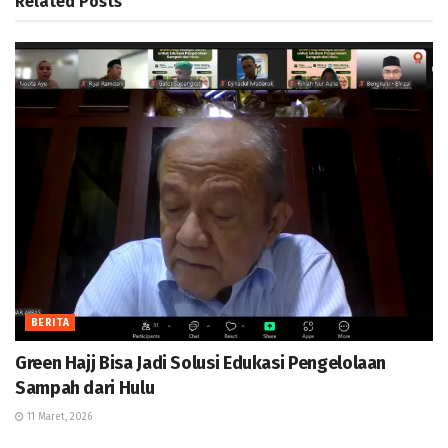
Related
Posts
BERITA
Green Hajj Bisa Jadi Solusi Edukasi Pengelolaan
Sampah dari Hulu
11 Maret, 2026