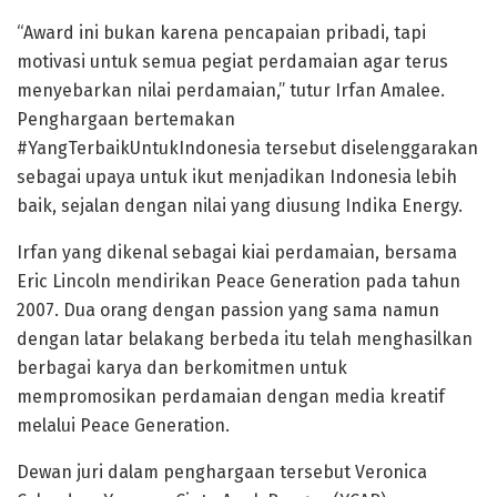
“Award ini bukan karena pencapaian pribadi, tapi
motivasi untuk semua pegiat perdamaian agar terus
menyebarkan nilai perdamaian,” tutur Irfan Amalee.
Penghargaan bertemakan
#YangTerbaikUntukIndonesia tersebut diselenggarakan
sebagai upaya untuk ikut menjadikan Indonesia lebih
baik, sejalan dengan nilai yang diusung Indika Energy.
Irfan yang dikenal sebagai kiai perdamaian, bersama
Eric Lincoln mendirikan Peace Generation pada tahun
2007. Dua orang dengan passion yang sama namun
dengan latar belakang berbeda itu telah menghasilkan
berbagai karya dan berkomitmen untuk
mempromosikan perdamaian dengan media kreatif
melalui Peace Generation.
Dewan juri dalam penghargaan tersebut Veronica