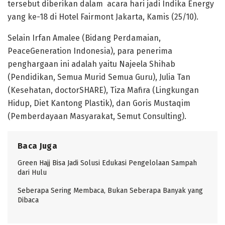
tersebut diberikan dalam acara hari jadi Indika Energy
yang ke-18 di Hotel Fairmont Jakarta, Kamis (25/10).
Selain Irfan Amalee (Bidang Perdamaian,
PeaceGeneration Indonesia), para penerima
penghargaan ini adalah yaitu Najeela Shihab
(Pendidikan, Semua Murid Semua Guru), Julia Tan
(Kesehatan, doctorSHARE), Tiza Mafira (Lingkungan
Hidup, Diet Kantong Plastik), dan Goris Mustaqim
(Pemberdayaan Masyarakat, Semut Consulting).
Baca Juga
Green Hajj Bisa Jadi Solusi Edukasi Pengelolaan Sampah
dari Hulu
Seberapa Sering Membaca, Bukan Seberapa Banyak yang
Dibaca