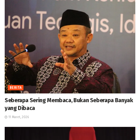
BERITA
Seberapa Sering Membaca, Bukan Seberapa Banyak
yang Dibaca
11 Maret, 2026