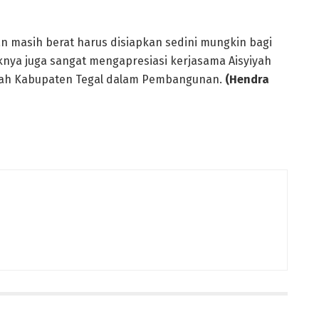
 masih berat harus disiapkan sedini mungkin bagi
nya juga sangat mengapresiasi kerjasama Aisyiyah
erah Kabupaten Tegal dalam Pembangunan.
(Hendra