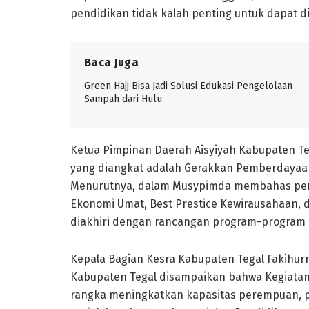
pendidikan tidak kalah penting untuk dapat di
Baca Juga
Green Hajj Bisa Jadi Solusi Edukasi Pengelolaan
Sampah dari Hulu
Ketua Pimpinan Daerah Aisyiyah Kabupaten T
yang diangkat adalah Gerakkan Pemberdayaa
Menurutnya, dalam Musypimda membahas peran
Ekonomi Umat, Best Prestice Kewirausahaan, 
diakhiri dengan rancangan program-program
Kepala Bagian Kesra Kabupaten Tegal Fakihurr
Kabupaten Tegal disampaikan bahwa Kegiatan 
rangka meningkatkan kapasitas perempuan, pe