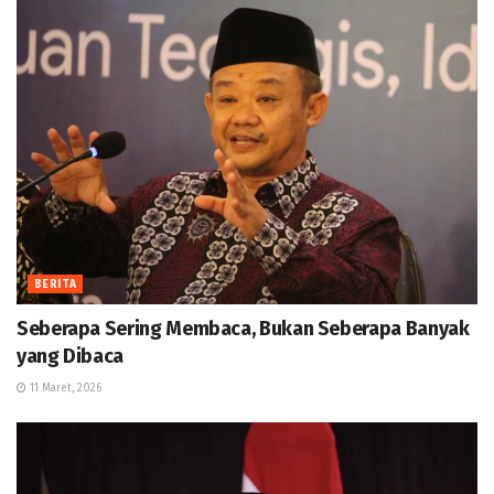
BERITA
Seberapa Sering Membaca, Bukan Seberapa Banyak
yang Dibaca
11 Maret, 2026