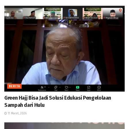
BERITA
Green Hajj Bisa Jadi Solusi Edukasi Pengelolaan
Sampah dari Hulu
11 Maret, 2026