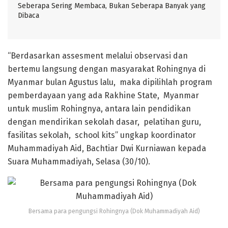
Seberapa Sering Membaca, Bukan Seberapa Banyak yang
Dibaca
“Berdasarkan assesment melalui observasi dan
bertemu langsung dengan masyarakat Rohingnya di
Myanmar bulan Agustus lalu, maka dipilihlah program
pemberdayaan yang ada Rakhine State, Myanmar
untuk muslim Rohingnya, antara lain pendidikan
dengan mendirikan sekolah dasar, pelatihan guru,
fasilitas sekolah, school kits” ungkap koordinator
Muhammadiyah Aid, Bachtiar Dwi Kurniawan kepada
Suara Muhammadiyah, Selasa (30/10).
Bersama para pengungsi Rohingnya (Dok Muhammadiyah Aid)