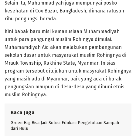
Selain itu, Muhammadiyah juga mempunyai posko
kesehatan di Cox Bazar, Bangladesh, dimana ratusan
ribu pengungsi berada.
Kini babak baru misi kemanusiaan Muhammadiyah
untuk para pengungsi muslim Rohingya dimulai.
Muhamamdiyah Aid akan melakukan pembangunan
sekolah dasar untuk masyarakat muslim Rohingnya di
Mrauk Township, Rakhine State, Myanmar. Inisiasi
program tersebut ditujukan untuk masyrakat Rohingnya
yang masih ada di Myanmar, baik yang ada di barak
pengungsian maupun di desa-desa yang dihuni etnis
muslim Rohingnya.
Baca Juga
Green Hajj Bisa Jadi Solusi Edukasi Pengelolaan Sampah
dari Hulu