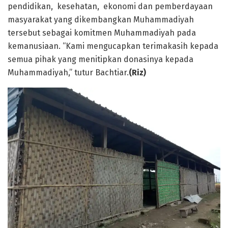
pendidikan, kesehatan, ekonomi dan pemberdayaan
masyarakat yang dikembangkan Muhammadiyah
tersebut sebagai komitmen Muhammadiyah pada
kemanusiaan. “Kami mengucapkan terimakasih kepada
semua pihak yang menitipkan donasinya kepada
Muhammadiyah,” tutur Bachtiar.
(Riz)