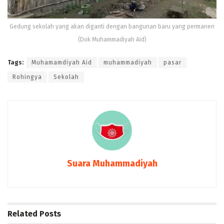
Gedung sekolah yang akan diganti dengan bangunan baru yang permanen
(Dok Muhammadiyah Aid)
Tags:
Muhamamdiyah Aid
muhammadiyah
pasar
Rohingya
Sekolah
Suara Muhammadiyah
Related
Posts