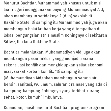
Menurut Bachtiar, Muhammadiyah khusus untuk misi
luar negeri menggunakan payung MuhammadiyahAid,
akan membangun setidaknya 2 (dua) sekolah di
Rakhine State. Di samping itu Muhammadiyah juga akan
membangun balai latihan kerja yang ditempatkan di
lokasi pengungsian etnis muslim Rohingnya di sekitaran
Sittwe, Ibu kota Rakhine State.
Bachtiar melanjutkan, Muhammadiyah Aid juga akan
membangun pasar inklusi yangg menjadi sarana
rekonsiliasi konflik dan menghidupkan geliat ekonomi
masyarakat korban konflik. “Di samping itu
(Muhamamdiyah Aid) akan membangun sarana air
bersih, sanitasi, WC umum, saluran drainase yang ada di
kampung-kampung Rohingnya yang terlihat kurang
sehat, kotor, kumuh,” imbuhnya.
Kemudian, masih menurut Bachtiar, program-program