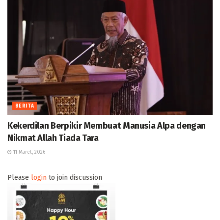
BERITA
Kekerdilan Berpikir Membuat Manusia Alpa dengan
Nikmat Allah Tiada Tara
11 Maret, 2026
Please
login
to join discussion