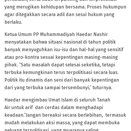
yang merugikan kehidupan bersama. Proses hukumpun
agar ditegakkan secara adil dan sesui hukum yang
berlaku.
Ketua Umum PP Muhammadiyah Haedar Nashir
menyatakan bahwa situasi nasional di tahun politik
banyak menyuguhkan isu-isu dan hal-hal yang sensitif
atau pro-kontra sesuai kepentingan masing-masing
pihak. “Satu masalah dapat selesai seketika, tetapi
terbuka kemungkinan terus terpolitisasi secara luas.
Politik itu dinamis dan seni dari banyak kepentingan
dari yang terbuka sampai tersembunyi,” tuturnya.
Haedar mengimbau Umat Islam di seluruh Tanah
Air untuk arif dan cerdas dalam menghadapi
keadaan.“Jangan bereaksi secara berlebihan, termasuk
mudah melakukan aksi massa, yang dapat membuka
peluang terpolitisasi, yang muaranya saling