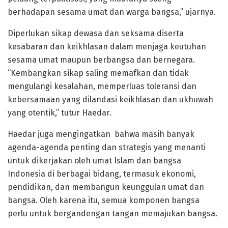
berhadapan sesama umat dan warga bangsa,” ujarnya.
Diperlukan sikap dewasa dan seksama diserta
kesabaran dan keikhlasan dalam menjaga keutuhan
sesama umat maupun berbangsa dan bernegara.
“Kembangkan sikap saling memafkan dan tidak
mengulangi kesalahan, memperluas toleransi dan
kebersamaan yang dilandasi keikhlasan dan ukhuwah
yang otentik,” tutur Haedar.
Haedar juga mengingatkan bahwa masih banyak
agenda-agenda penting dan strategis yang menanti
untuk dikerjakan oleh umat Islam dan bangsa
Indonesia di berbagai bidang, termasuk ekonomi,
pendidikan, dan membangun keunggulan umat dan
bangsa. Oleh karena itu, semua komponen bangsa
perlu untuk bergandengan tangan memajukan bangsa.