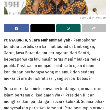
Foto Dok PP Muh/SM
YOGYAKARTA, Suara Muhammadiyah-
Pembakaran
bendera bertuliskan kalimat tauhid di Limbangan,
Garut, Jawa Barat dalam peringatan Hari Santri,
beberapa waktu lalu masih terus menimbulkan reaksi
publik. Pristiwa ini menjadi salah satu ujian dalam
kehidupan berbangsa yang majemuk dan sedang
mekar di era demokratisasi yang serba bebas ini.
Guna meredam meluasnya pertentangan, ormas-ormas
Islam bertemu di kediaman Wakil Presiden RI dan
menghasilkan pandangan secara kolektif. Semua pihak
menyesalkan peristiwa tersebut. Para pemimpin ormas