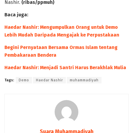
Nashir.
(ribas/ppmuh)
Baca juga:
Haedar Nashir: Mengumpulkan Orang untuk Demo
Lebih Mudah Daripada Mengajak ke Perpustakaan
Begini Pernyataan Bersama Ormas Islam tentang
Pembakaraan Bendera
Haedar Nashir: Menjadi Santri Harus Berakhlak Mulia
Tags:
Demo
Haedar Nashir
muhammadiyah
Suara Muhammadiyah