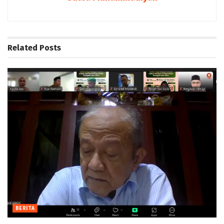
Related
Posts
BERITA