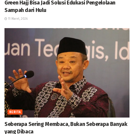
Green Hajj Bisa Jadi Solusi Edukasi Pengelolaan
Sampah dari Hulu
11 Maret, 2026
BERITA
Seberapa Sering Membaca, Bukan Seberapa Banyak
yang Dibaca