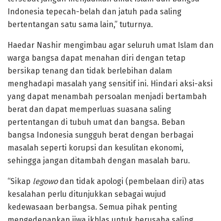
Indonesia tepecah-belah dan jatuh pada saling
bertentangan satu sama lain,” tuturnya.
Haedar Nashir mengimbau agar seluruh umat Islam dan
warga bangsa dapat menahan diri dengan tetap
bersikap tenang dan tidak berlebihan dalam
menghadapi masalah yang sensitif ini. Hindari aksi-aksi
yang dapat menambah persoalan menjadi bertambah
berat dan dapat memperluas suasana saling
pertentangan di tubuh umat dan bangsa. Beban
bangsa Indonesia sungguh berat dengan berbagai
masalah seperti korupsi dan kesulitan ekonomi,
sehingga jangan ditambah dengan masalah baru.
“Sikap
legowo
dan tidak apologi (pembelaan diri) atas
kesalahan perlu ditunjukkan sebagai wujud
kedewasaan berbangsa. Semua pihak penting
mengedepankan jiwa ikhlas untuk berusaha saling