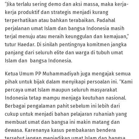
“Jika terlalu sering demo dan aksi massa, maka kerja-
kerja produktif dan strategis menjadi kurang
terperhatikan atau bahkan terabaikan. Padahal
perjalanan umat Islam dan bangsa Indonesia masih
terjal menuju atau meraih keunggulan dan kemajuan,”
tutur Haedar. Di sinilah pentingnya komitmen jangka
panjang dari seluruh elite dan warga di tubuh umat
Islam dan bangsa Indonesia.
Ketua Umum PP Muhammadiyah juga mengajak semua
pihak untuk bijak dalam menyikapi persoalan ini. “Kami
percaya umat Islam maupun seluruh masyarakat
Indonesia tetap mampu menjaga keutuhan nasional.
Berbagai pengalaman pahit sebelum ini lebih dari
cukup untuk menjadi bahan pelajaran ruhaniah yang
membuat umat dan bangsa ini makin matang dan
dewasa. Karenanya kasus pembakaran bendera
tersebut jangan menjadikan umat Islam dan bangsa