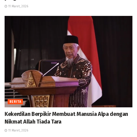
11 Maret, 2026
BERITA
Kekerdilan Berpikir Membuat Manusia Alpa dengan
Nikmat Allah Tiada Tara
11 Maret, 2026