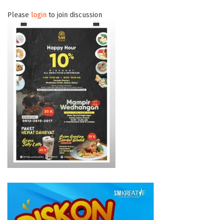
Please
login
to join discussion