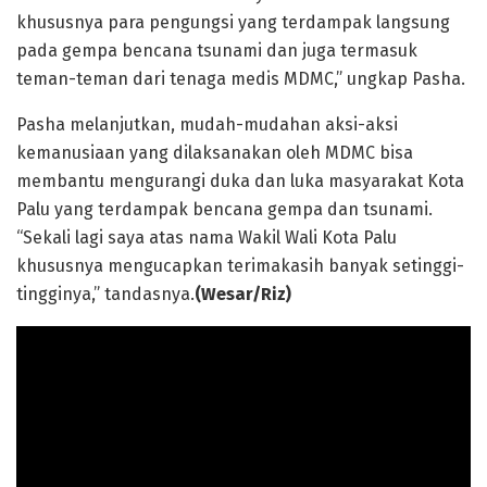
khususnya para pengungsi yang terdampak langsung
pada gempa bencana tsunami dan juga termasuk
teman-teman dari tenaga medis MDMC,” ungkap Pasha.
Pasha melanjutkan, mudah-mudahan aksi-aksi
kemanusiaan yang dilaksanakan oleh MDMC bisa
membantu mengurangi duka dan luka masyarakat Kota
Palu yang terdampak bencana gempa dan tsunami.
“Sekali lagi saya atas nama Wakil Wali Kota Palu
khususnya mengucapkan terimakasih banyak setinggi-
tingginya,” tandasnya.
(Wesar/Riz)