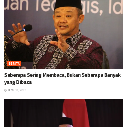
BERITA
Seberapa Sering Membaca, Bukan Seberapa Banyak
yang Dibaca
11 Maret, 2026