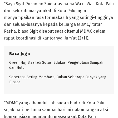
“Saya Sigit Purnomo Said atas nama Wakil Wali Kota Palu
dan seluruh masyarakat di Kota Palu ingin
menyampaikan rasa terimakasih yang setingi-tingginya
dan seluas-luasnya kepada keluarga MDMC,” tutur
Pasha, biasa Sigit disebut saat ditemui MDMC dalam
rapat koordinasi di kantornya, Jum’at (2/11).
Baca Juga
Green Hajj Bisa Jadi Solusi Edukasi Pengelolaan Sampah
dari Hulu
Seberapa Sering Membaca, Bukan Seberapa Banyak yang
Dibaca
“MDMC yang alhamdulillah sudah hadir di Kota Palu
sejak hari pertama sampai hari ini dalam rangka aksi
kemanusiaan membantu masyarakat Kota Palu