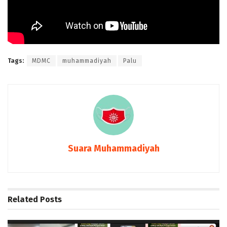
Tags:
MDMC
muhammadiyah
Palu
Suara Muhammadiyah
Related
Posts