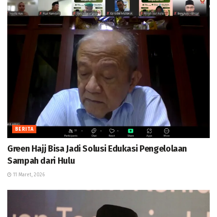
BERITA
Green Hajj Bisa Jadi Solusi Edukasi Pengelolaan
Sampah dari Hulu
11 Maret, 2026