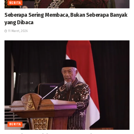
BERITA
Seberapa Sering Membaca, Bukan Seberapa Banyak
yang Dibaca
11 Maret, 2026
BERITA