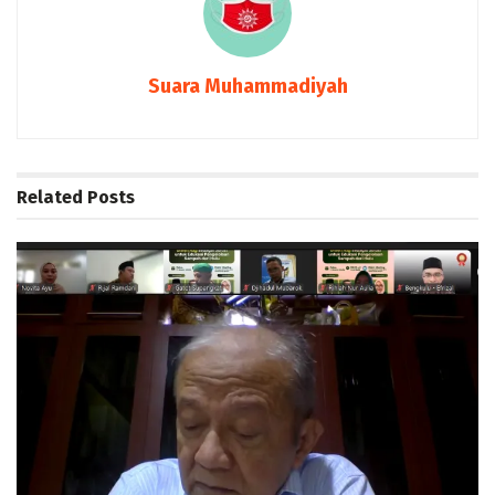
Suara Muhammadiyah
Related
Posts