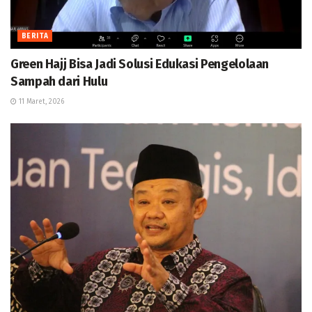
BERITA
Green Hajj Bisa Jadi Solusi Edukasi Pengelolaan
Sampah dari Hulu
11 Maret, 2026