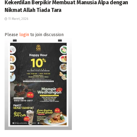
Kekerdilan Berpikir Membuat Manusia Alpa dengan
Nikmat Allah Tiada Tara
11 Maret, 2026
Please
login
to join discussion