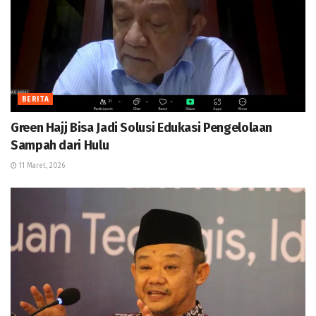
BERITA
Green Hajj Bisa Jadi Solusi Edukasi Pengelolaan
Sampah dari Hulu
11 Maret, 2026