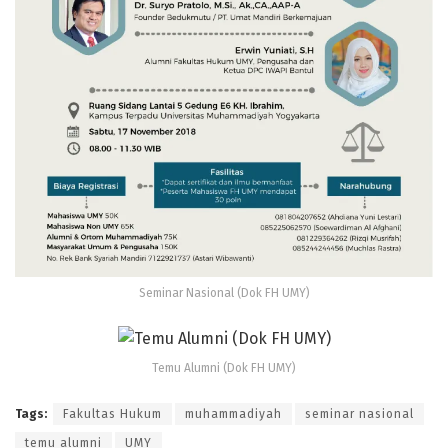
Seminar Nasional (Dok FH UMY)
Temu Alumni (Dok FH UMY)
Tags:
Fakultas Hukum
muhammadiyah
seminar nasional
temu alumni
UMY