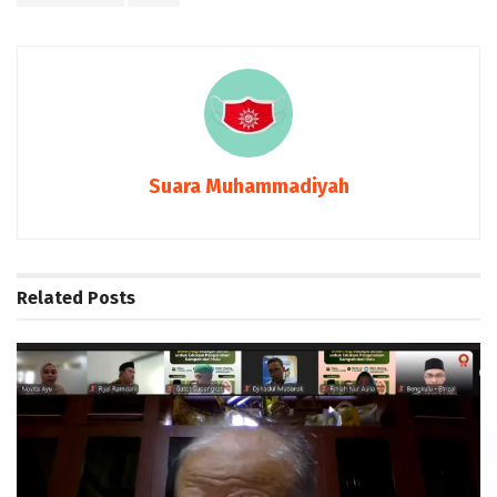
Suara Muhammadiyah
Related
Posts