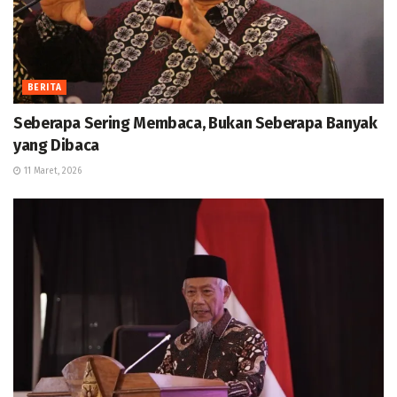
BERITA
Seberapa Sering Membaca, Bukan Seberapa Banyak
yang Dibaca
11 Maret, 2026