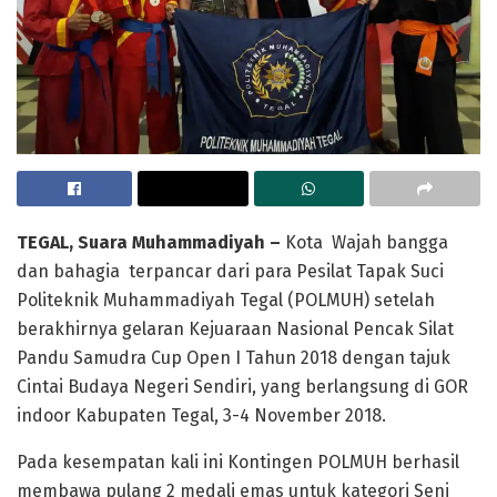
TEGAL, Suara Muhammadiyah –
Kota Wajah bangga
dan bahagia terpancar dari para Pesilat Tapak Suci
Politeknik Muhammadiyah Tegal (POLMUH) setelah
berakhirnya gelaran Kejuaraan Nasional Pencak Silat
Pandu Samudra Cup Open I Tahun 2018 dengan tajuk
Cintai Budaya Negeri Sendiri, yang berlangsung di GOR
indoor Kabupaten Tegal, 3-4 November 2018.
Pada kesempatan kali ini Kontingen POLMUH berhasil
membawa pulang 2 medali emas untuk kategori Seni