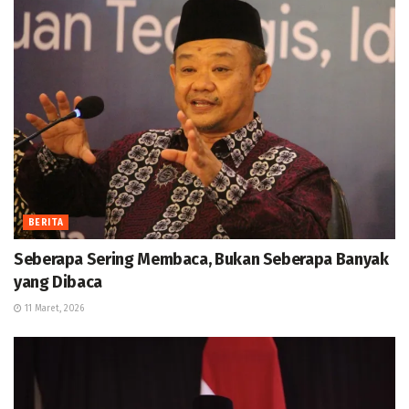
BERITA
Seberapa Sering Membaca, Bukan Seberapa Banyak
yang Dibaca
11 Maret, 2026