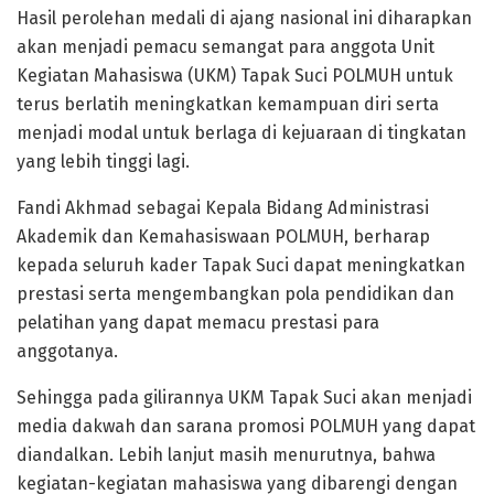
Hasil perolehan medali di ajang nasional ini diharapkan
akan menjadi pemacu semangat para anggota Unit
Kegiatan Mahasiswa (UKM) Tapak Suci POLMUH untuk
terus berlatih meningkatkan kemampuan diri serta
menjadi modal untuk berlaga di kejuaraan di tingkatan
yang lebih tinggi lagi.
Fandi Akhmad sebagai Kepala Bidang Administrasi
Akademik dan Kemahasiswaan POLMUH, berharap
kepada seluruh kader Tapak Suci dapat meningkatkan
prestasi serta mengembangkan pola pendidikan dan
pelatihan yang dapat memacu prestasi para
anggotanya.
Sehingga pada gilirannya UKM Tapak Suci akan menjadi
media dakwah dan sarana promosi POLMUH yang dapat
diandalkan. Lebih lanjut masih menurutnya, bahwa
kegiatan-kegiatan mahasiswa yang dibarengi dengan