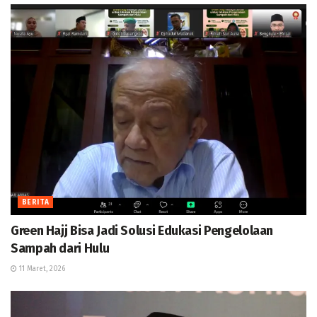
BERITA
Green Hajj Bisa Jadi Solusi Edukasi Pengelolaan
Sampah dari Hulu
11 Maret, 2026