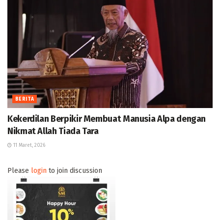
BERITA
Kekerdilan Berpikir Membuat Manusia Alpa dengan
Nikmat Allah Tiada Tara
11 Maret, 2026
Please
login
to join discussion