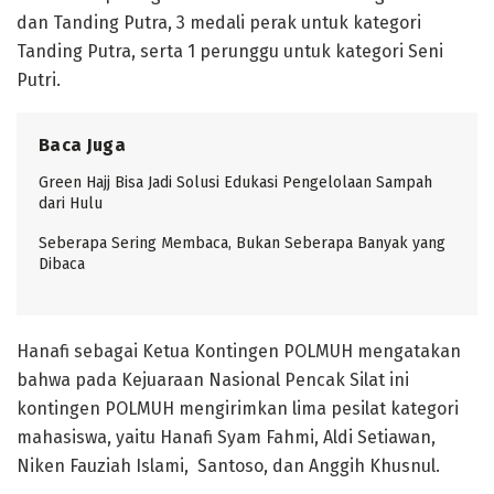
dan Tanding Putra, 3 medali perak untuk kategori
Tanding Putra, serta 1 perunggu untuk kategori Seni
Putri.
Baca Juga
Green Hajj Bisa Jadi Solusi Edukasi Pengelolaan Sampah
dari Hulu
Seberapa Sering Membaca, Bukan Seberapa Banyak yang
Dibaca
Hanafi sebagai Ketua Kontingen POLMUH mengatakan
bahwa pada Kejuaraan Nasional Pencak Silat ini
kontingen POLMUH mengirimkan lima pesilat kategori
mahasiswa, yaitu Hanafi Syam Fahmi, Aldi Setiawan,
Niken Fauziah Islami, Santoso, dan Anggih Khusnul.