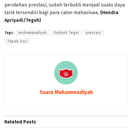
perolehan prestasi, sudah terbukti menjadi suatu daya
tarik tersendiri bagi para calon mahasiswa.
(
Hendra
Apriyadi/Teguh)
Tags:
muhammadiyah
Polmuh Tegal
prestasi
Tapak Suci
Suara Muhammadiyah
Related
Posts