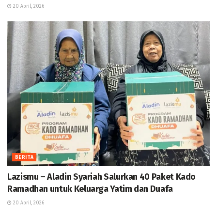
20 April, 2026
BERITA
Lazismu – Aladin Syariah Salurkan 40 Paket Kado
Ramadhan untuk Keluarga Yatim dan Duafa
20 April, 2026