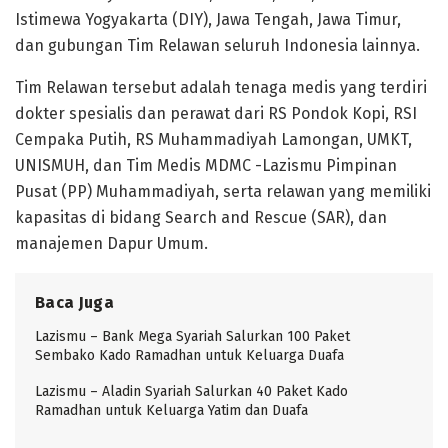
Istimewa Yogyakarta (DIY), Jawa Tengah, Jawa Timur,
dan gubungan Tim Relawan seluruh Indonesia lainnya.
Tim Relawan tersebut adalah tenaga medis yang terdiri
dokter spesialis dan perawat dari RS Pondok Kopi, RSI
Cempaka Putih, RS Muhammadiyah Lamongan, UMKT,
UNISMUH, dan Tim Medis MDMC -Lazismu Pimpinan
Pusat (PP) Muhammadiyah, serta relawan yang memiliki
kapasitas di bidang Search and Rescue (SAR), dan
manajemen Dapur Umum.
Baca Juga
Lazismu – Bank Mega Syariah Salurkan 100 Paket
Sembako Kado Ramadhan untuk Keluarga Duafa
Lazismu – Aladin Syariah Salurkan 40 Paket Kado
Ramadhan untuk Keluarga Yatim dan Duafa