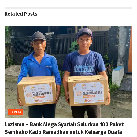
Related
Posts
BERITA
Lazismu – Bank Mega Syariah Salurkan 100 Paket
Sembako Kado Ramadhan untuk Keluarga Duafa