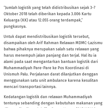
“Jumlah logistik yang telah didistribusikan sejak 3-7
Oktober 2018 telah diberikan kepada 3.006 Kartu
Keluarga (KK) atau 12.055 orang terdampak,”
pungkasnya.
Untuk dapat mendistribusikan logistik tersebut,
disampaikan oleh Arif Rahman Relawan MDMC-Lazismu
bahwa pihaknya merupakan salah satu relawan yang
harus menempuh jalan panjang dan terjal. Hal itu ia
alami pada saat mengantarkan bantuan logistik dari
Muhammadiyah Pare-Pare ke Pos Koordinasi di
Unismuh Palu. Perjalanan darat dilanjutkan denggan
menggunakan satu unit ambulance karena kesulitan
mencari transportasi lainnya.
Kedatangan logistik dan relawan Muhammadiyah
tentunya sebanding dengan kebutuhan makanan yang