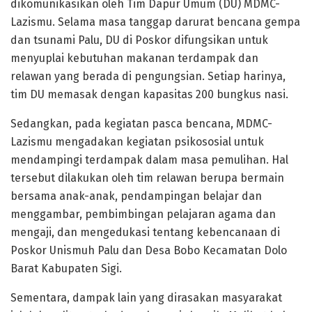
dikomunikasikan oleh Tim Dapur Umum (DU) MDMC-
Lazismu. Selama masa tanggap darurat bencana gempa
dan tsunami Palu, DU di Poskor difungsikan untuk
menyuplai kebutuhan makanan terdampak dan
relawan yang berada di pengungsian. Setiap harinya,
tim DU memasak dengan kapasitas 200 bungkus nasi.
Sedangkan, pada kegiatan pasca bencana, MDMC-
Lazismu mengadakan kegiatan psikososial untuk
mendampingi terdampak dalam masa pemulihan. Hal
tersebut dilakukan oleh tim relawan berupa bermain
bersama anak-anak, pendampingan belajar dan
menggambar, pembimbingan pelajaran agama dan
mengaji, dan mengedukasi tentang kebencanaan di
Poskor Unismuh Palu dan Desa Bobo Kecamatan Dolo
Barat Kabupaten Sigi.
Sementara, dampak lain yang dirasakan masyarakat