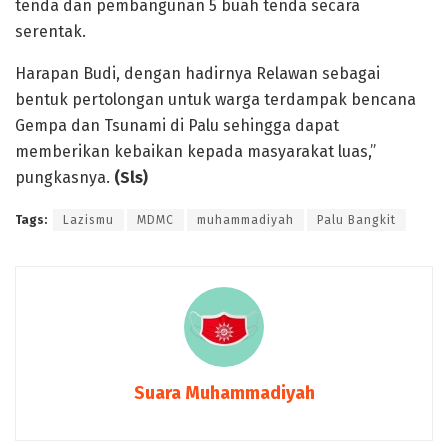
tenda dan pembangunan 5 buah tenda secara
serentak.
Harapan Budi, dengan hadirnya Relawan sebagai
bentuk pertolongan untuk warga terdampak bencana
Gempa dan Tsunami di Palu sehingga dapat
memberikan kebaikan kepada masyarakat luas,”
pungkasnya.
(Sls)
Tags:
Lazismu
MDMC
muhammadiyah
Palu Bangkit
Suara Muhammadiyah