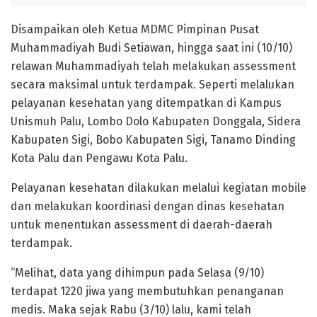
Disampaikan oleh Ketua MDMC Pimpinan Pusat
Muhammadiyah Budi Setiawan, hingga saat ini (10/10)
relawan Muhammadiyah telah melakukan assessment
secara maksimal untuk terdampak. Seperti melalukan
pelayanan kesehatan yang ditempatkan di Kampus
Unismuh Palu, Lombo Dolo Kabupaten Donggala, Sidera
Kabupaten Sigi, Bobo Kabupaten Sigi, Tanamo Dinding
Kota Palu dan Pengawu Kota Palu.
Pelayanan kesehatan dilakukan melalui kegiatan mobile
dan melakukan koordinasi dengan dinas kesehatan
untuk menentukan assessment di daerah-daerah
terdampak.
“Melihat, data yang dihimpun pada Selasa (9/10)
terdapat 1220 jiwa yang membutuhkan penanganan
medis. Maka sejak Rabu (3/10) lalu, kami telah