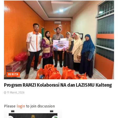
BERITA
Program RAMZI Kolaborasi NA dan LAZISMU Kalteng
11 Maret, 2026
Please
login
to join discussion