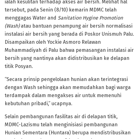
ialah kesulitan terhadap akses air bersih. Melihat hal
tersebut, pada Senin (8/10) kemarin MDMC telah
menggagas Water and
Sanitation Hygine Promotion
(Wash)
atau bantuan penampung air bersih normalisasi
instalasi air bersih yang berada di Poskor Unismuh Palu.
Disampaikan oleh Yockie Asmoro Relawan
Muhammadiyah di Palu bahwa pemasangan instalasi air
bersih yang nantinya akan didistribusikan ke delapan
titik Posyan.
“Secara prinsip pengelolaan hunian akan terintegrasi
dengan Wash sehingga akan memudahkan bagi warga
terdampak dalam mengakses air untuk memenuhi
kebutuhan pribadi,” ucapnya.
Selain pembangunan fasilitas air di delapan titik,
MDMC-Lazismu telah menginisiasi pembangunan
Hunian Sementara (Huntara) berupa mendistribusikan