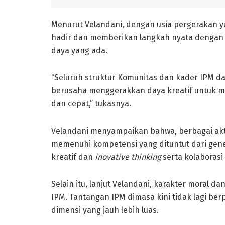
Menurut Velandani, dengan usia pergerakan 
hadir dan memberikan langkah nyata dengan
daya yang ada.
“Seluruh struktur Komunitas dan kader IPM dar
berusaha menggerakkan daya kreatif untuk 
dan cepat,” tukasnya.
Velandani menyampaikan bahwa, berbagai aktif
memenuhi kompetensi yang dituntut dari gene
kreatif dan
inovative thinking
serta kolaborasi
Selain itu, lanjut Velandani, karakter moral d
IPM. Tantangan IPM dimasa kini tidak lagi ber
dimensi yang jauh lebih luas.