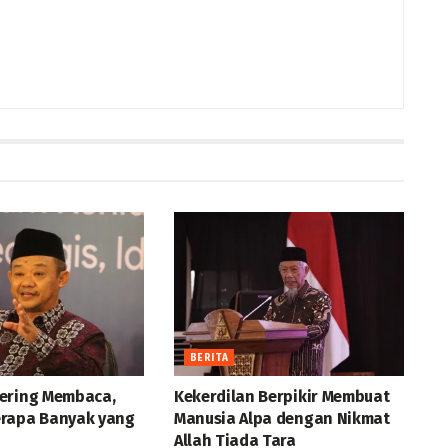
BERITA
ering Membaca,
Kekerdilan Berpikir Membuat
rapa Banyak yang
Manusia Alpa dengan Nikmat
Allah Tiada Tara