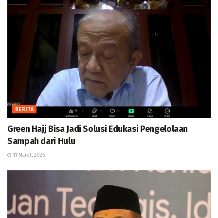
BERITA
Green Hajj Bisa Jadi Solusi Edukasi Pengelolaan
Sampah dari Hulu
11 Maret, 2026