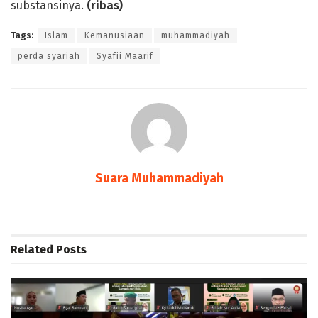
substansinya.
(ribas)
Tags:
Islam
Kemanusiaan
muhammadiyah
perda syariah
Syafii Maarif
Suara Muhammadiyah
Related
Posts