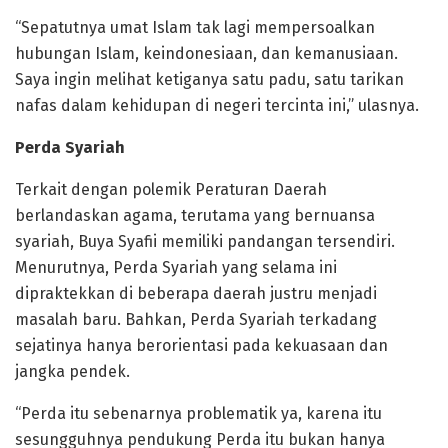
“Sepatutnya umat Islam tak lagi mempersoalkan
hubungan Islam, keindonesiaan, dan kemanusiaan.
Saya ingin melihat ketiganya satu padu, satu tarikan
nafas dalam kehidupan di negeri tercinta ini,” ulasnya.
Perda Syariah
Terkait dengan polemik Peraturan Daerah
berlandaskan agama, terutama yang bernuansa
syariah, Buya Syafii memiliki pandangan tersendiri.
Menurutnya, Perda Syariah yang selama ini
dipraktekkan di beberapa daerah justru menjadi
masalah baru. Bahkan, Perda Syariah terkadang
sejatinya hanya berorientasi pada kekuasaan dan
jangka pendek.
“Perda itu sebenarnya problematik ya, karena itu
sesungguhnya pendukung Perda itu bukan hanya