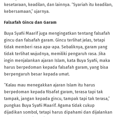
kesetaraan, keadilan, dan lainnya. “Syariah itu keadilan,
kebersamaan,” ujarnya.
Falsafah Gincu dan Garam
Buya Syafii Maarif juga mengingatkan tentang falsafah
gincu dan falsafah garam. Gincu terlihat jelas, tetapi
tidak memberi rasa apa-apa. Sebaliknya, garam yang
tidak terlihat wujudnya, memiliki pengaruh rasa. Jika
ingin menjalankan ajaran Islam, kata Buya Syafii, maka
harus berpedoman kepada falsafah garam, yang bisa
berpengaruh besar kepada umat.
“Kalau mau menegakkan ajaran Islam itu harus
berpedoman kepada filsafat garam, terasa tapi tak
tampak, jangan kepada gincu, tampak tapi tak terasa,”
pungkas Buya Syafii Maarif. Agama tidak cukup
dijadikan sombol, tetapi harus dipahami dan dijalankan