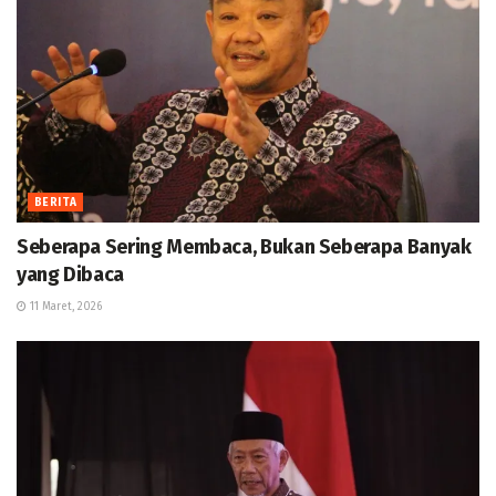
BERITA
Seberapa Sering Membaca, Bukan Seberapa Banyak
yang Dibaca
11 Maret, 2026