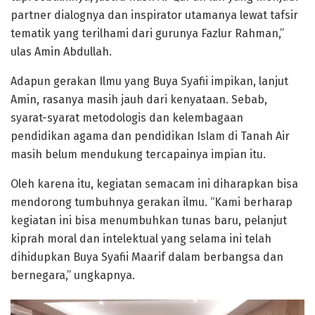
partner dialognya dan inspirator utamanya lewat tafsir
tematik yang terilhami dari gurunya Fazlur Rahman,”
ulas Amin Abdullah.
Adapun gerakan Ilmu yang Buya Syafii impikan, lanjut
Amin, rasanya masih jauh dari kenyataan. Sebab,
syarat-syarat metodologis dan kelembagaan
pendidikan agama dan pendidikan Islam di Tanah Air
masih belum mendukung tercapainya impian itu.
Oleh karena itu, kegiatan semacam ini diharapkan bisa
mendorong tumbuhnya gerakan ilmu. “Kami berharap
kegiatan ini bisa menumbuhkan tunas baru, pelanjut
kiprah moral dan intelektual yang selama ini telah
dihidupkan Buya Syafii Maarif dalam berbangsa dan
bernegara,” ungkapnya.