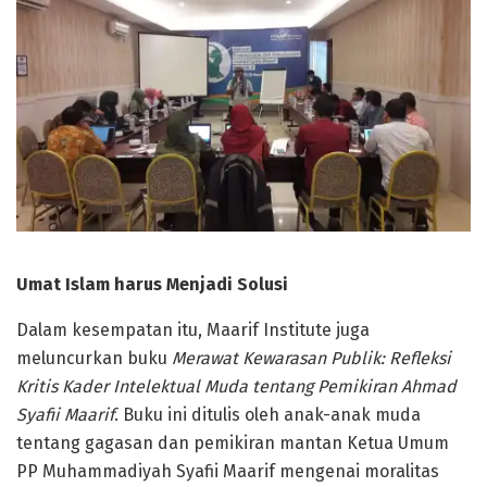
Umat Islam harus Menjadi Solusi
Dalam kesempatan itu, Maarif Institute juga
meluncurkan buku
Merawat Kewarasan Publik: Refleksi
Kritis Kader Intelektual Muda tentang Pemikiran Ahmad
Syafii Maarif
. Buku ini ditulis oleh anak-anak muda
tentang gagasan dan pemikiran mantan Ketua Umum
PP Muhammadiyah Syafii Maarif mengenai moralitas