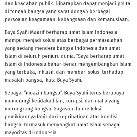
dan keadaban publik. Diharapkan dapat menjadi pelita
di tengah bangsa yang sarat dengan berbagai
persoalan keagamaan, kebangsaan dan kemanusiaan.
Buya Syafii Maarif berharap umat Islam Indonesia
mampu menjadi solusi atas berbagai permasalahan
yang sedang mendera bangsa Indonesia dan umat
Islam di seluruh penjuru dunia. “Saya berharap umat
Islam di Indonesia benar-benar mengembangkan Islam
yang terbuka, inklusif, dan memberi solusi terhadap
masalah bangsa,” kata Buya Syafii.
Sebagai “muazin bangsa”, Buya Syafii terus berupaya
memerangi ketidakadilan, korupsi, dan mafia yang
merongrong bangsa. Gagasan dan refleksi
pemikirannya lahir dari keprihatinan atas kondisi
bangsa, termasuk menyangkut umat Islam sebagai
mayoritas di Indonesia.