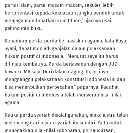
partai Islam, partai macam-macam, sekuler, lebih
beriorientasi kepada kekuasaan jangka pendek untuk
menjaga mendapatkan konstituen,” ujarnya usai
peluncuran buku.
Kehadiran perda-perda berbasiskan agama, kata Buya
Syafii, dapat menjadi ganjalan dalam pelaksanaan
hukum positif di Indonesia. “Menurut saya itu harus
ditinjau kembali ya. Perda berlawanan dengan UUD
bawa ke MA saja. Duri dalam daging itu, artinya
mengganggu pelaksanaan konstitusi Indonesia ini dan
bisa menimbulkan perpecahan,” paparnya. Padahal,
hukum positif di Indonesia telah menyerap nilai-nilai
agama.
Ketika perda syariah disalahgunakan, maka justru telah
melenceng dari tujuan syariah itu sendiri. Yaitu untuk
menegakkan nilai-nilai kebenaran, persaudaraan,