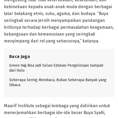
kebinekaan kepada anak-anak muda dengan berbagai
latar belakang etnis, suku, agama, dan budaya. “Buya
seringkali secara jernih menyampaikan pandangan
kritisnya terhadap berbagai permasalahan keagamaan,
kebangsaan dan kemanusiaan yang seringkali
menyimpang dari rel yang seharusnya,” katanya.
Baca Juga
Green Hajj Bisa Jadi Solusi Edukasi Pengelolaan Sampah
dari Hulu
Seberapa Sering Membaca, Bukan Seberapa Banyak yang
Dibaca
Maarif Institute sebagai lembaga yang didirikan untuk
menerjemahkan berbagai ide-ide besar Buya Syafii,