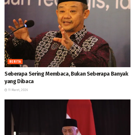
BERITA
Seberapa Sering Membaca, Bukan Seberapa Banyak
yang Dibaca
11 Maret, 2026