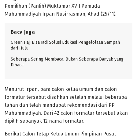
Pemilihan (Panlih) Muktamar XVII Pemuda
Muhammadiyah Irpan Nusirrasman, Ahad (25/11).
Baca Juga
Green Hajj Bisa Jadi Solusi Edukasi Pengelolaan Sampah
dari Hulu
Seberapa Sering Membaca, Bukan Seberapa Banyak yang
Dibaca
Menurut Irpan, para calon ketua umum dan calon
formatur tersebut disahkan setelah melalui beberapa
tahan dan telah mendapat rekomendasi dari PP
Muhammadiyah. Dari 42 calon formatur tersebut akan
dipilih sebanyak 12 nama formatur.
Berikut Calon Tetap Ketua Umum Pimpinan Pusat