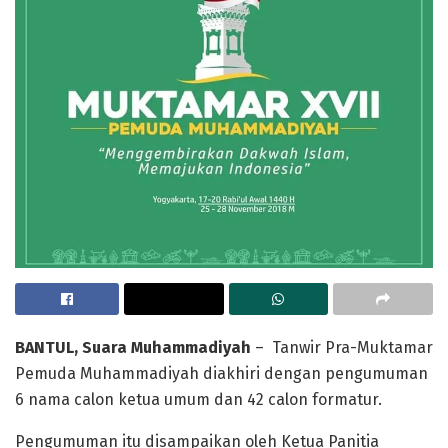
BANTUL, Suara Muhammadiyah
– Tanwir Pra-Muktamar
Pemuda Muhammadiyah diakhiri dengan pengumuman
6 nama calon ketua umum dan 42 calon formatur.
Pengumuman itu disampaikan oleh Ketua Panitia