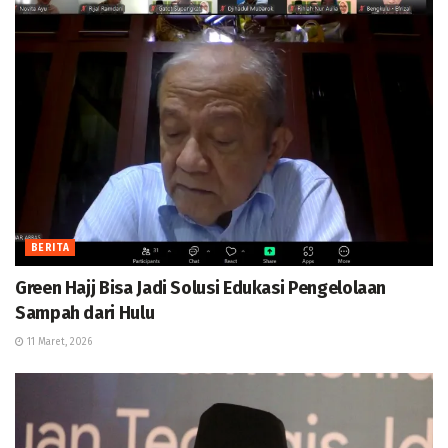
BERITA
Green Hajj Bisa Jadi Solusi Edukasi Pengelolaan
Sampah dari Hulu
11 Maret, 2026