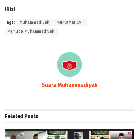
(Riz)
Tags:
muhammadiyah
Muktamar XVII
Pemuda Muhammadiyah
Suara Muhammadiyah
Related
Posts