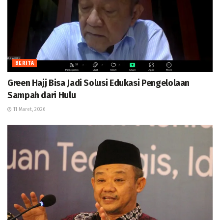
BERITA
Green Hajj Bisa Jadi Solusi Edukasi Pengelolaan
Sampah dari Hulu
11 Maret, 2026