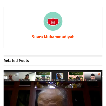
Suara Muhammadiyah
Related
Posts