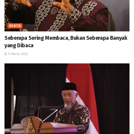
BERITA
Seberapa Sering Membaca, Bukan Seberapa Banyak
yang Dibaca
11 Maret, 2026