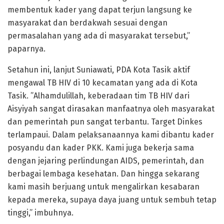
membentuk kader yang dapat terjun langsung ke
masyarakat dan berdakwah sesuai dengan
permasalahan yang ada di masyarakat tersebut,”
paparnya.
Setahun ini, lanjut Suniawati, PDA Kota Tasik aktif
mengawal TB HIV di 10 kecamatan yang ada di Kota
Tasik. ”Alhamdulillah, keberadaan tim TB HIV dari
Aisyiyah sangat dirasakan manfaatnya oleh masyarakat
dan pemerintah pun sangat terbantu. Target Dinkes
terlampaui. Dalam pelaksanaannya kami dibantu kader
posyandu dan kader PKK. Kami juga bekerja sama
dengan jejaring perlindungan AIDS, pemerintah, dan
berbagai lembaga kesehatan. Dan hingga sekarang
kami masih berjuang untuk mengalirkan kesabaran
kepada mereka, supaya daya juang untuk sembuh tetap
tinggi,” imbuhnya.