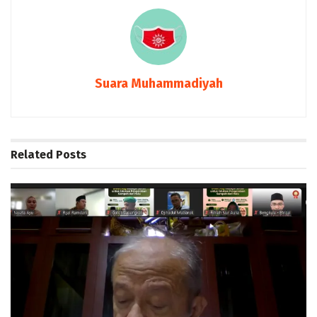
Suara Muhammadiyah
Related
Posts