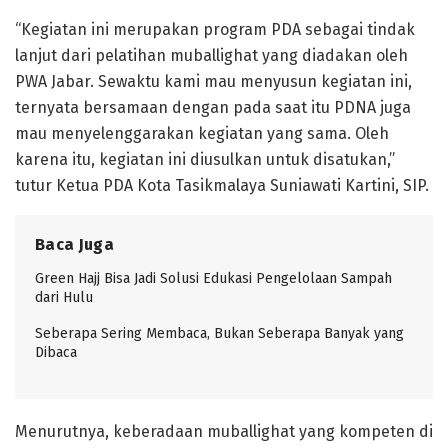
“Kegiatan ini merupakan program PDA sebagai tindak
lanjut dari pelatihan muballighat yang diadakan oleh
PWA Jabar. Sewaktu kami mau menyusun kegiatan ini,
ternyata bersamaan dengan pada saat itu PDNA juga
mau menyelenggarakan kegiatan yang sama. Oleh
karena itu, kegiatan ini diusulkan untuk disatukan,”
tutur Ketua PDA Kota Tasikmalaya Suniawati Kartini, SIP.
Baca Juga
Green Hajj Bisa Jadi Solusi Edukasi Pengelolaan Sampah
dari Hulu
Seberapa Sering Membaca, Bukan Seberapa Banyak yang
Dibaca
Menurutnya, keberadaan muballighat yang kompeten di