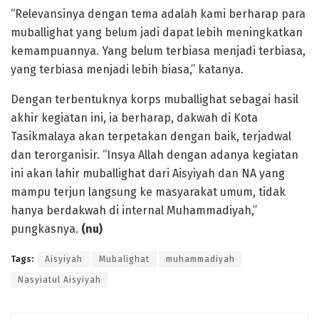
“Relevansinya dengan tema adalah kami berharap para
muballighat yang belum jadi dapat lebih meningkatkan
kemampuannya. Yang belum terbiasa menjadi terbiasa,
yang terbiasa menjadi lebih biasa,” katanya.
Dengan terbentuknya korps muballighat sebagai hasil
akhir kegiatan ini, ia berharap, dakwah di Kota
Tasikmalaya akan terpetakan dengan baik, terjadwal
dan terorganisir. “Insya Allah dengan adanya kegiatan
ini akan lahir muballighat dari Aisyiyah dan NA yang
mampu terjun langsung ke masyarakat umum, tidak
hanya berdakwah di internal Muhammadiyah,”
pungkasnya.
(nu
)
Tags:
Aisyiyah
Mubalighat
muhammadiyah
Nasyiatul Aisyiyah