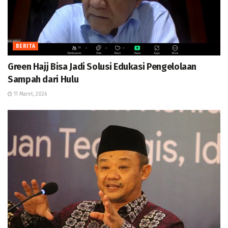
BERITA
Green Hajj Bisa Jadi Solusi Edukasi Pengelolaan
Sampah dari Hulu
11 Maret, 2026