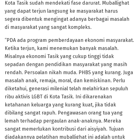
Kota Tasik sudah mendekati fase darurat. Muballighat
yang dapat terjun langsung ke masyarakat harus
segera dibentuk mengingat adanya berbagai masalah
di masyarakat yang sangat kompleks.
“PDA ada program pemberdayaan ekonomi masyarakat.
Ketika terjun, kami menemukan banyak masalah.
Misalnya ekonomi Tasik yang cukup tinggi tidak
sepadan dengan pendidikan masyarakat yang masih
rendah. Persoalan nikah muda. PHBS yang kurang. Juga
masalah anak, remaja, moral, dan kemiskinan. Perlu
diketahui, generasi milenial telah melahirkan sepuluh
ribu aktivis LGBT di Kota Tasik. Ini dikarenakan
ketahanan keluarga yang kurang kuat, jika tidak
dibilang sangat rapuh. Pengawasan orang tua yang
lemah terhadap pergaulan anak-anaknya. Mereka
sangat memerlukan kontribusi dari aisyiyah. Tujuan
diadakannya pelatihan muballighat ini adalah untuk