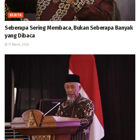
BERITA
Seberapa Sering Membaca, Bukan Seberapa Banyak
yang Dibaca
11 Maret, 2026