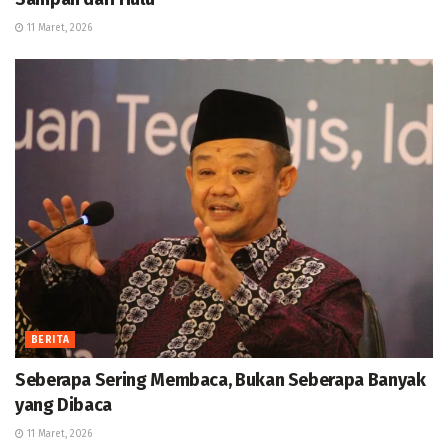
11 Maret, 2026
BERITA
Seberapa Sering Membaca, Bukan Seberapa Banyak
yang Dibaca
11 Maret, 2026