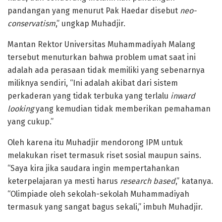
pandangan yang menurut Pak Haedar disebut
neo-
conservatism
,” ungkap Muhadjir.
Mantan Rektor Universitas Muhammadiyah Malang
tersebut menuturkan bahwa problem umat saat ini
adalah ada perasaan tidak memiliki yang sebenarnya
miliknya sendiri, “Ini adalah akibat dari sistem
perkaderan yang tidak terbuka yang terlalu
inward
looking
yang kemudian tidak memberikan pemahaman
yang cukup.”
Oleh karena itu Muhadjir mendorong IPM untuk
melakukan riset termasuk riset sosial maupun sains.
“Saya kira jika saudara ingin mempertahankan
keterpelajaran ya mesti harus
research based
,” katanya.
“Olimpiade oleh sekolah-sekolah Muhammadiyah
termasuk yang sangat bagus sekali,” imbuh Muhadjir.