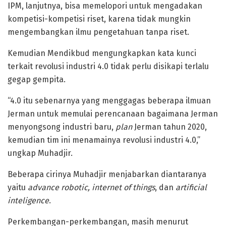
IPM, lanjutnya, bisa memelopori untuk mengadakan
kompetisi-kompetisi riset, karena tidak mungkin
mengembangkan ilmu pengetahuan tanpa riset.
Kemudian Mendikbud mengungkapkan kata kunci
terkait revolusi industri 4.0 tidak perlu disikapi terlalu
gegap gempita.
“4.0 itu sebenarnya yang menggagas beberapa ilmuan
Jerman untuk memulai perencanaan bagaimana Jerman
menyongsong industri baru,
plan
Jerman tahun 2020,
kemudian tim ini menamainya revolusi industri 4.0,”
ungkap Muhadjir.
Beberapa cirinya Muhadjir menjabarkan diantaranya
yaitu
advance robotic, internet of things
, dan
artificial
inteligence
.
Perkembangan-perkembangan, masih menurut