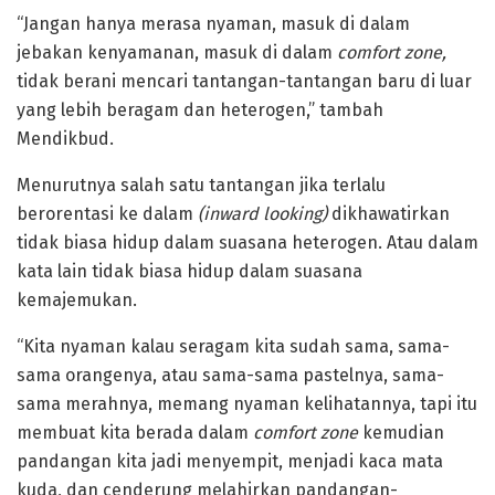
“Jangan hanya merasa nyaman, masuk di dalam
jebakan kenyamanan, masuk di dalam
comfort zone,
tidak berani mencari tantangan-tantangan baru di luar
yang lebih beragam dan heterogen,” tambah
Mendikbud.
Menurutnya salah satu tantangan jika terlalu
berorentasi ke dalam
(inward looking)
dikhawatirkan
tidak biasa hidup dalam suasana heterogen. Atau dalam
kata lain tidak biasa hidup dalam suasana
kemajemukan.
“Kita nyaman kalau seragam kita sudah sama, sama-
sama orangenya, atau sama-sama pastelnya, sama-
sama merahnya, memang nyaman kelihatannya, tapi itu
membuat kita berada dalam
comfort zone
kemudian
pandangan kita jadi menyempit, menjadi kaca mata
kuda, dan cenderung melahirkan pandangan-