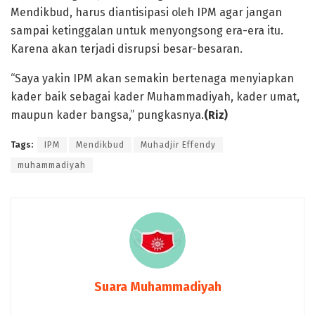
Mendikbud, harus diantisipasi oleh IPM agar jangan
sampai ketinggalan untuk menyongsong era-era itu.
Karena akan terjadi disrupsi besar-besaran.
“Saya yakin IPM akan semakin bertenaga menyiapkan
kader baik sebagai kader Muhammadiyah, kader umat,
maupun kader bangsa,” pungkasnya.
(Riz)
Tags:
IPM
Mendikbud
Muhadjir Effendy
muhammadiyah
Suara Muhammadiyah