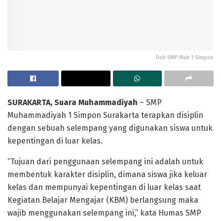
Dok SMP Muh 1 Simpon
SURAKARTA, Suara Muhammadiyah
– SMP
Muhammadiyah 1 Simpon Surakarta terapkan disiplin
dengan sebuah selempang yang digunakan siswa untuk
kepentingan di luar kelas.
“Tujuan dari penggunaan selempang ini adalah untuk
membentuk karakter disiplin, dimana siswa jika keluar
kelas dan mempunyai kepentingan di luar kelas saat
Kegiatan Belajar Mengajar (KBM) berlangsung maka
wajib menggunakan selempang ini,” kata Humas SMP