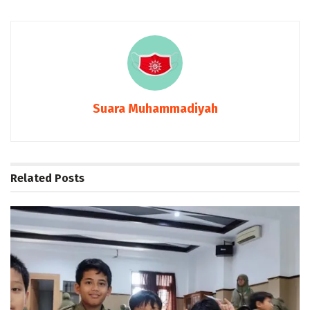
Suara Muhammadiyah
Related
Posts