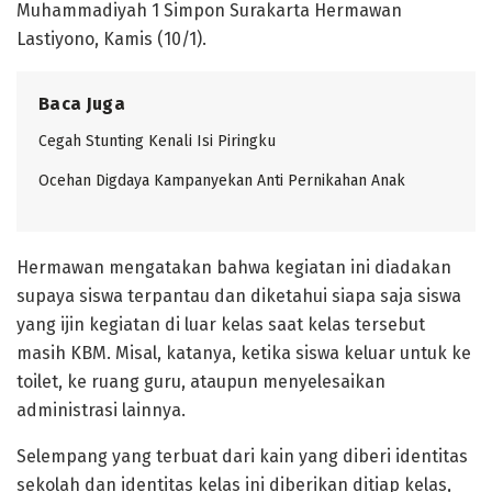
Muhammadiyah 1 Simpon Surakarta Hermawan
Lastiyono, Kamis (10/1).
Baca Juga
Cegah Stunting Kenali Isi Piringku
Ocehan Digdaya Kampanyekan Anti Pernikahan Anak
Hermawan mengatakan bahwa kegiatan ini diadakan
supaya siswa terpantau dan diketahui siapa saja siswa
yang ijin kegiatan di luar kelas saat kelas tersebut
masih KBM. Misal, katanya, ketika siswa keluar untuk ke
toilet, ke ruang guru, ataupun menyelesaikan
administrasi lainnya.
Selempang yang terbuat dari kain yang diberi identitas
sekolah dan identitas kelas ini diberikan ditiap kelas,