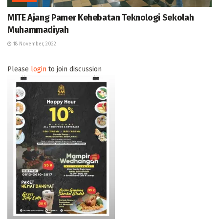
MITE Ajang Pamer Kehebatan Teknologi Sekolah
Muhammadiyah
18 November, 2022
Please
login
to join discussion