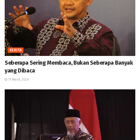
BERITA
Seberapa Sering Membaca, Bukan Seberapa Banyak
yang Dibaca
11 Maret, 2026