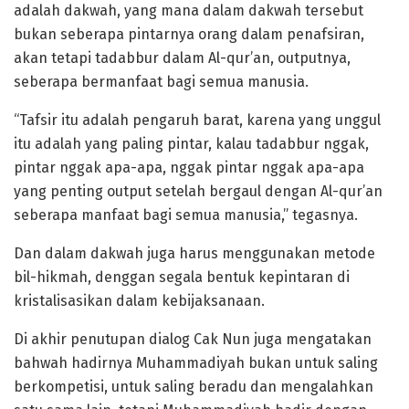
adalah dakwah, yang mana dalam dakwah tersebut
bukan seberapa pintarnya orang dalam penafsiran,
akan tetapi tadabbur dalam Al-qur’an, outputnya,
seberapa bermanfaat bagi semua manusia.
“Tafsir itu adalah pengaruh barat, karena yang unggul
itu adalah yang paling pintar, kalau tadabbur nggak,
pintar nggak apa-apa, nggak pintar nggak apa-apa
yang penting output setelah bergaul dengan Al-qur’an
seberapa manfaat bagi semua manusia,” tegasnya.
Dan dalam dakwah juga harus menggunakan metode
bil-hikmah, denggan segala bentuk kepintaran di
kristalisasikan dalam kebijaksanaan.
Di akhir penutupan dialog Cak Nun juga mengatakan
bahwah hadirnya Muhammadiyah bukan untuk saling
berkompetisi, untuk saling beradu dan mengalahkan