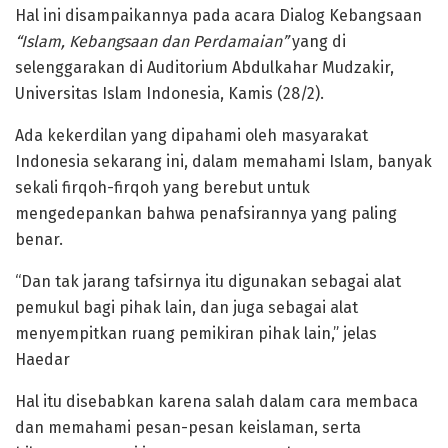
Hal ini disampaikannya pada acara Dialog Kebangsaan
“Islam, Kebangsaan dan Perdamaian”
yang di
selenggarakan di Auditorium Abdulkahar Mudzakir,
Universitas Islam Indonesia, Kamis (28/2).
Ada kekerdilan yang dipahami oleh masyarakat
Indonesia sekarang ini, dalam memahami Islam, banyak
sekali firqoh-firqoh yang berebut untuk
mengedepankan bahwa penafsirannya yang paling
benar.
“Dan tak jarang tafsirnya itu digunakan sebagai alat
pemukul bagi pihak lain, dan juga sebagai alat
menyempitkan ruang pemikiran pihak lain,” jelas
Haedar
Hal itu disebabkan karena salah dalam cara membaca
dan memahami pesan-pesan keislaman, serta