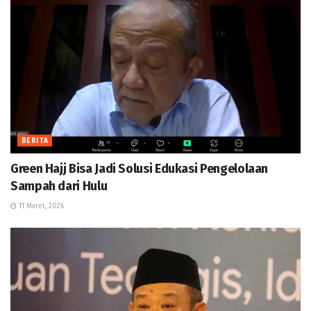
BERITA
Green Hajj Bisa Jadi Solusi Edukasi Pengelolaan
Sampah dari Hulu
11 Maret, 2026