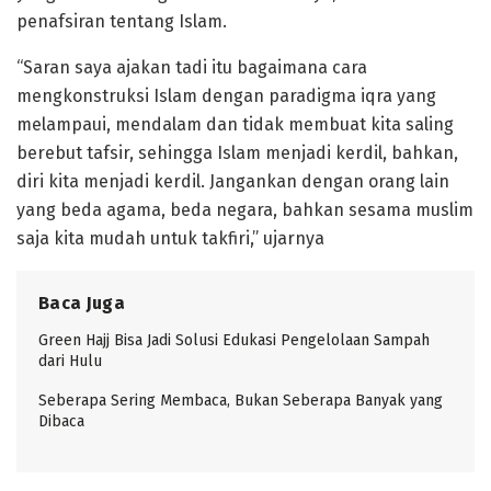
penafsiran tentang Islam.
“Saran saya ajakan tadi itu bagaimana cara
mengkonstruksi Islam dengan paradigma iqra yang
melampaui, mendalam dan tidak membuat kita saling
berebut tafsir, sehingga Islam menjadi kerdil, bahkan,
diri kita menjadi kerdil. Jangankan dengan orang lain
yang beda agama, beda negara, bahkan sesama muslim
saja kita mudah untuk takfiri,” ujarnya
Baca Juga
Green Hajj Bisa Jadi Solusi Edukasi Pengelolaan Sampah
dari Hulu
Seberapa Sering Membaca, Bukan Seberapa Banyak yang
Dibaca