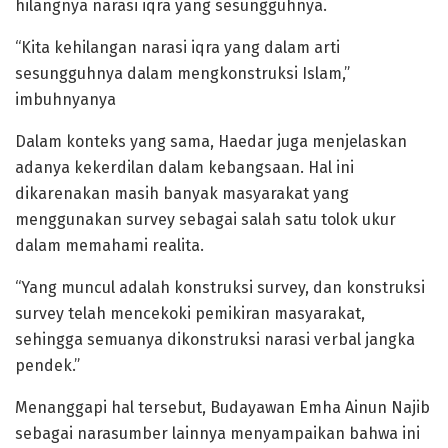
hilangnya narasi iqra yang sesungguhnya.
“Kita kehilangan narasi iqra yang dalam arti
sesungguhnya dalam mengkonstruksi Islam,”
imbuhnyanya
Dalam konteks yang sama, Haedar juga menjelaskan
adanya kekerdilan dalam kebangsaan. Hal ini
dikarenakan masih banyak masyarakat yang
menggunakan survey sebagai salah satu tolok ukur
dalam memahami realita.
“Yang muncul adalah konstruksi survey, dan konstruksi
survey telah mencekoki pemikiran masyarakat,
sehingga semuanya dikonstruksi narasi verbal jangka
pendek.”
Menanggapi hal tersebut, Budayawan Emha Ainun Najib
sebagai narasumber lainnya menyampaikan bahwa ini