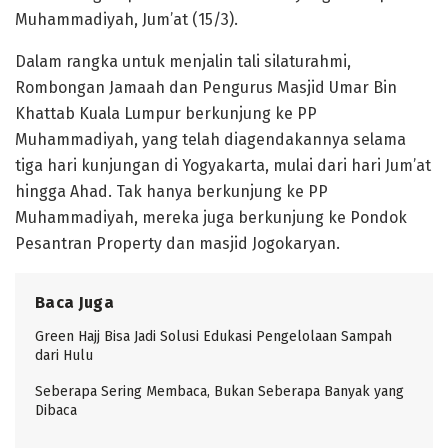
Muhammadiyah, Jum’at (15/3).
Dalam rangka untuk menjalin tali silaturahmi,
Rombongan Jamaah dan Pengurus Masjid Umar Bin
Khattab Kuala Lumpur berkunjung ke PP
Muhammadiyah, yang telah diagendakannya selama
tiga hari kunjungan di Yogyakarta, mulai dari hari Jum’at
hingga Ahad. Tak hanya berkunjung ke PP
Muhammadiyah, mereka juga berkunjung ke Pondok
Pesantran Property dan masjid Jogokaryan.
Baca Juga
Green Hajj Bisa Jadi Solusi Edukasi Pengelolaan Sampah
dari Hulu
Seberapa Sering Membaca, Bukan Seberapa Banyak yang
Dibaca