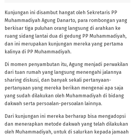
Kunjungan ini disambut hangat oleh Sekretaris PP
Muhammadiyah Agung Danarto, para rombongan yang
berkisar tiga puluhan orang langsung di arahkan ke
ruang sidang lantai dua di gedung PP Muhammadiyah,
dan ini merupakan kunjungan mereka yang pertama
kalinya di PP Muhammadiyah.
Di momen penyambutan itu, Agung menjadi perwakilan
dari tuan rumah yang langsung menengahi jalannya
sharing diskusi, dan banyak sekali pertanyaan-
pertanyaan yang mereka berikan mengenai apa saja
yang sudah dilakukan oleh Muhammadiyah di bidang
dakwah serta persoalan-persoalan lainnya.
Dari kunjungan ini mereka berharap bisa mengadopsi
dan menerapkan metode dakwah yang telah dilakukan
oleh Muhammadiyah, untuk di salurkan kepada jamaah