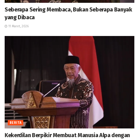
Seberapa Sering Membaca, Bukan Seberapa Banyak
yang Dibaca
11 Maret, 2026
BERITA
Kekerdilan Berpikir Membuat Manusia Alpa dengan