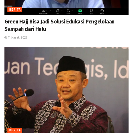
BERITA
Green Hajj Bisa Jadi Solusi Edukasi Pengelolaan
Sampah dari Hulu
11 Maret, 2026
BERITA