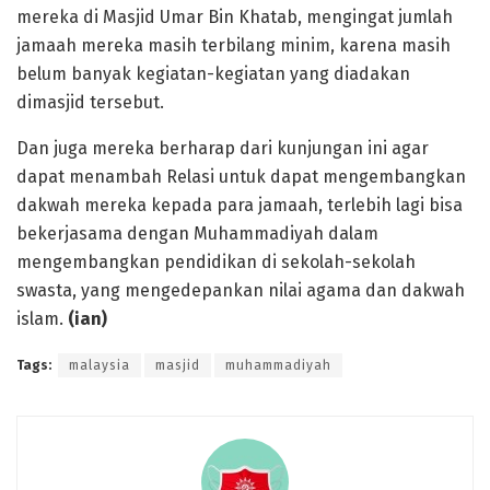
mereka di Masjid Umar Bin Khatab, mengingat jumlah
jamaah mereka masih terbilang minim, karena masih
belum banyak kegiatan-kegiatan yang diadakan
dimasjid tersebut.
Dan juga mereka berharap dari kunjungan ini agar
dapat menambah Relasi untuk dapat mengembangkan
dakwah mereka kepada para jamaah, terlebih lagi bisa
bekerjasama dengan Muhammadiyah dalam
mengembangkan pendidikan di sekolah-sekolah
swasta, yang mengedepankan nilai agama dan dakwah
islam.
(ian)
Tags:
malaysia
masjid
muhammadiyah