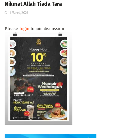
Nikmat Allah Tiada Tara
11 Maret, 2026
Please
login
to join discussion