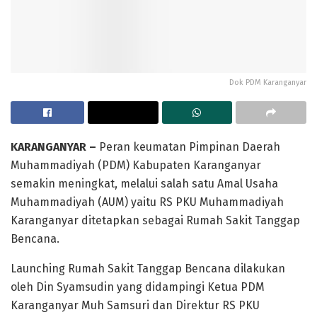
Dok PDM Karanganyar
KARANGANYAR –
Peran keumatan Pimpinan Daerah
Muhammadiyah (PDM) Kabupaten Karanganyar
semakin meningkat, melalui salah satu Amal Usaha
Muhammadiyah (AUM) yaitu RS PKU Muhammadiyah
Karanganyar ditetapkan sebagai Rumah Sakit Tanggap
Bencana.
Launching Rumah Sakit Tanggap Bencana dilakukan
oleh Din Syamsudin yang didampingi Ketua PDM
Karanganyar Muh Samsuri dan Direktur RS PKU