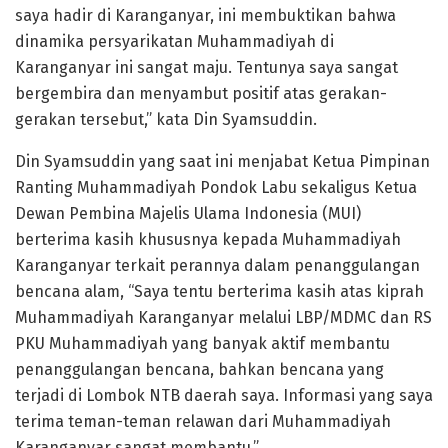
saya hadir di Karanganyar, ini membuktikan bahwa
dinamika persyarikatan Muhammadiyah di
Karanganyar ini sangat maju. Tentunya saya sangat
bergembira dan menyambut positif atas gerakan-
gerakan tersebut,” kata Din Syamsuddin.
Din Syamsuddin yang saat ini menjabat Ketua Pimpinan
Ranting Muhammadiyah Pondok Labu sekaligus Ketua
Dewan Pembina Majelis Ulama Indonesia (MUI)
berterima kasih khususnya kepada Muhammadiyah
Karanganyar terkait perannya dalam penanggulangan
bencana alam, “Saya tentu berterima kasih atas kiprah
Muhammadiyah Karanganyar melalui LBP/MDMC dan RS
PKU Muhammadiyah yang banyak aktif membantu
penanggulangan bencana, bahkan bencana yang
terjadi di Lombok NTB daerah saya. Informasi yang saya
terima teman-teman relawan dari Muhammadiyah
Karanganyar sangat membantu.”