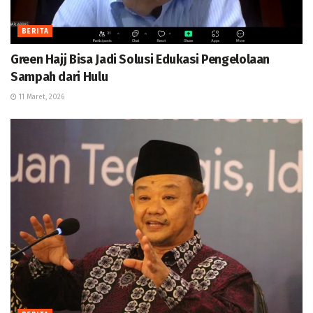
BERITA
Green Hajj Bisa Jadi Solusi Edukasi Pengelolaan
Sampah dari Hulu
11 Maret, 2026