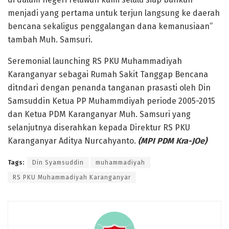
menjadi yang pertama untuk terjun langsung ke daerah
bencana sekaligus penggalangan dana kemanusiaan”
tambah Muh. Samsuri.
Seremonial launching RS PKU Muhammadiyah
Karanganyar sebagai Rumah Sakit Tanggap Bencana
ditndari dengan penanda tanganan prasasti oleh Din
Samsuddin Ketua PP Muhammdiyah periode 2005-2015
dan Ketua PDM Karanganyar Muh. Samsuri yang
selanjutnya diserahkan kepada Direktur RS PKU
Karanganyar Aditya Nurcahyanto.
(MPI PDM Kra-JOe)
Tags:
Din Syamsuddin
muhammadiyah
RS PKU Muhammadiyah Karanganyar