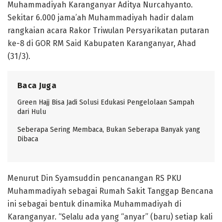
Muhammadiyah Karanganyar Aditya Nurcahyanto.
Sekitar 6.000 jama’ah Muhammadiyah hadir dalam
rangkaian acara Rakor Triwulan Persyarikatan putaran
ke-8 di GOR RM Said Kabupaten Karanganyar, Ahad
(31/3).
Baca Juga
Green Hajj Bisa Jadi Solusi Edukasi Pengelolaan Sampah
dari Hulu
Seberapa Sering Membaca, Bukan Seberapa Banyak yang
Dibaca
Menurut Din Syamsuddin pencanangan RS PKU
Muhammadiyah sebagai Rumah Sakit Tanggap Bencana
ini sebagai bentuk dinamika Muhammadiyah di
Karanganyar. “Selalu ada yang “anyar” (baru) setiap kali