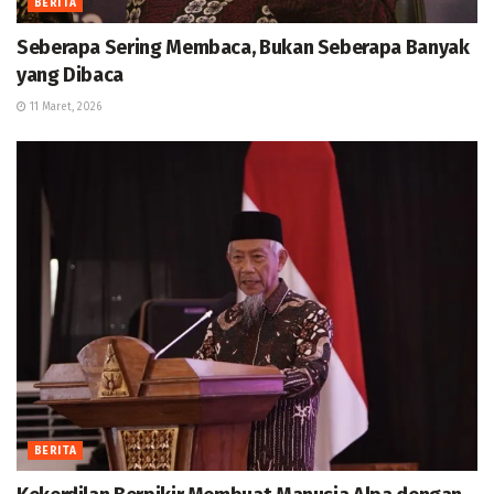
BERITA
Seberapa Sering Membaca, Bukan Seberapa Banyak
yang Dibaca
11 Maret, 2026
BERITA